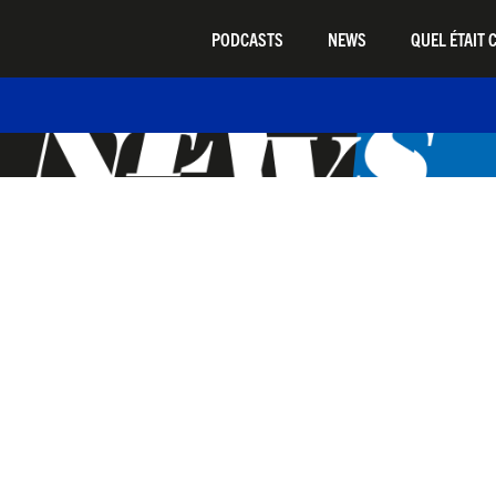
PODCASTS
NEWS
QUEL ÉTAIT C