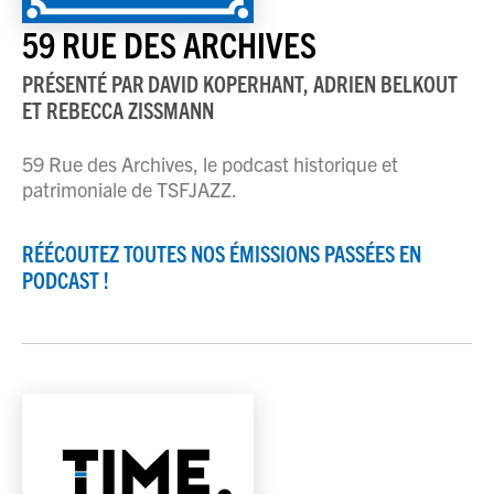
59 RUE DES ARCHIVES
PRÉSENTÉ PAR
DAVID KOPERHANT, ADRIEN BELKOUT
ET REBECCA ZISSMANN
59 Rue des Archives, le podcast historique et
patrimoniale de TSFJAZZ.
RÉÉCOUTEZ TOUTES NOS ÉMISSIONS PASSÉES EN
PODCAST !