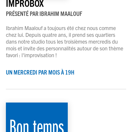
IMPROBOX
PRÉSENTÉ PAR
IBRAHIM MAALOUF
Ibrahim Maalouf a toujours été chez nous comme
chez lui. Depuis quatre ans, il prend ses quartiers
dans notre studio tous les troisièmes mercredis du
mois et invite des personnalités autour de son thème
favori : l'improvisation !
UN MERCREDI PAR MOIS À 19H