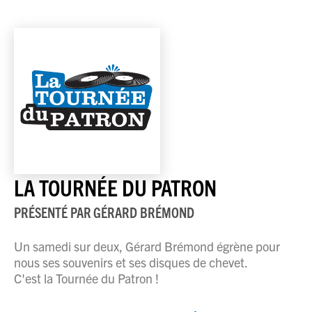
LA TOURNÉE DU PATRON
PRÉSENTÉ PAR
GÉRARD BRÉMOND
Un samedi sur deux, Gérard Brémond égrène pour
nous ses souvenirs et ses disques de chevet.
C'est la Tournée du Patron !