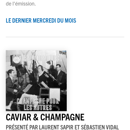
de l'émission.
LE DERNIER MERCREDI DU MOIS
CAVIAR & CHAMPAGNE
PRÉSENTÉ PAR
LAURENT SAPIR ET SÉBASTIEN VIDAL