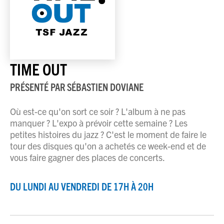
TIME OUT
PRÉSENTÉ PAR
SÉBASTIEN DOVIANE
Où est-ce qu'on sort ce soir ? L'album à ne pas
manquer ? L'expo à prévoir cette semaine ? Les
petites histoires du jazz ? C'est le moment de faire le
tour des disques qu'on a achetés ce week-end et de
vous faire gagner des places de concerts.
DU LUNDI AU VENDREDI DE 17H À 20H