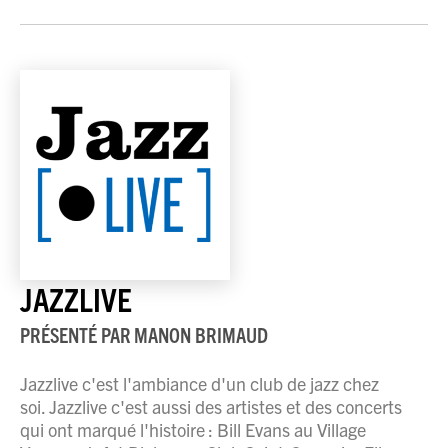
JAZZLIVE
PRÉSENTÉ PAR
MANON BRIMAUD
Jazzlive c'est l'ambiance d'un club de jazz chez
soi. Jazzlive c'est aussi des artistes et des concerts
qui ont marqué l'histoire : Bill Evans au Village