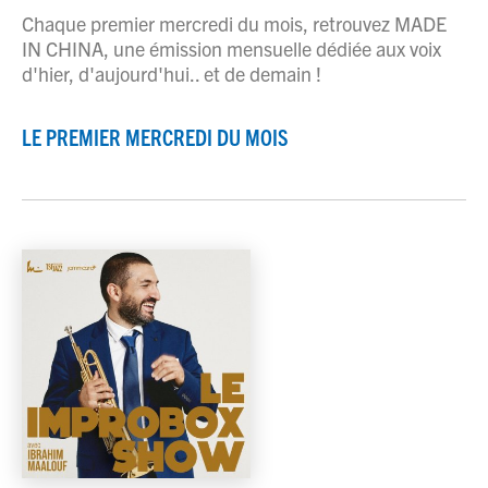
Chaque premier mercredi du mois, retrouvez MADE
IN CHINA, une émission mensuelle dédiée aux voix
d'hier, d'aujourd'hui.. et de demain !
LE PREMIER MERCREDI DU MOIS