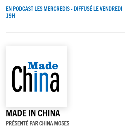
EN PODCAST LES MERCREDIS - DIFFUSÉ LE VENDREDI
19H
MADE IN CHINA
PRÉSENTÉ PAR
CHINA MOSES