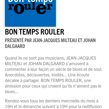
BON TEMPS ROULER
PRÉSENTÉ PAR
JEAN-JACQUES MILTEAU ET JOHAN
DALGAARD
Quand ils ne sont pas musiciens, JEAN-JACQUES
MILTEAU et JOHAN DALGAARD s’amusent à
commenter à leur façon un siècle de blues et de soul.
Anecdotes, découvertes, invités... Une écoute
décalée à partager. BON TEMPS ROULER, une
émission pour ceux qui croient qu’ils n’aiment pas le
blues...
Rendez-vous tous les derniers mercredis du mois à
19H et le dimanche suivant à 19H pour la rediffusion