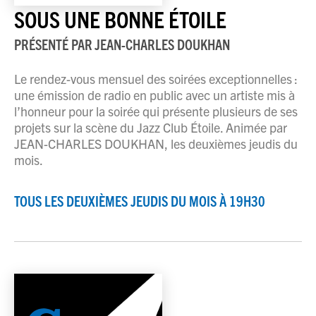
SOUS UNE BONNE ÉTOILE
PRÉSENTÉ PAR
JEAN-CHARLES DOUKHAN
Le rendez-vous mensuel des soirées exceptionnelles :
une émission de radio en public avec un artiste mis à
l’honneur pour la soirée qui présente plusieurs de ses
projets sur la scène du Jazz Club Étoile. Animée par
JEAN-CHARLES DOUKHAN, les deuxièmes jeudis du
mois.
TOUS LES DEUXIÈMES JEUDIS DU MOIS À 19H30