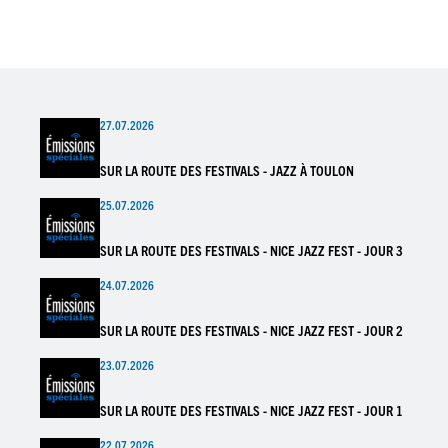
27.07.2026
SUR LA ROUTE DES FESTIVALS - JAZZ À TOULON
25.07.2026
SUR LA ROUTE DES FESTIVALS - NICE JAZZ FEST - JOUR 3
24.07.2026
SUR LA ROUTE DES FESTIVALS - NICE JAZZ FEST - JOUR 2
23.07.2026
SUR LA ROUTE DES FESTIVALS - NICE JAZZ FEST - JOUR 1
22.07.2026