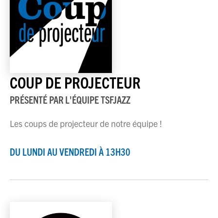
COUP DE PROJECTEUR
PRÉSENTÉ PAR
L'ÉQUIPE TSFJAZZ
Les coups de projecteur de notre équipe !
DU LUNDI AU VENDREDI À 13H30