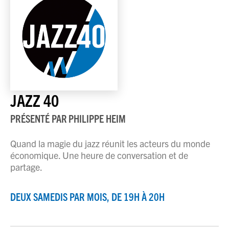
JAZZ 40
PRÉSENTÉ PAR
PHILIPPE HEIM
Quand la magie du jazz réunit les acteurs du monde
économique. Une heure de conversation et de
partage.
DEUX SAMEDIS PAR MOIS, DE 19H À 20H