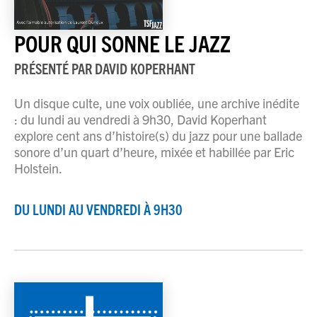
POUR QUI SONNE LE JAZZ
PRÉSENTÉ PAR
DAVID KOPERHANT
Un disque culte, une voix oubliée, une archive inédite
: du lundi au vendredi à 9h30, David Koperhant
explore cent ans d’histoire(s) du jazz pour une ballade
sonore d’un quart d’heure, mixée et habillée par Eric
Holstein.
DU LUNDI AU VENDREDI À 9H30