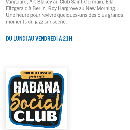
Vanguard, Art Blakey au Club Saint-Germain, Ella
Fitzgerald à Berlin, Roy Hargrove au New Morning...
Une heure pour revivre quelques-uns des plus grands
moments du jazz sur scène.
DU LUNDI AU VENDREDI À 21H