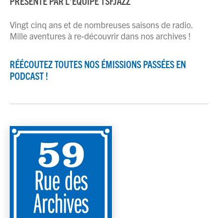
PRÉSENTÉ PAR
L'ÉQUIPE TSFJAZZ
Vingt cinq ans et de nombreuses saisons de radio.
Mille aventures à re-découvrir dans nos archives !
RÉÉCOUTEZ TOUTES NOS ÉMISSIONS PASSÉES EN
PODCAST !