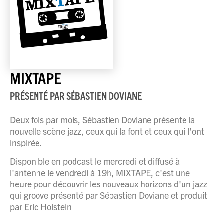
MIXTAPE
PRÉSENTÉ PAR
SÉBASTIEN DOVIANE
Deux fois par mois, Sébastien Doviane présente la
nouvelle scène jazz, ceux qui la font et ceux qui l’ont
inspirée.
Disponible en podcast le mercredi et diffusé à
l'antenne le vendredi à 19h, MIXTAPE, c'est une
heure pour découvrir les nouveaux horizons d'un jazz
qui groove présenté par Sébastien Doviane et produit
par Eric Holstein