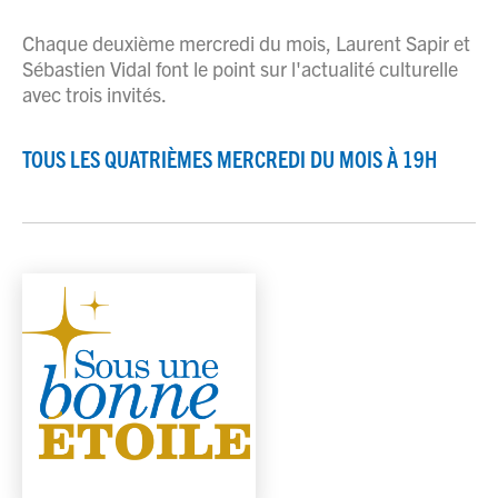
Chaque deuxième mercredi du mois, Laurent Sapir et
Sébastien Vidal font le point sur l'actualité culturelle
avec trois invités.
TOUS LES QUATRIÈMES MERCREDI DU MOIS À 19H