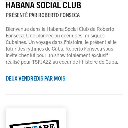
HABANA SOCIAL CLUB
PRÉSENTÉ PAR
ROBERTO FONSECA
Bienvenue dans le Habana Social Club de Roberto
Fonseca. Une plongée au coeur des musiques
Cubaines. Un voyage dans l'histoire, le présent et le
futur des rythmes de Cuba. Roberto Fonseca vous
invite chez lui pour un show totalement exclusif
réalisé pour TSFJAZZ au coeur de l'histoire de Cuba.
DEUX VENDREDIS PAR MOIS