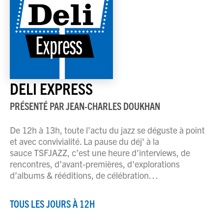
DELI EXPRESS
PRÉSENTÉ PAR
JEAN-CHARLES DOUKHAN
De 12h à 13h, toute l’actu du jazz se déguste à point
et avec convivialité. La pause du déj' à la
sauce TSFJAZZ, c’est une heure d’interviews, de
rencontres, d’avant-premières, d'explorations
d’albums & rééditions, de célébration…
TOUS LES JOURS À 12H