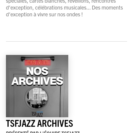
spéciales, cartes blanches, réveillons, rencontres
d'exception, célébrations musicales... Des moments
d'exception à vivre sur nos ondes !
TSFJAZZ ARCHIVES