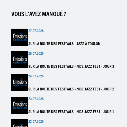
VOUS L'AVEZ MANQUÉ ?
27.07.2026
SUR LA ROUTE DES FESTIVALS - JAZZ À TOULON
25.07.2026
SUR LA ROUTE DES FESTIVALS - NICE JAZZ FEST - JOUR 3
24.07.2026
SUR LA ROUTE DES FESTIVALS - NICE JAZZ FEST - JOUR 2
23.07.2026
SUR LA ROUTE DES FESTIVALS - NICE JAZZ FEST - JOUR 1
22.07.2026