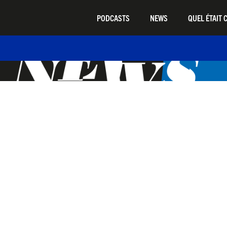
PODCASTS
NEWS
QUEL ÉTAIT C