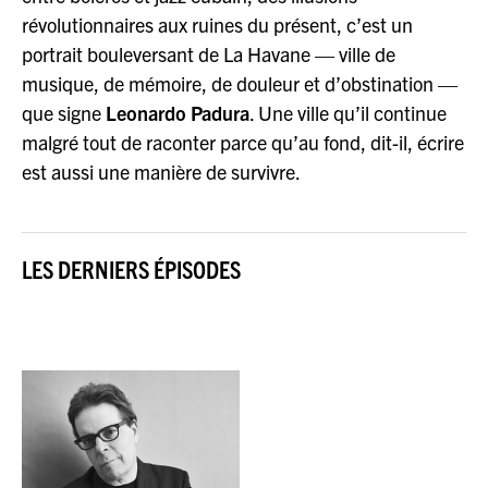
révolutionnaires aux ruines du présent, c’est un
portrait bouleversant de La Havane — ville de
musique, de mémoire, de douleur et d’obstination —
que signe
Leonardo Padura
. Une ville qu’il continue
malgré tout de raconter parce qu’au fond, dit-il, écrire
est aussi une manière de survivre.
LES DERNIERS ÉPISODES