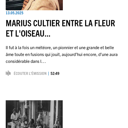
13.05.2025
MARIUS CULTIER ENTRE LA FLEUR
ET L'OISEAU...
Il fut à la fois un météore, un pionnier et une grande et belle
âme toute en fusions qui jouit, aujourd’hui encore, d’une aura
considérable dans l…
ÉCOUTER L’ÉMISSION
52:49