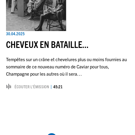
30.04.2025
CHEVEUX EN BATAILLE...
Tempêtes sur un crâne et chevelures plus ou moins fournies au
sommaire de ce nouveau numéro de Caviar pour tous,
Champagne pour les autres où il sera…
ÉCOUTER L’ÉMISSION
45:21
Pagination