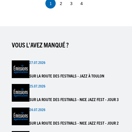
1
2
3
4
Page
Page
Page
Page
courante
VOUS L'AVEZ MANQUÉ ?
27.07.2026
SUR LA ROUTE DES FESTIVALS - JAZZ À TOULON
25.07.2026
SUR LA ROUTE DES FESTIVALS - NICE JAZZ FEST - JOUR 3
24.07.2026
SUR LA ROUTE DES FESTIVALS - NICE JAZZ FEST - JOUR 2