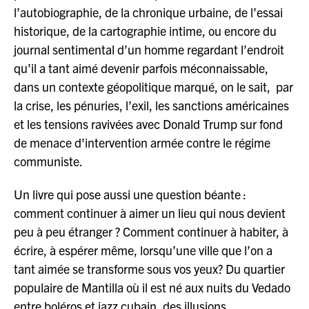
l’autobiographie, de la chronique urbaine, de l’essai
historique, de la cartographie intime, ou encore du
journal sentimental d’un homme regardant l’endroit
qu’il a tant aimé devenir parfois méconnaissable,
dans un contexte géopolitique marqué, on le sait, par
la crise, les pénuries, l’exil, les sanctions américaines
et les tensions ravivées avec Donald Trump sur fond
de menace d'intervention armée contre le régime
communiste.
Un livre qui pose aussi une question béante :
comment continuer à aimer un lieu qui nous devient
peu à peu étranger ? Comment continuer à habiter, à
écrire, à espérer même, lorsqu’une ville que l’on a
tant aimée se transforme sous vos yeux? Du quartier
populaire de Mantilla où il est né aux nuits du Vedado
entre boléros et jazz cubain, des illusions