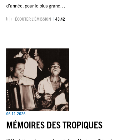
d’année, pour le plus grand…
ÉCOUTER L’ÉMISSION
43:42
05.11.2025
MÉMOIRES DES TROPIQUES