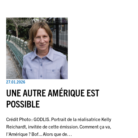
27.01.2026
UNE AUTRE AMÉRIQUE EST
POSSIBLE
Crédit Photo : GODLIS. Portrait de la réalisatrice Kelly
Reichardt, invitée de cette émission. Comment ça va,
l'Amérique ? Bof... Alors que de…