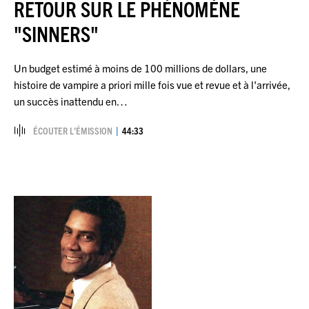
RETOUR SUR LE PHÉNOMÈNE
"SINNERS"
Un budget estimé à moins de 100 millions de dollars, une
histoire de vampire a priori mille fois vue et revue et à l'arrivée,
un succès inattendu en…
ÉCOUTER L’ÉMISSION
44:33