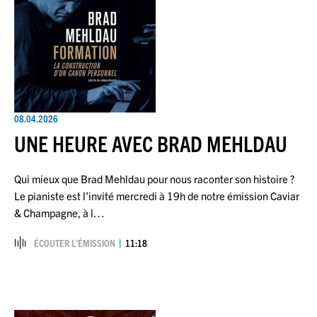
08.04.2026
UNE HEURE AVEC BRAD MEHLDAU
Qui mieux que Brad Mehldau pour nous raconter son histoire ?
Le pianiste est l’invité mercredi à 19h de notre émission Caviar
& Champagne, à l…
ÉCOUTER L’ÉMISSION
11:18