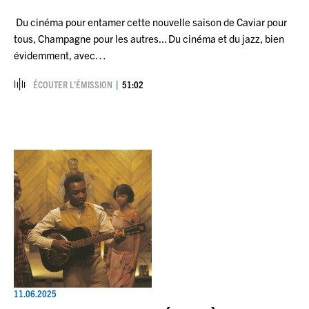
Du cinéma pour entamer cette nouvelle saison de Caviar pour
tous, Champagne pour les autres... Du cinéma et du jazz, bien
évidemment, avec…
ÉCOUTER L’ÉMISSION
51:02
11.06.2025