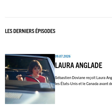
LES DERNIERS ÉPISODES
09.07.2026
LAURA ANGLADE
Sébastien Doviane reçoit Laura Ang
les États-Unis et le Canada avant de