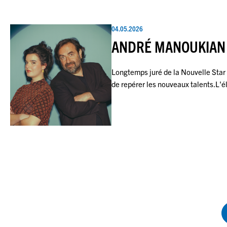
04.05.2026
ANDRÉ MANOUKIAN 
Longtemps juré de la Nouvelle Star 
de repérer les nouveaux talents.L'
Pagination