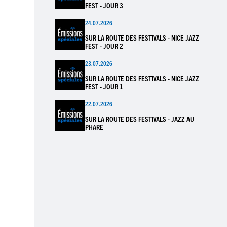
FEST - JOUR 3
24.07.2026
SUR LA ROUTE DES FESTIVALS - NICE JAZZ
FEST - JOUR 2
23.07.2026
SUR LA ROUTE DES FESTIVALS - NICE JAZZ
FEST - JOUR 1
22.07.2026
SUR LA ROUTE DES FESTIVALS - JAZZ AU
PHARE