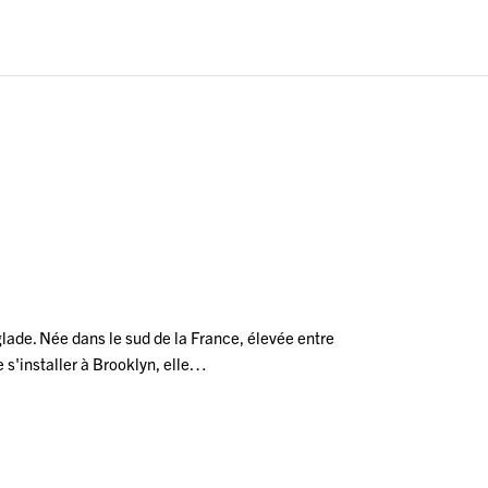
lade. Née dans le sud de la France, élevée entre
 s'installer à Brooklyn, elle…