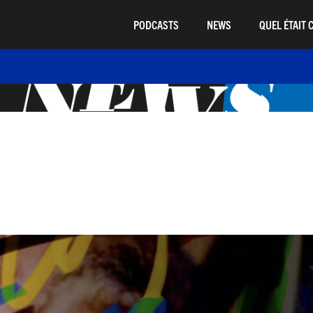
PODCASTS
NEWS
QUEL ÉTAIT C