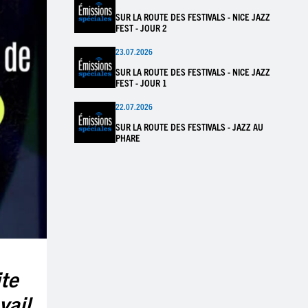
SUR LA ROUTE DES FESTIVALS - NICE JAZZ
FEST - JOUR 2
23.07.2026
SUR LA ROUTE DES FESTIVALS - NICE JAZZ
FEST - JOUR 1
22.07.2026
SUR LA ROUTE DES FESTIVALS - JAZZ AU
PHARE
ite
vail