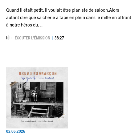
Quand il était petit, il voulait être pianiste de saloon.Alors
autant dire que sa chérie a tapé en plein dans le mille en offrant
à notre héros du…
ÉCOUTER L’ÉMISSION
38:27
02.06.2026