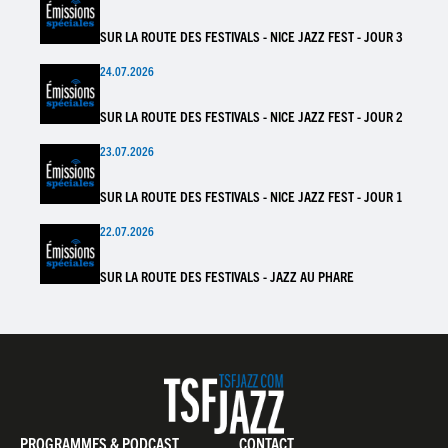
SUR LA ROUTE DES FESTIVALS - NICE JAZZ FEST - JOUR 3
24.07.2026
SUR LA ROUTE DES FESTIVALS - NICE JAZZ FEST - JOUR 2
23.07.2026
SUR LA ROUTE DES FESTIVALS - NICE JAZZ FEST - JOUR 1
22.07.2026
SUR LA ROUTE DES FESTIVALS - JAZZ AU PHARE
PROGRAMMES & PODCAST
CONTACT