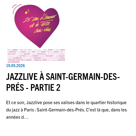
19.05.2026
JAZZLIVE À SAINT-GERMAIN-DES-
PRÉS - PARTIE 2
Et ce soir, Jazzlive pose ses valises dans le quartier historique
du jazz à Paris : Saint-Germain-des-Prés. C’est là que, dans les
années d…