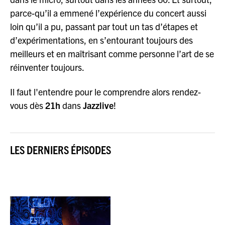
parce-qu’il a emmené l’expérience du concert aussi
loin qu’il a pu, passant par tout un tas d’étapes et
d’expérimentations, en s’entourant toujours des
meilleurs et en maîtrisant comme personne l’art de se
réinventer toujours.
Il faut l'entendre pour le comprendre alors rendez-
vous dès
21h
dans
Jazzlive
!
LES DERNIERS ÉPISODES