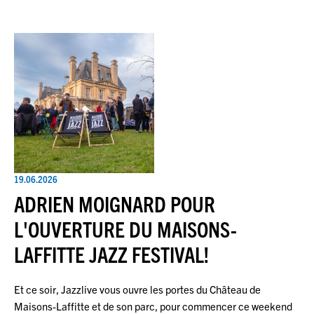
19.06.2026
ADRIEN MOIGNARD POUR
L'OUVERTURE DU MAISONS-
LAFFITTE JAZZ FESTIVAL!
Et ce soir, Jazzlive vous ouvre les portes du Château de
Maisons-Laffitte et de son parc, pour commencer ce weekend