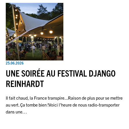
25.06.2026
UNE SOIRÉE AU FESTIVAL DJANGO
REINHARDT
Il fait chaud, la France transpire...Raison de plus pour se mettre
au vert. Ça tombe bien !Voici l’heure de nous radio-transporter
dans une…