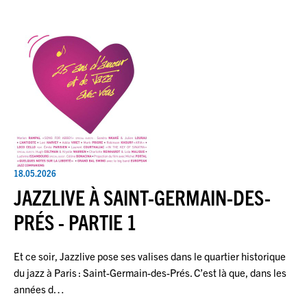
18.05.2026
JAZZLIVE À SAINT-GERMAIN-DES-
PRÉS - PARTIE 1
Et ce soir, Jazzlive pose ses valises dans le quartier historique
du jazz à Paris : Saint-Germain-des-Prés. C’est là que, dans les
années d…