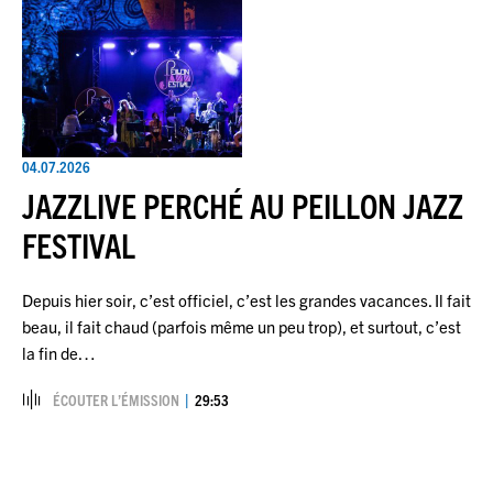
04.07.2026
JAZZLIVE PERCHÉ AU PEILLON JAZZ
FESTIVAL
Depuis hier soir, c’est officiel, c’est les grandes vacances. Il fait
beau, il fait chaud (parfois même un peu trop), et surtout, c’est
la fin de…
ÉCOUTER L’ÉMISSION
29:53