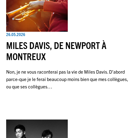
26.05.2026
MILES DAVIS, DE NEWPORT À
MONTREUX
Non, je ne vous raconterai pas la vie de Miles Davis. D’abord
parce-que je le ferai beaucoup moins bien que mes collègues,
ou que ses collègues…