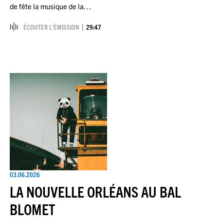
de fête la musique de la…
ÉCOUTER L’ÉMISSION
29:47
03.06.2026
LA NOUVELLE ORLÉANS AU BAL
BLOMET