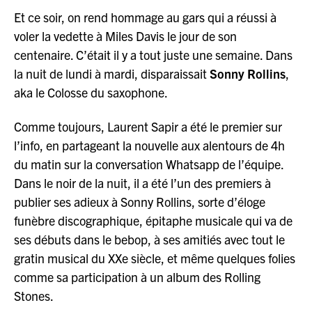
Et ce soir, on rend hommage au gars qui a réussi à
voler la vedette à Miles Davis le jour de son
centenaire. C’était il y a tout juste une semaine. Dans
la nuit de lundi à mardi, disparaissait
Sonny Rollins
,
aka le Colosse du saxophone.
Comme toujours, Laurent Sapir a été le premier sur
l’info, en partageant la nouvelle aux alentours de 4h
du matin sur la conversation Whatsapp de l’équipe.
Dans le noir de la nuit, il a été l’un des premiers à
publier ses adieux à Sonny Rollins, sorte d’éloge
funèbre discographique, épitaphe musicale qui va de
ses débuts dans le bebop, à ses amitiés avec tout le
gratin musical du XXe siècle, et même quelques folies
comme sa participation à un album des Rolling
Stones.