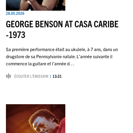
28.05.2026
GEORGE BENSON AT CASA CARIBE
-1973
Sa première performance était au ukulele, à 7 ans, dans un
drugstore de sa Pennsylvanie natale. L’année suivante il
commence la guitare et l’année d…
ÉCOUTER L’ÉMISSION
13:31