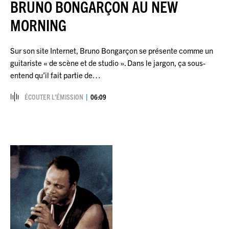
BRUNO BONGARÇON AU NEW
MORNING
Sur son site Internet, Bruno Bongarçon se présente comme un
guitariste « de scène et de studio ». Dans le jargon, ça sous-
entend qu’il fait partie de…
ÉCOUTER L’ÉMISSION
06:09