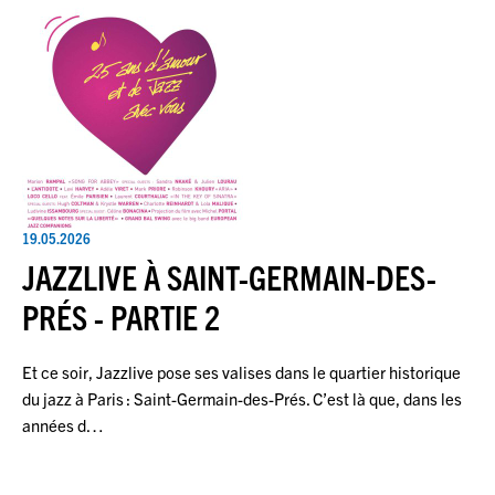
19.05.2026
JAZZLIVE À SAINT-GERMAIN-DES-
PRÉS - PARTIE 2
Et ce soir, Jazzlive pose ses valises dans le quartier historique
du jazz à Paris : Saint-Germain-des-Prés. C’est là que, dans les
années d…