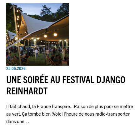
25.06.2026
UNE SOIRÉE AU FESTIVAL DJANGO
REINHARDT
Il fait chaud, la France transpire...Raison de plus pour se mettre
au vert. Ça tombe bien !Voici l’heure de nous radio-transporter
dans une…