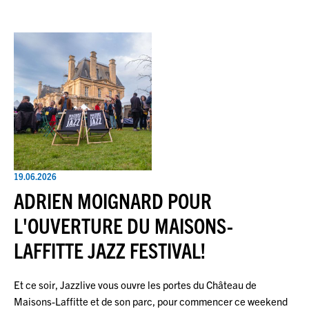
19.06.2026
ADRIEN MOIGNARD POUR
L'OUVERTURE DU MAISONS-
LAFFITTE JAZZ FESTIVAL!
Et ce soir, Jazzlive vous ouvre les portes du Château de
Maisons-Laffitte et de son parc, pour commencer ce weekend