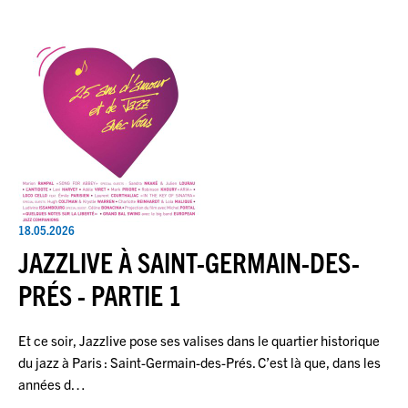
18.05.2026
JAZZLIVE À SAINT-GERMAIN-DES-
PRÉS - PARTIE 1
Et ce soir, Jazzlive pose ses valises dans le quartier historique
du jazz à Paris : Saint-Germain-des-Prés. C’est là que, dans les
années d…