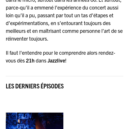
parce-qu’il a emmené l’expérience du concert aussi
loin qu’il a pu, passant par tout un tas d’étapes et
d’expérimentations, en s’entourant toujours des
meilleurs et en maîtrisant comme personne l’art de se
réinventer toujours.
Il faut l'entendre pour le comprendre alors rendez-
vous dès
21h
dans
Jazzlive
!
LES DERNIERS ÉPISODES