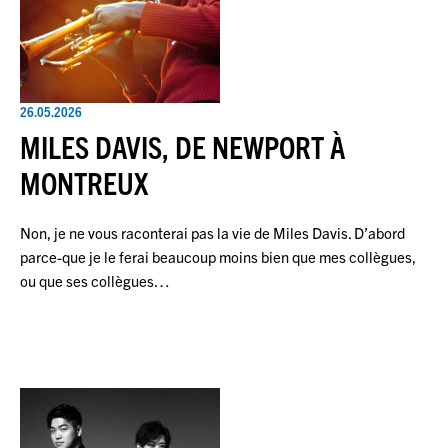
26.05.2026
MILES DAVIS, DE NEWPORT À
MONTREUX
Non, je ne vous raconterai pas la vie de Miles Davis. D’abord
parce-que je le ferai beaucoup moins bien que mes collègues,
ou que ses collègues…