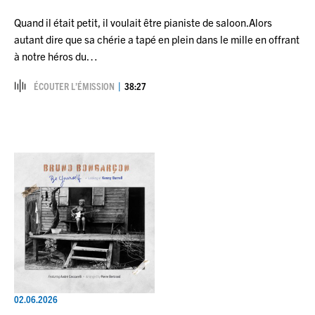
Quand il était petit, il voulait être pianiste de saloon.Alors
autant dire que sa chérie a tapé en plein dans le mille en offrant
à notre héros du…
ÉCOUTER L’ÉMISSION
38:27
02.06.2026