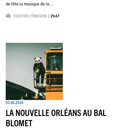
de fête la musique de la…
ÉCOUTER L’ÉMISSION
29:47
03.06.2026
LA NOUVELLE ORLÉANS AU BAL
BLOMET