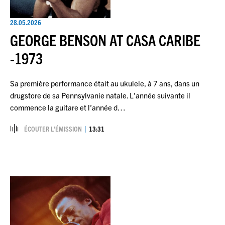
28.05.2026
GEORGE BENSON AT CASA CARIBE
-1973
Sa première performance était au ukulele, à 7 ans, dans un
drugstore de sa Pennsylvanie natale. L’année suivante il
commence la guitare et l’année d…
ÉCOUTER L’ÉMISSION
13:31