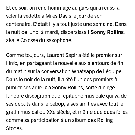
Et ce soir, on rend hommage au gars qui a réussi à
voler la vedette à Miles Davis le jour de son
centenaire. C’était il y a tout juste une semaine. Dans
la nuit de lundi à mardi, disparaissait
Sonny Rollins
,
aka le Colosse du saxophone.
Comme toujours, Laurent Sapir a été le premier sur
l’info, en partageant la nouvelle aux alentours de 4h
du matin sur la conversation Whatsapp de l’équipe.
Dans le noir de la nuit, il a été l’un des premiers à
publier ses adieux à Sonny Rollins, sorte d’éloge
funèbre discographique, épitaphe musicale qui va de
ses débuts dans le bebop, à ses amitiés avec tout le
gratin musical du XXe siècle, et même quelques folies
comme sa participation à un album des Rolling
Stones.