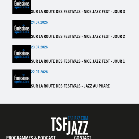
SUR LA ROUTE DES FESTIVALS - NICE JAZZ FEST - JOUR 3
24.07.2026
SUR LA ROUTE DES FESTIVALS - NICE JAZZ FEST - JOUR 2
23.07.2026
SUR LA ROUTE DES FESTIVALS - NICE JAZZ FEST - JOUR 1
22.07.2026
SUR LA ROUTE DES FESTIVALS - JAZZ AU PHARE
PROGRAMMES & PODCAST
CONTACT