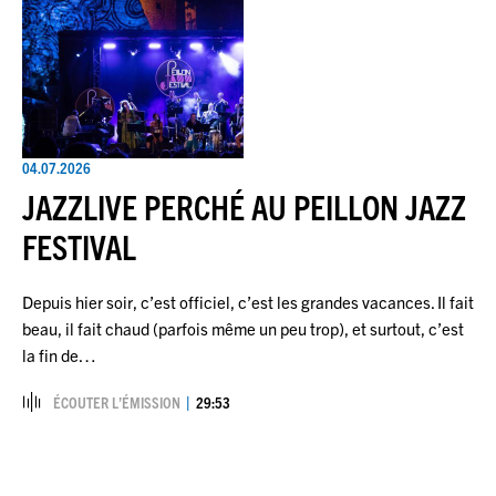
04.07.2026
JAZZLIVE PERCHÉ AU PEILLON JAZZ
FESTIVAL
Depuis hier soir, c’est officiel, c’est les grandes vacances. Il fait
beau, il fait chaud (parfois même un peu trop), et surtout, c’est
la fin de…
ÉCOUTER L’ÉMISSION
29:53