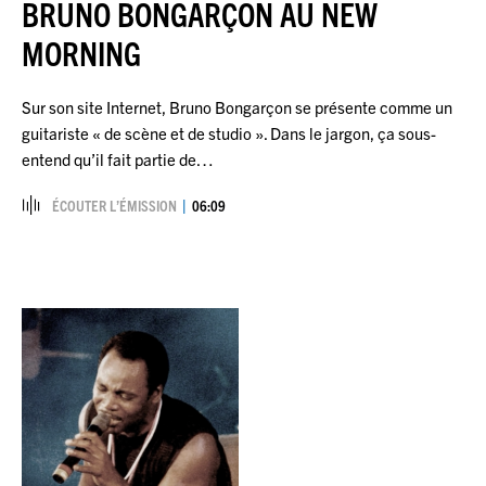
BRUNO BONGARÇON AU NEW
MORNING
Sur son site Internet, Bruno Bongarçon se présente comme un
guitariste « de scène et de studio ». Dans le jargon, ça sous-
entend qu’il fait partie de…
ÉCOUTER L’ÉMISSION
06:09