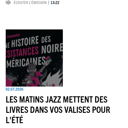
ÉCOUTER L’ÉMISSION
13:22
02.07.2026
LES MATINS JAZZ METTENT DES
LIVRES DANS VOS VALISES POUR
L'ÉTÉ