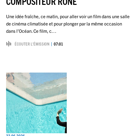
COMPOSITEUR RONE
Une idée fraîche, ce matin, pour aller voir un film dans une salle
de cinéma climatisée et pour plonger par la même occasion
dans l’Océan. Ce film, c…
ÉCOUTER L’ÉMISSION
07:01
22.06.2026