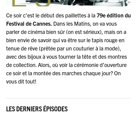
Ce soir c’est le début des paillettes à la
79e édition du
Festival de Cannes.
Dans les Matins, on va vous
parler de cinéma bien sûr (on est sérieux), mais on a
bien envie de savoir qui va être sur le tapis rouge en
tenue de rêve (prêtée par un couturier à la mode),
avec des bijoux à vous tourner la tête et des montres
de collection. Alors, où voir la cérémonie d’ouverture
ce soir et la montée des marches chaque jour? On
vous dit tout!
LES DERNIERS ÉPISODES