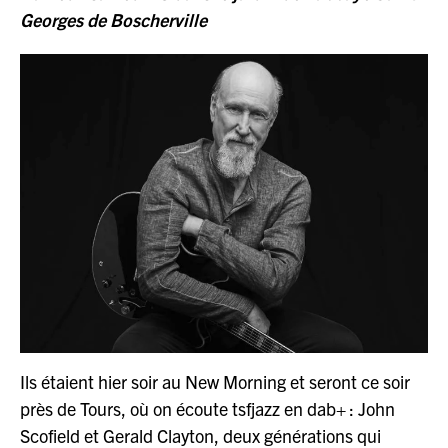
Georges de Boscherville
Ils étaient hier soir au New Morning et seront ce soir
près de Tours, où on écoute tsfjazz en dab+ : John
Scofield et Gerald Clayton, deux générations qui