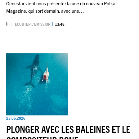
Genestar vient nous présenter la une du nouveau Polka
Magazine, qui sort demain, avec une…
ÉCOUTER L’ÉMISSION
13:48
23.06.2026
PLONGER AVEC LES BALEINES ET LE