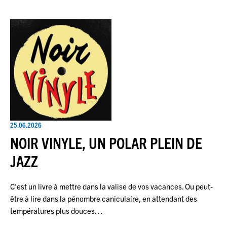
25.06.2026
NOIR VINYLE, UN POLAR PLEIN DE
JAZZ
C'est un livre à mettre dans la valise de vos vacances. Ou peut-
être à lire dans la pénombre caniculaire, en attendant des
températures plus douces…