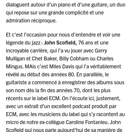
dialoguent autour d’un piano et d’une guitare, un duo
qui repose sur une grande complicité et une
admiration réciproque.
Et c'est l’occasion pour nous d’entendre et voir une
légende du jazz :
John Scofield,
76 ans et une
incroyable carrière, qui l’a vu jouer avec Gerry
Mulligan et Chet Baker, Billy Cobham ou Charles
Mingus. MAis c’est Miles Davis qui l’a véritablement
révélé au début des années 80. En parallèle, le
guitariste a commencé à enregistrer des albums sous
son nom dès la fin des années 70, dont les plus
récents sur le label ECM. On l’écoute ici, justement,
avec un extrait d’un excellent podcast produit par
ECM, avec les musiciens du label qui s’y racontent au
micro de notre ex-collègue Caroline Fontanieu. John
Scofield qui nous parle aujourd'hui de sa manière de