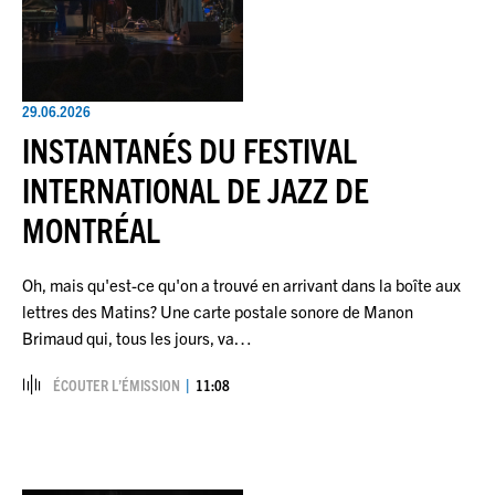
29.06.2026
INSTANTANÉS DU FESTIVAL
INTERNATIONAL DE JAZZ DE
MONTRÉAL
Oh, mais qu'est-ce qu'on a trouvé en arrivant dans la boîte aux
lettres des Matins? Une carte postale sonore de Manon
Brimaud qui, tous les jours, va…
ÉCOUTER L’ÉMISSION
11:08