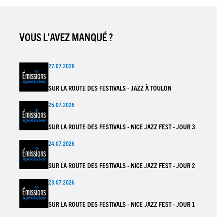
VOUS L'AVEZ MANQUÉ ?
27.07.2026
SUR LA ROUTE DES FESTIVALS - JAZZ À TOULON
25.07.2026
SUR LA ROUTE DES FESTIVALS - NICE JAZZ FEST - JOUR 3
24.07.2026
SUR LA ROUTE DES FESTIVALS - NICE JAZZ FEST - JOUR 2
23.07.2026
SUR LA ROUTE DES FESTIVALS - NICE JAZZ FEST - JOUR 1