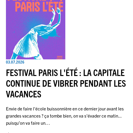
03.07.2026
FESTIVAL PARIS L'ÉTÉ : LA CAPITALE
CONTINUE DE VIBRER PENDANT LES
VACANCES
Envie de faire l'école buissonnière en ce dernier jour avant les
grandes vacances ? ça tombe bien, on va s'évader ce matin...
puisqu’on va faire un…