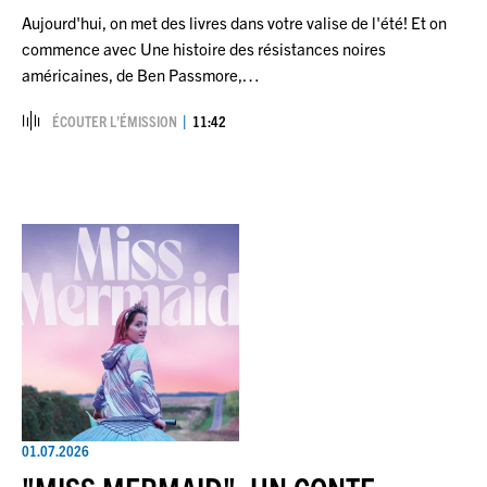
Aujourd'hui, on met des livres dans votre valise de l'été! Et on
commence avec Une histoire des résistances noires
américaines, de Ben Passmore,…
ÉCOUTER L’ÉMISSION
11:42
01.07.2026