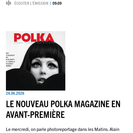
ÉCOUTER L’ÉMISSION
09:09
24.06.2026
LE NOUVEAU POLKA MAGAZINE EN
AVANT-PREMIÈRE
Le mercredi, on parle photoreportage dans les Matins. Alain