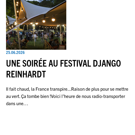
25.06.2026
UNE SOIRÉE AU FESTIVAL DJANGO
REINHARDT
Il fait chaud, la France transpire...Raison de plus pour se mettre
au vert. Ça tombe bien !Voici l’heure de nous radio-transporter
dans une…