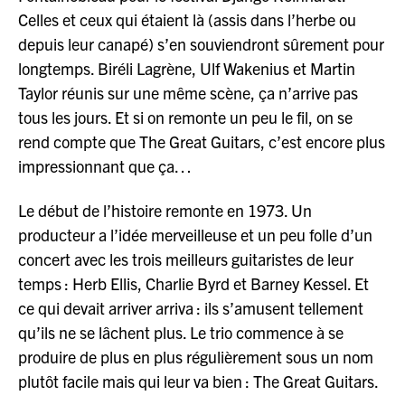
Celles et ceux qui étaient là (assis dans l’herbe ou
depuis leur canapé) s’en souviendront sûrement pour
longtemps. Biréli Lagrène, Ulf Wakenius et Martin
Taylor réunis sur une même scène, ça n’arrive pas
tous les jours. Et si on remonte un peu le fil, on se
rend compte que The Great Guitars, c’est encore plus
impressionnant que ça…
Le début de l’histoire remonte en 1973. Un
producteur a l’idée merveilleuse et un peu folle d’un
concert avec les trois meilleurs guitaristes de leur
temps : Herb Ellis, Charlie Byrd et Barney Kessel. Et
ce qui devait arriver arriva : ils s’amusent tellement
qu’ils ne se lâchent plus. Le trio commence à se
produire de plus en plus régulièrement sous un nom
plutôt facile mais qui leur va bien : The Great Guitars.