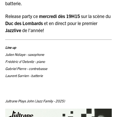
batterie.
Release party ce
mercredi dès 19H15
sur la scène du
Duc des Lombards
et en direct pour le premier
Jazzlive
de l'année!
Line up
Julien Ndiaye - saxophone
Frédéric d’Oelsnitz - piano
Gabriel Pierre - contrebasse
Laurent Sarrien - batterie
Jultrane Plays John (Jazz Family - 2025)