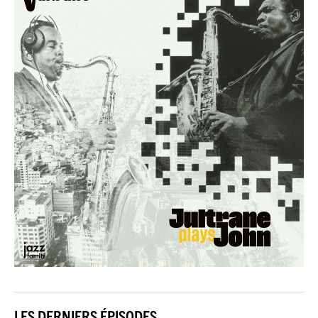
LES DERNIERS ÉPISODES