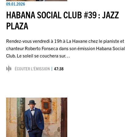
09.01.2026
HABANA SOCIAL CLUB #39 : JAZZ
PLAZA
Rendez-vous vendredi à 19h à La Havane chez le pianiste et
chanteur Roberto Fonseca dans son émission Habana Social
Club. Le soleil se couchera sur…
ÉCOUTER L’ÉMISSION
47:38