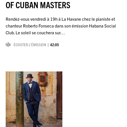
OF CUBAN MASTERS
Rendez-vous vendredi à 19h à La Havane chez le pianiste et
chanteur Roberto Fonseca dans son émission Habana Social
Club. Le soleil se couchera sur…
ÉCOUTER L’ÉMISSION
42:05