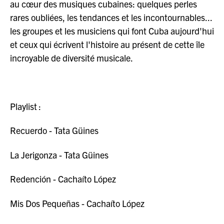
au cœur des musiques cubaines: quelques perles
rares oubliées, les tendances et les incontournables...
les groupes et les musiciens qui font Cuba aujourd'hui
et ceux qui écrivent l'histoire au présent de cette île
incroyable de diversité musicale.
Playlist :
Recuerdo - Tata Güines
La Jerigonza - Tata Güines
Redención - Cachaíto López
Mis Dos Pequeñas - Cachaíto López