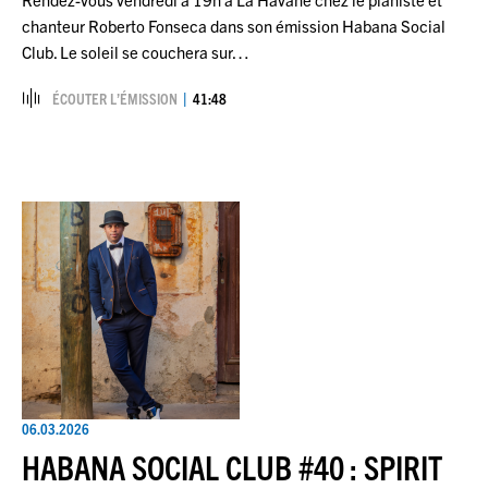
chanteur Roberto Fonseca dans son émission Habana Social
Club. Le soleil se couchera sur…
ÉCOUTER L’ÉMISSION
41:48
06.03.2026
HABANA SOCIAL CLUB #40 : SPIRIT