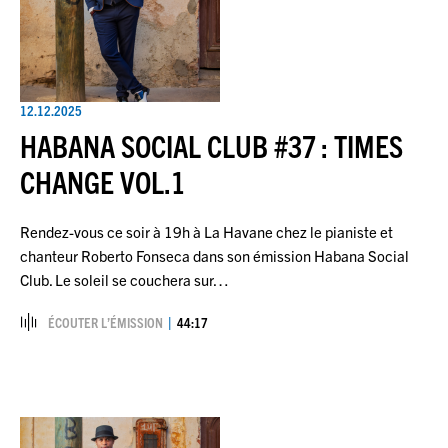
12.12.2025
HABANA SOCIAL CLUB #37 : TIMES
CHANGE VOL.1
Rendez-vous ce soir à 19h à La Havane chez le pianiste et
chanteur Roberto Fonseca dans son émission Habana Social
Club. Le soleil se couchera sur…
ÉCOUTER L’ÉMISSION
44:17