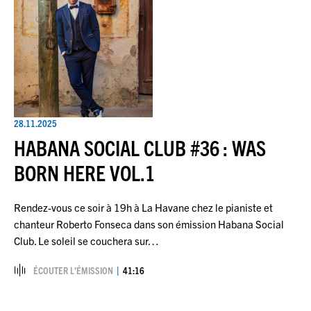
28.11.2025
HABANA SOCIAL CLUB #36 : WAS
BORN HERE VOL.1
Rendez-vous ce soir à 19h à La Havane chez le pianiste et
chanteur Roberto Fonseca dans son émission Habana Social
Club. Le soleil se couchera sur…
ÉCOUTER L’ÉMISSION
41:16