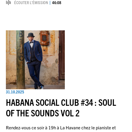
ÉCOUTER L’ÉMISSION
46:08
31.10.2025
HABANA SOCIAL CLUB #34 : SOUL
OF THE SOUNDS VOL 2
Rendez-vous ce soir à 19h à La Havane chez le pianiste et