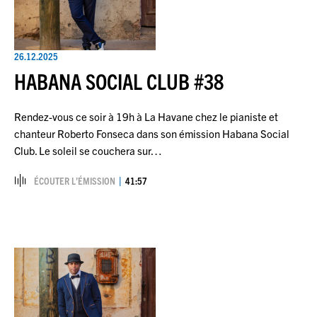
26.12.2025
HABANA SOCIAL CLUB #38
Rendez-vous ce soir à 19h à La Havane chez le pianiste et
chanteur Roberto Fonseca dans son émission Habana Social
Club. Le soleil se couchera sur…
ÉCOUTER L’ÉMISSION
41:57