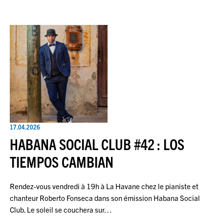
17.04.2026
HABANA SOCIAL CLUB #42 : LOS
TIEMPOS CAMBIAN
Rendez-vous vendredi à 19h à La Havane chez le pianiste et
chanteur Roberto Fonseca dans son émission Habana Social
Club. Le soleil se couchera sur…