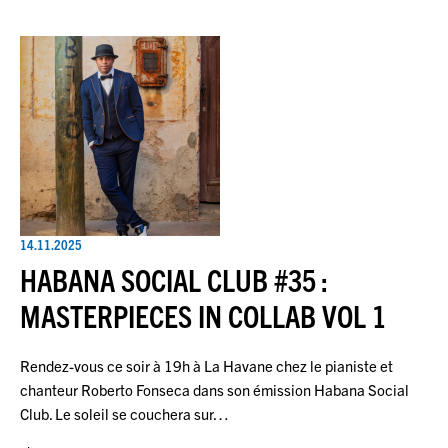
14.11.2025
HABANA SOCIAL CLUB #35 :
MASTERPIECES IN COLLAB VOL 1
Rendez-vous ce soir à 19h à La Havane chez le pianiste et
chanteur Roberto Fonseca dans son émission Habana Social
Club. Le soleil se couchera sur…