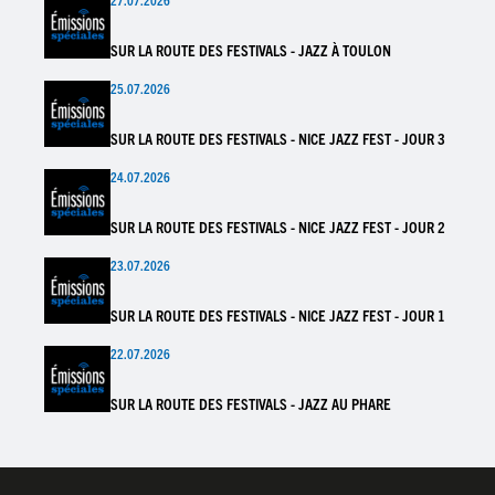
SUR LA ROUTE DES FESTIVALS - JAZZ À TOULON
25.07.2026
SUR LA ROUTE DES FESTIVALS - NICE JAZZ FEST - JOUR 3
24.07.2026
SUR LA ROUTE DES FESTIVALS - NICE JAZZ FEST - JOUR 2
23.07.2026
SUR LA ROUTE DES FESTIVALS - NICE JAZZ FEST - JOUR 1
22.07.2026
SUR LA ROUTE DES FESTIVALS - JAZZ AU PHARE