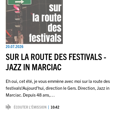
20.07.2026
SUR LA ROUTE DES FESTIVALS -
JAZZ IN MARCIAC
Eh oui, cet été, je vous emmène avec moi sur la route des
festivals!Aujourd’hui, direction le Gers. Direction, Jazz in
Marciac. Depuis 48 ans,…
ÉCOUTER L’ÉMISSION
10:42