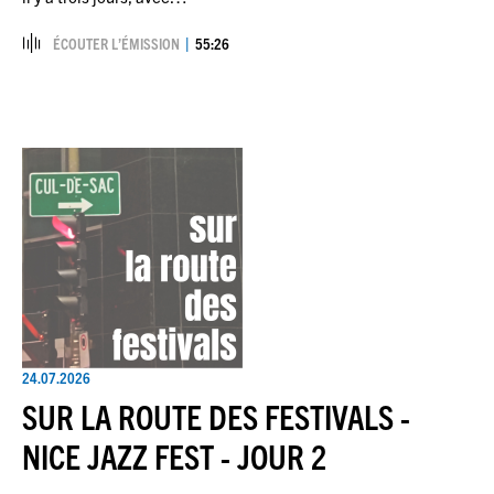
ÉCOUTER L’ÉMISSION
55:26
24.07.2026
SUR LA ROUTE DES FESTIVALS -
NICE JAZZ FEST - JOUR 2