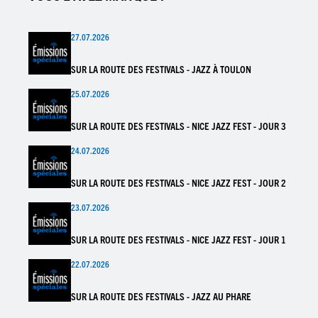
27.07.2026
SUR LA ROUTE DES FESTIVALS - JAZZ À TOULON
25.07.2026
SUR LA ROUTE DES FESTIVALS - NICE JAZZ FEST - JOUR 3
24.07.2026
SUR LA ROUTE DES FESTIVALS - NICE JAZZ FEST - JOUR 2
23.07.2026
SUR LA ROUTE DES FESTIVALS - NICE JAZZ FEST - JOUR 1
22.07.2026
SUR LA ROUTE DES FESTIVALS - JAZZ AU PHARE