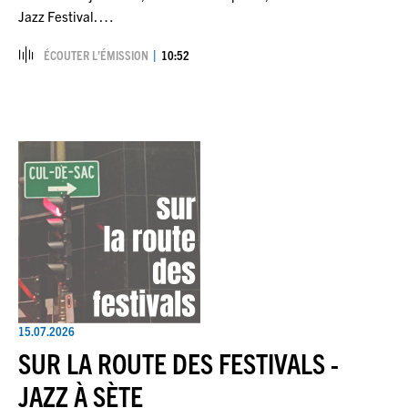
Jazz Festival. …
ÉCOUTER L’ÉMISSION
10:52
15.07.2026
SUR LA ROUTE DES FESTIVALS -
JAZZ À SÈTE