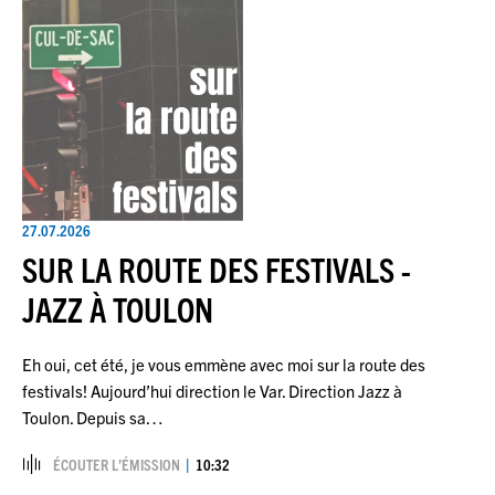
27.07.2026
SUR LA ROUTE DES FESTIVALS -
JAZZ À TOULON
Eh oui, cet été, je vous emmène avec moi sur la route des
festivals! Aujourd’hui direction le Var. Direction Jazz à
Toulon. Depuis sa…
ÉCOUTER L’ÉMISSION
10:32