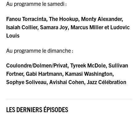
Au programme le samedi :
Fanou Torracinta, The Hookup, Monty Alexander,
Isaiah Collier, Samara Joy, Marcus Miller et Ludovic
Louis
Au programme le dimanche :
Coulondre/Dolmen/Privat, Tyreek McDole, Sullivan
Fortner, Gabi Hartmann, Kamasi Washington,
Sophye Soliveau, Avishai Cohen, Jazz Célébration
LES DERNIERS ÉPISODES