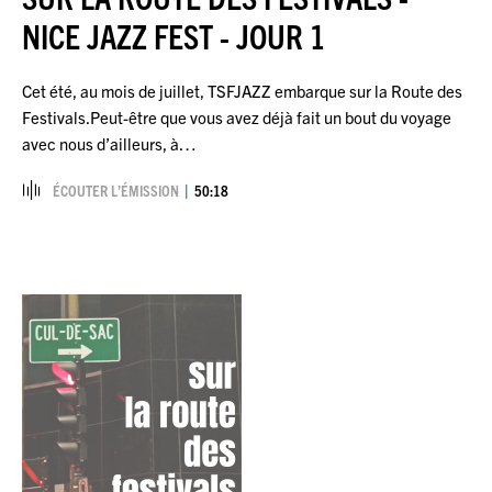
NICE JAZZ FEST - JOUR 1
Cet été, au mois de juillet, TSFJAZZ embarque sur la Route des
Festivals.Peut-être que vous avez déjà fait un bout du voyage
avec nous d’ailleurs, à…
ÉCOUTER L’ÉMISSION
50:18