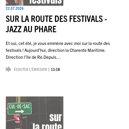
22.07.2026
SUR LA ROUTE DES FESTIVALS -
JAZZ AU PHARE
Et oui, cet été, je vous emmène avec moi sur la route des
festivals ! Aujourd’hui, direction la Charente Maritime.
Direction l'île de Ré.Depuis…
ÉCOUTER L’ÉMISSION
11:18