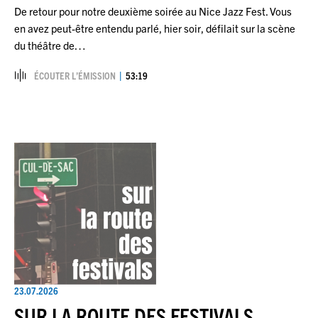
De retour pour notre deuxième soirée au Nice Jazz Fest. Vous
en avez peut-être entendu parlé, hier soir, défilait sur la scène
du théâtre de…
ÉCOUTER L’ÉMISSION
53:19
23.07.2026
SUR LA ROUTE DES FESTIVALS -