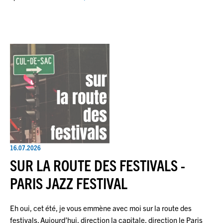
16.07.2026
SUR LA ROUTE DES FESTIVALS -
PARIS JAZZ FESTIVAL
Eh oui, cet été, je vous emmène avec moi sur la route des
festivals. Aujourd’hui, direction la capitale, direction le Paris