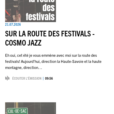
21.07.2026
SUR LA ROUTE DES FESTIVALS -
COSMO JAZZ
Eh oui, cet été je vous emmène avec moi sur la route des
festivals! Aujourd’hui, direction la Haute-Savoie et la haute
montagne, direction…
ÉCOUTER L’ÉMISSION
09:56