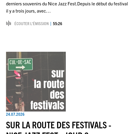
derniers souvenirs du Nice Jazz Fest.Depuis le début du festival
il y a trois jours, avec…
ÉCOUTER L’ÉMISSION
55:26
24.07.2026
SUR LA ROUTE DES FESTIVALS -