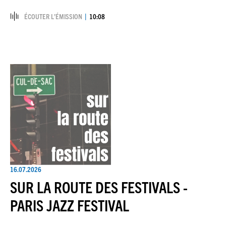
ÉCOUTER L’ÉMISSION
10:08
16.07.2026
SUR LA ROUTE DES FESTIVALS -
PARIS JAZZ FESTIVAL