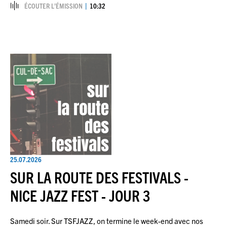
ÉCOUTER L’ÉMISSION
10:32
25.07.2026
SUR LA ROUTE DES FESTIVALS -
NICE JAZZ FEST - JOUR 3
Samedi soir. Sur TSFJAZZ, on termine le week-end avec nos