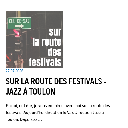
27.07.2026
SUR LA ROUTE DES FESTIVALS -
JAZZ À TOULON
Eh oui, cet été, je vous emmène avec moi sur la route des
festivals! Aujourd’hui direction le Var. Direction Jazz à
Toulon. Depuis sa…