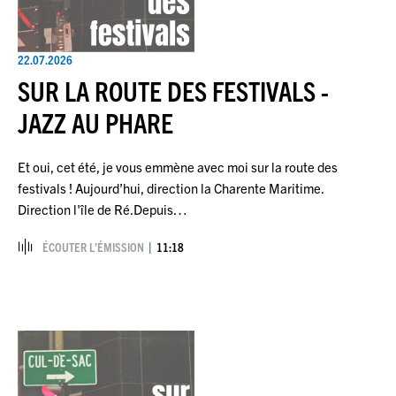
22.07.2026
SUR LA ROUTE DES FESTIVALS -
JAZZ AU PHARE
Et oui, cet été, je vous emmène avec moi sur la route des
festivals ! Aujourd’hui, direction la Charente Maritime.
Direction l'île de Ré.Depuis…
ÉCOUTER L’ÉMISSION
11:18