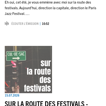
Eh oui, cet été, je vous emmène avec moi sur la route des
festivals. Aujourd’hui, direction la capitale, direction le Paris
Jazz Festival. …
ÉCOUTER L’ÉMISSION
10:52
15.07.2026
SUR LA ROUTE DES FESTIVALS -