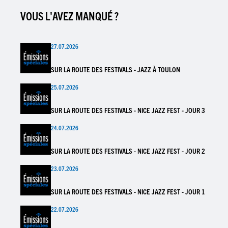
VOUS L'AVEZ MANQUÉ ?
27.07.2026
SUR LA ROUTE DES FESTIVALS - JAZZ À TOULON
25.07.2026
SUR LA ROUTE DES FESTIVALS - NICE JAZZ FEST - JOUR 3
24.07.2026
SUR LA ROUTE DES FESTIVALS - NICE JAZZ FEST - JOUR 2
23.07.2026
SUR LA ROUTE DES FESTIVALS - NICE JAZZ FEST - JOUR 1
22.07.2026