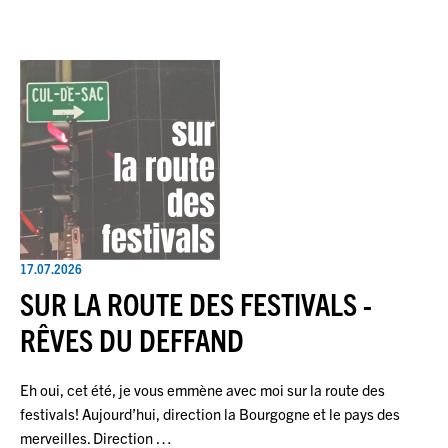
17.07.2026
SUR LA ROUTE DES FESTIVALS -
RÊVES DU DEFFAND
Eh oui, cet été, je vous emmène avec moi sur la route des
festivals! Aujourd’hui, direction la Bourgogne et le pays des
merveilles. Direction …