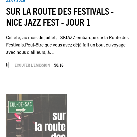
SUR LA ROUTE DES FESTIVALS -
NICE JAZZ FEST - JOUR 1
Cet été, au mois de juillet, TSFJAZZ embarque sur la Route des
Festivals.Peut-être que vous avez déjà fait un bout du voyage
avec nous d’ailleurs, à…
ÉCOUTER L’ÉMISSION
50:18