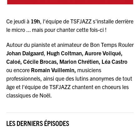
Ce jeudi à
19h
, l'équipe de TSFJAZZ s'installe derrière
le micro ... mais pour chanter cette fois-ci !
Autour du pianiste et animateur de Bon Temps Rouler
Johan Dalgaard
,
Hugh Coltman, Aurore Voilqué,
Caloé, Cécile Brocas, Marion Chrétien, Léa Castro
ou encore
Romain Vuillemin,
musiciens
professionnels, ainsi que des lutins anonymes de tout
âge et l'équipe de TSFJAZZ chantent en choeurs les
classiques de Noël.
LES DERNIERS ÉPISODES