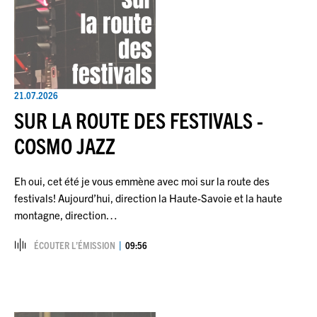
21.07.2026
SUR LA ROUTE DES FESTIVALS -
COSMO JAZZ
Eh oui, cet été je vous emmène avec moi sur la route des
festivals! Aujourd’hui, direction la Haute-Savoie et la haute
montagne, direction…
ÉCOUTER L’ÉMISSION
09:56