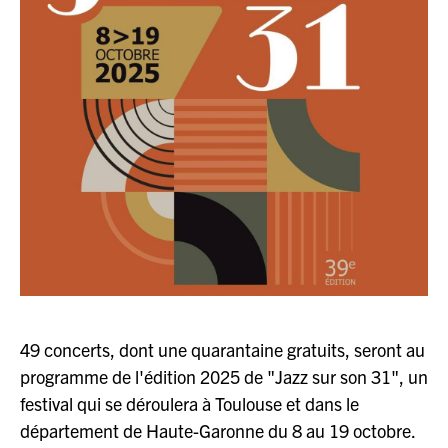
JAZZENDA
ESPACE
PREMIUM
49 concerts, dont une quarantaine gratuits, seront au
programme de l'édition 2025 de "Jazz sur son 31", un
festival qui se déroulera à Toulouse et dans le
département de Haute-Garonne du 8 au 19 octobre.