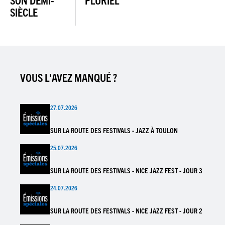
SIÈCLE
VOUS L'AVEZ MANQUÉ ?
27.07.2026
SUR LA ROUTE DES FESTIVALS - JAZZ À TOULON
25.07.2026
SUR LA ROUTE DES FESTIVALS - NICE JAZZ FEST - JOUR 3
24.07.2026
SUR LA ROUTE DES FESTIVALS - NICE JAZZ FEST - JOUR 2