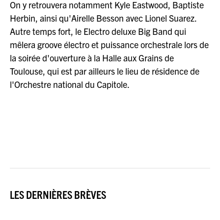
On y retrouvera notamment Kyle Eastwood, Baptiste
Herbin, ainsi qu'Airelle Besson avec Lionel Suarez.
Autre temps fort, le Electro deluxe Big Band qui
mêlera groove électro et puissance orchestrale lors de
la soirée d'ouverture à la Halle aux Grains de
Toulouse, qui est par ailleurs le lieu de résidence de
l'Orchestre national du Capitole.
LES DERNIÈRES BRÈVES