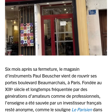
JAZZENDA
ESPACE
PREMIUM
Six mois après sa fermeture, le magasin
d'instruments Paul Beuscher vient de rouvrir ses
portes boulevard Beaumarchais, à Paris. Fondée au
XIXᵉ siècle et longtemps fréquentée par des
générations d’amateurs comme de professionnels,
l’enseigne a été sauvée par un investisseur français
resté anonyme, comme le souligne
Le Parisien
dans