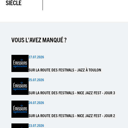
SIÈCLE
VOUS L'AVEZ MANQUÉ ?
27.07.2026
SUR LA ROUTE DES FESTIVALS - JAZZ À TOULON
25.07.2026
SUR LA ROUTE DES FESTIVALS - NICE JAZZ FEST - JOUR 3
24.07.2026
SUR LA ROUTE DES FESTIVALS - NICE JAZZ FEST - JOUR 2
23.07.2026