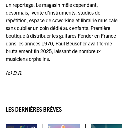
un reportage. Le magasin mêle cependant,
désormais, vente d’instruments, studios de
répétition, espace de coworking et librairie musicale,
sans oublier un coin dédié aux enfants. Première
boutique à distribuer les guitares Fender en France
dans les années 1970, Paul Beuscher avait fermé
brutalement fin 2025, laissant de nombreux
musiciens orphelins.
(c) D.R.
LES DERNIÈRES BRÈVES