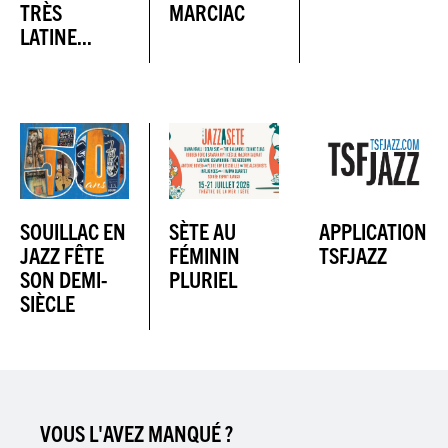
TRÈS
MARCIAC
LATINE...
SOUILLAC EN
SÈTE AU
APPLICATION
JAZZ FÊTE
FÉMININ
TSFJAZZ
SON DEMI-
PLURIEL
SIÈCLE
VOUS L'AVEZ MANQUÉ ?