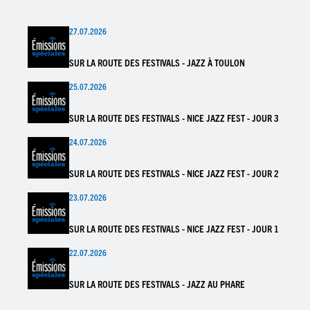
27.07.2026
SUR LA ROUTE DES FESTIVALS - JAZZ À TOULON
25.07.2026
SUR LA ROUTE DES FESTIVALS - NICE JAZZ FEST - JOUR 3
24.07.2026
SUR LA ROUTE DES FESTIVALS - NICE JAZZ FEST - JOUR 2
23.07.2026
SUR LA ROUTE DES FESTIVALS - NICE JAZZ FEST - JOUR 1
22.07.2026
SUR LA ROUTE DES FESTIVALS - JAZZ AU PHARE