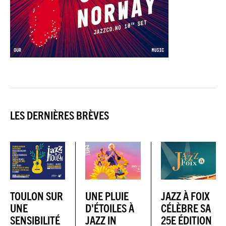
LES DERNIÈRES BRÈVES
TOULON SUR
UNE PLUIE
JAZZ À FOIX
UNE
D'ÉTOILES À
CÉLÈBRE SA
SENSIBILITÉ
JAZZ IN
25E ÉDITION