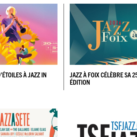
'ÉTOILES À JAZZ IN
JAZZ À FOIX CÉLÈBRE SA 2
ÉDITION