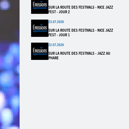
SUR LA ROUTE DES FESTIVALS - NICE JAZZ
FEST - JOUR 2
23.07.2026
SUR LA ROUTE DES FESTIVALS - NICE JAZZ
FEST - JOUR 1
22.07.2026
SUR LA ROUTE DES FESTIVALS - JAZZ AU
PHARE