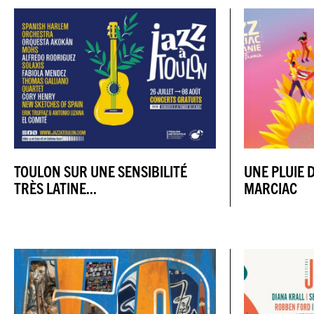
TOULON SUR UNE SENSIBILITÉ
UNE PLUIE D
TRÈS LATINE...
MARCIAC