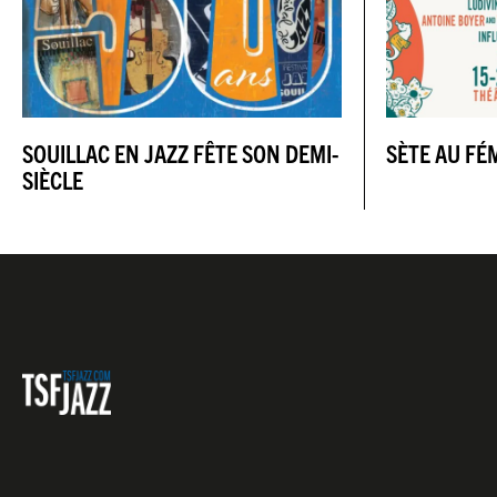
SOUILLAC EN JAZZ FÊTE SON DEMI-
SÈTE AU FÉ
SIÈCLE