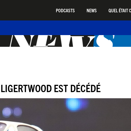
PODCASTS
NEWS
QUEL ÉTAIT C
 LIGERTWOOD EST DÉCÉDÉ