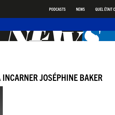
PODCASTS
NEWS
QUEL ÉTAIT C
A INCARNER JOSÉPHINE BAKER