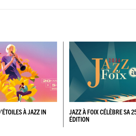
'ÉTOILES À JAZZ IN
JAZZ À FOIX CÉLÈBRE SA 2
ÉDITION