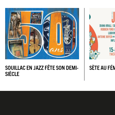
SOUILLAC EN JAZZ FÊTE SON DEMI-
SÈTE AU FÉ
SIÈCLE