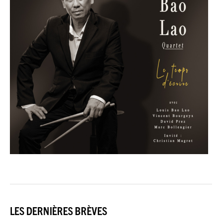
LES DERNIÈRES BRÈVES