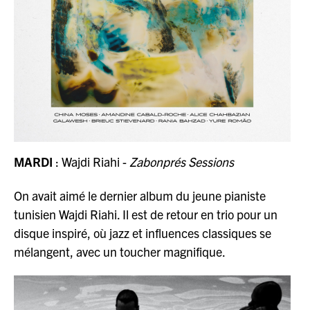
MARDI
: Wajdi Riahi -
Zabonprés Sessions
On avait aimé le dernier album du jeune pianiste
tunisien Wajdi Riahi. Il est de retour en trio pour un
disque inspiré, où jazz et influences classiques se
mélangent, avec un toucher magnifique.