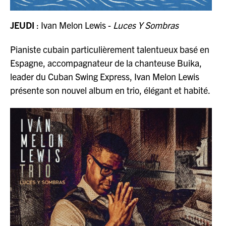
JEUDI
: Ivan Melon Lewis -
Luces Y Sombras
Pianiste cubain particulièrement talentueux basé en
Espagne, accompagnateur de la chanteuse Buika,
leader du Cuban Swing Express, Ivan Melon Lewis
présente son nouvel album en trio, élégant et habité.