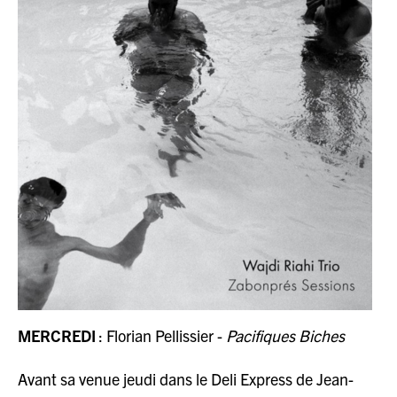
MERCREDI
: Florian Pellissier -
Pacifiques Biches
Avant sa venue jeudi dans le Deli Express de Jean-