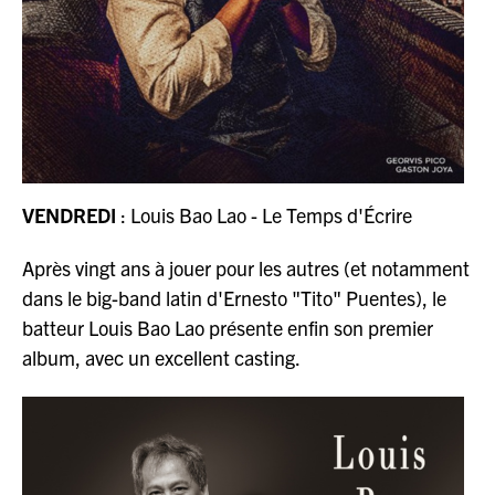
VENDREDI
: Louis Bao Lao - Le Temps d'Écrire
Après vingt ans à jouer pour les autres (et notamment
dans le big-band latin d'Ernesto "Tito" Puentes), le
batteur Louis Bao Lao présente enfin son premier
album, avec un excellent casting.