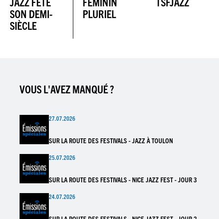
JAZZ FÊTE
FÉMININ
TSFJAZZ
SON DEMI-
PLURIEL
SIÈCLE
VOUS L'AVEZ MANQUÉ ?
27.07.2026
SUR LA ROUTE DES FESTIVALS - JAZZ À TOULON
25.07.2026
SUR LA ROUTE DES FESTIVALS - NICE JAZZ FEST - JOUR 3
24.07.2026
SUR LA ROUTE DES FESTIVALS - NICE JAZZ FEST - JOUR 2