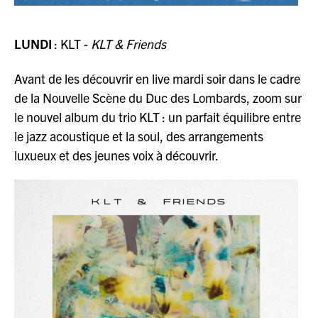
LUNDI
: KLT -
KLT & Friends
Avant de les découvrir en live mardi soir dans le cadre
de la Nouvelle Scène du Duc des Lombards, zoom sur
le nouvel album du trio KLT : un parfait équilibre entre
le jazz acoustique et la soul, des arrangements
luxueux et des jeunes voix à découvrir.