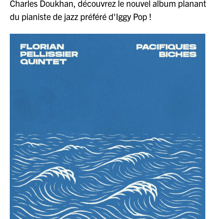
Charles Doukhan, découvrez le nouvel album planant
du pianiste de jazz préféré d'Iggy Pop !