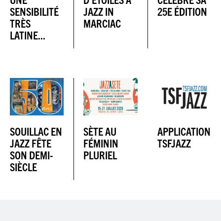
SENSIBILITÉ
JAZZ IN
25E ÉDITION
TRÈS
MARCIAC
LATINE...
SOUILLAC EN
SÈTE AU
APPLICATION
JAZZ FÊTE
FÉMININ
TSFJAZZ
SON DEMI-
PLURIEL
SIÈCLE