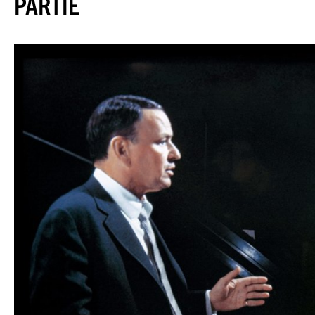
PARTIE