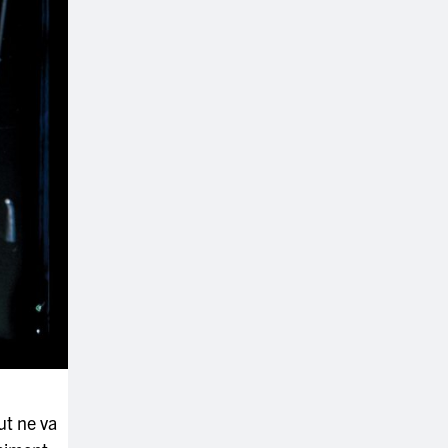
ut ne va