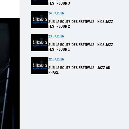
FEST - JOUR 3
24.07.2026
SUR LA ROUTE DES FESTIVALS - NICE JAZZ
FEST - JOUR 2
23.07.2026
SUR LA ROUTE DES FESTIVALS - NICE JAZZ
FEST - JOUR 1
22.07.2026
SUR LA ROUTE DES FESTIVALS - JAZZ AU
PHARE