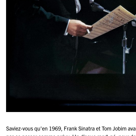
Saviez-vous qu'en 1969, Frank Sinatra et Tom Jobim avai