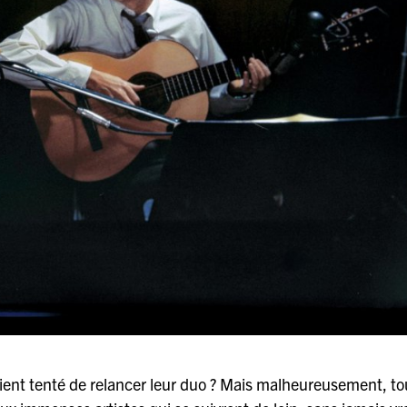
ent tenté de relancer leur duo ? Mais malheureusement, to