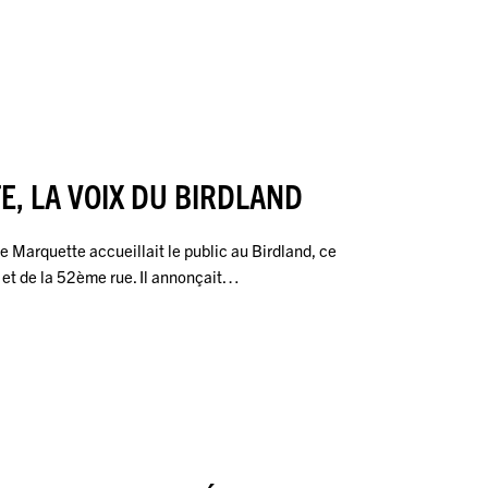
, LA VOIX DU BIRDLAND
Marquette accueillait le public au Birdland, ce
et de la 52ème rue. Il annonçait…