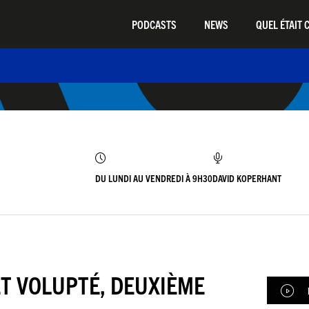
PODCASTS
NEWS
QUEL ÉTAIT C
DU LUNDI AU VENDREDI À 9H30
DAVID KOPERHANT
 ET VOLUPTÉ, DEUXIÈME