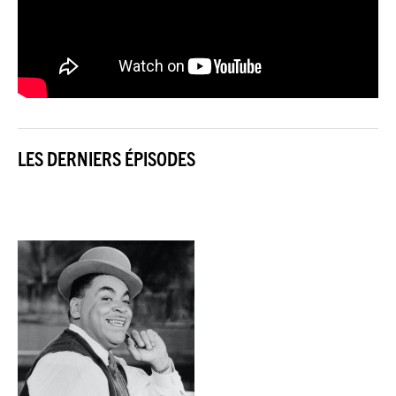
LES DERNIERS ÉPISODES