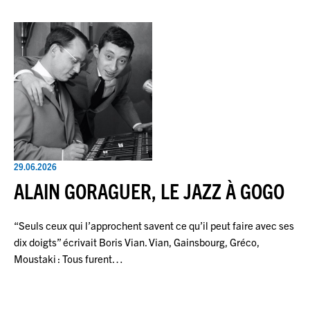
29.06.2026
ALAIN GORAGUER, LE JAZZ À GOGO
“Seuls ceux qui l’approchent savent ce qu’il peut faire avec ses
dix doigts” écrivait Boris Vian. Vian, Gainsbourg, Gréco,
Moustaki : Tous furent…