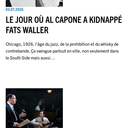
03.07.2026
LE JOUR OÙ AL CAPONE A KIDNAPPÉ
FATS WALLER
Chicago, 1926, l'âge du jazz, de la prohibition et du whisky de
contrebande. Ça swingue partout en ville, non seulement dans
le South Side mais aussi…