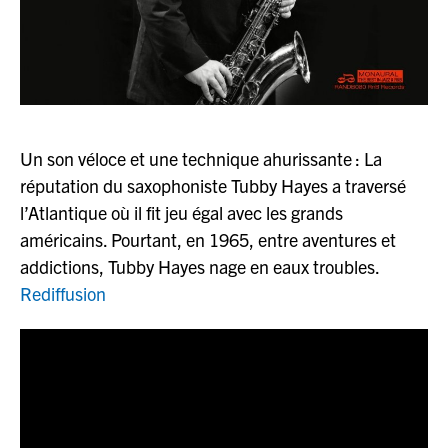
Un son véloce et une technique ahurissante : La
réputation du saxophoniste Tubby Hayes a traversé
l’Atlantique où il fit jeu égal avec les grands
américains. Pourtant, en 1965, entre aventures et
addictions, Tubby Hayes nage en eaux troubles.
Rediffusion