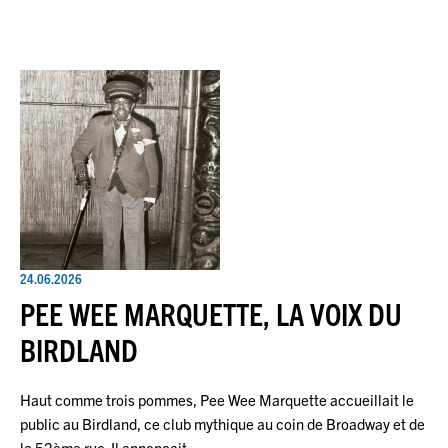
24.06.2026
PEE WEE MARQUETTE, LA VOIX DU
BIRDLAND
Haut comme trois pommes, Pee Wee Marquette accueillait le
public au Birdland, ce club mythique au coin de Broadway et de
la 52ème rue. Il annonçait…