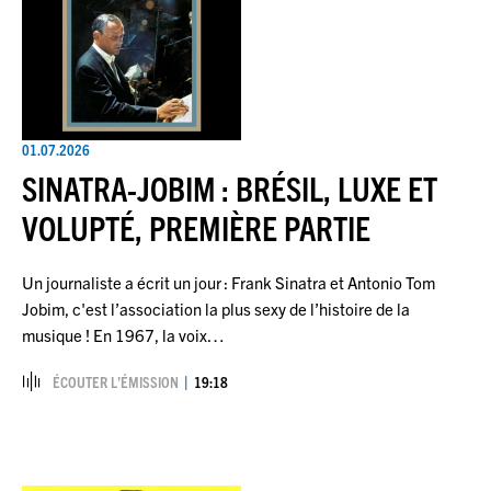
01.07.2026
SINATRA-JOBIM : BRÉSIL, LUXE ET
VOLUPTÉ, PREMIÈRE PARTIE
Un journaliste a écrit un jour : Frank Sinatra et Antonio Tom
Jobim, c'est l’association la plus sexy de l’histoire de la
musique ! En 1967, la voix…
ÉCOUTER L’ÉMISSION
19:18