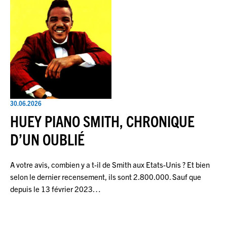
30.06.2026
HUEY PIANO SMITH, CHRONIQUE
D’UN OUBLIÉ
A votre avis, combien y a t-il de Smith aux Etats-Unis ? Et bien
selon le dernier recensement, ils sont 2.800.000. Sauf que
depuis le 13 février 2023…