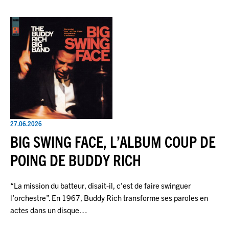
27.06.2026
BIG SWING FACE, L’ALBUM COUP DE
POING DE BUDDY RICH
“La mission du batteur, disait-il, c’est de faire swinguer
l’orchestre”. En 1967, Buddy Rich transforme ses paroles en
actes dans un disque…