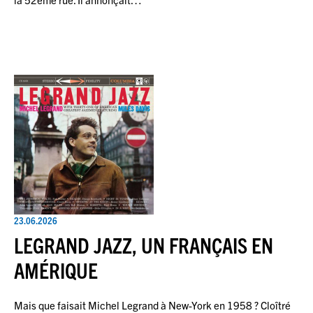
23.06.2026
LEGRAND JAZZ, UN FRANÇAIS EN
AMÉRIQUE
Mais que faisait Michel Legrand à New-York en 1958 ? Cloîtré