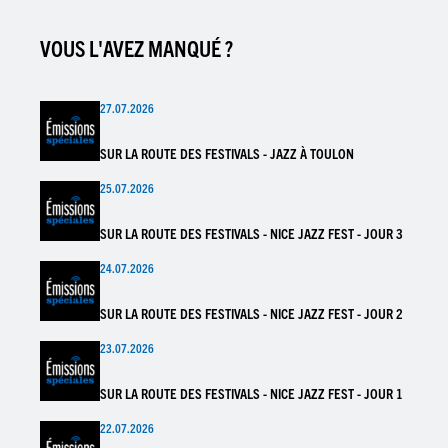
VOUS L'AVEZ MANQUÉ ?
27.07.2026
SUR LA ROUTE DES FESTIVALS - JAZZ À TOULON
25.07.2026
SUR LA ROUTE DES FESTIVALS - NICE JAZZ FEST - JOUR 3
24.07.2026
SUR LA ROUTE DES FESTIVALS - NICE JAZZ FEST - JOUR 2
23.07.2026
SUR LA ROUTE DES FESTIVALS - NICE JAZZ FEST - JOUR 1
22.07.2026