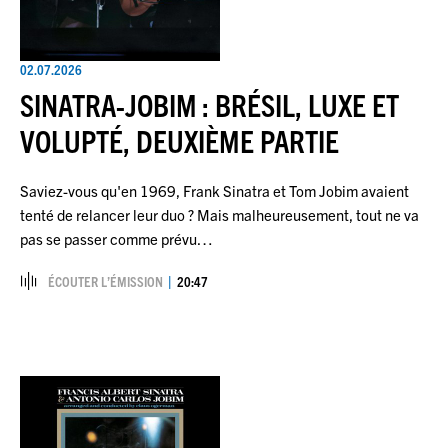
02.07.2026
SINATRA-JOBIM : BRÉSIL, LUXE ET
VOLUPTÉ, DEUXIÈME PARTIE
Saviez-vous qu'en 1969, Frank Sinatra et Tom Jobim avaient
tenté de relancer leur duo ? Mais malheureusement, tout ne va
pas se passer comme prévu…
ÉCOUTER L’ÉMISSION
20:47