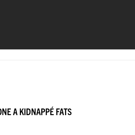
ONE A KIDNAPPÉ FATS