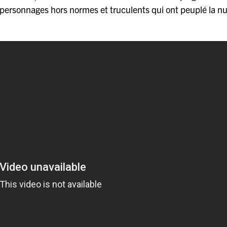
personnages hors normes et truculents qui ont peuplé la n