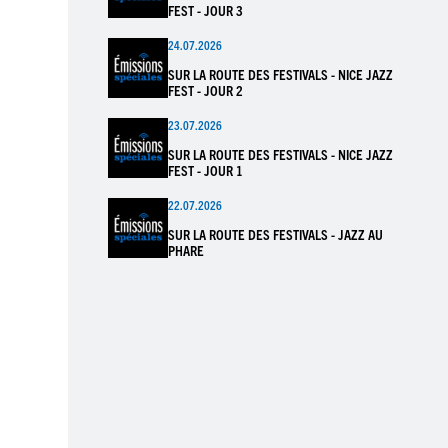
FEST - JOUR 3
24.07.2026
SUR LA ROUTE DES FESTIVALS - NICE JAZZ
FEST - JOUR 2
23.07.2026
SUR LA ROUTE DES FESTIVALS - NICE JAZZ
FEST - JOUR 1
22.07.2026
SUR LA ROUTE DES FESTIVALS - JAZZ AU
PHARE