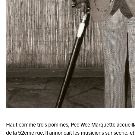
Haut comme trois pommes, Pee Wee Marquette accueillait
de la 52ème rue. Il annonçait les musiciens sur scène, et