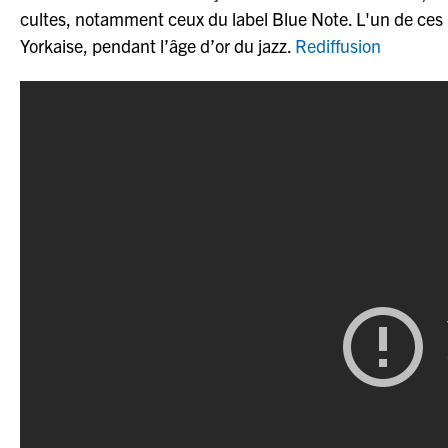
cultes, notamment ceux du label Blue Note. L'un de ces 
Yorkaise, pendant l’âge d’or du jazz.
Rediffusion