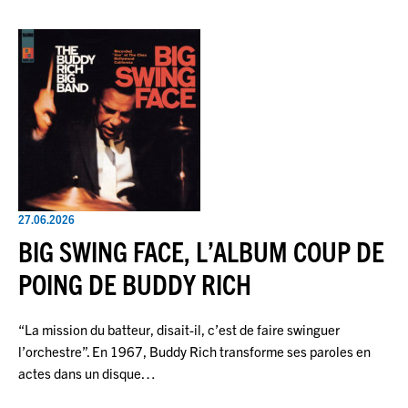
27.06.2026
BIG SWING FACE, L’ALBUM COUP DE
POING DE BUDDY RICH
“La mission du batteur, disait-il, c’est de faire swinguer
l’orchestre”. En 1967, Buddy Rich transforme ses paroles en
actes dans un disque…