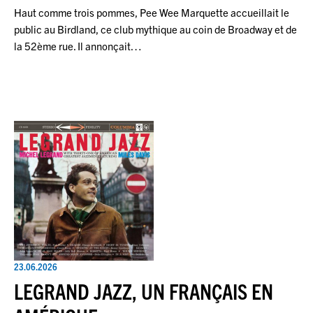
Haut comme trois pommes, Pee Wee Marquette accueillait le
public au Birdland, ce club mythique au coin de Broadway et de
la 52ème rue. Il annonçait…
23.06.2026
LEGRAND JAZZ, UN FRANÇAIS EN