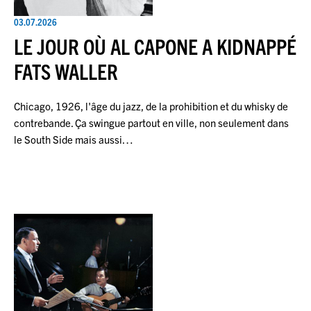
03.07.2026
LE JOUR OÙ AL CAPONE A KIDNAPPÉ
FATS WALLER
Chicago, 1926, l'âge du jazz, de la prohibition et du whisky de
contrebande. Ça swingue partout en ville, non seulement dans
le South Side mais aussi…