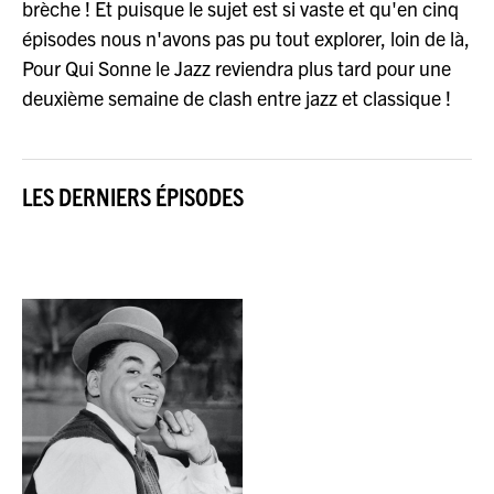
brèche ! Et puisque le sujet est si vaste et qu'en cinq
épisodes nous n'avons pas pu tout explorer, loin de là,
Pour Qui Sonne le Jazz reviendra plus tard pour une
deuxième semaine de clash entre jazz et classique !
LES DERNIERS ÉPISODES