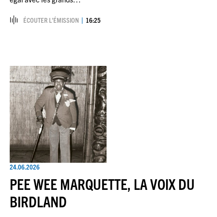
ÉCOUTER L’ÉMISSION
16:25
24.06.2026
PEE WEE MARQUETTE, LA VOIX DU
BIRDLAND