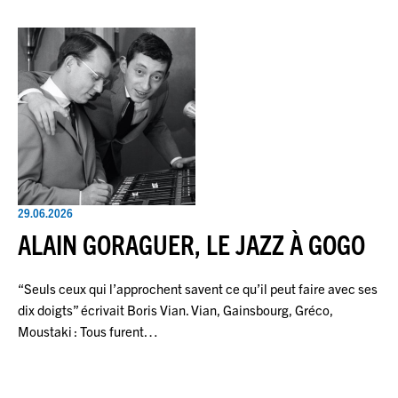
29.06.2026
ALAIN GORAGUER, LE JAZZ À GOGO
“Seuls ceux qui l’approchent savent ce qu’il peut faire avec ses
dix doigts” écrivait Boris Vian. Vian, Gainsbourg, Gréco,
Moustaki : Tous furent…