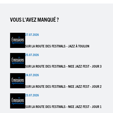
VOUS L'AVEZ MANQUÉ ?
27.07.2026
SUR LA ROUTE DES FESTIVALS - JAZZ À TOULON
25.07.2026
SUR LA ROUTE DES FESTIVALS - NICE JAZZ FEST - JOUR 3
24.07.2026
SUR LA ROUTE DES FESTIVALS - NICE JAZZ FEST - JOUR 2
23.07.2026
SUR LA ROUTE DES FESTIVALS - NICE JAZZ FEST - JOUR 1