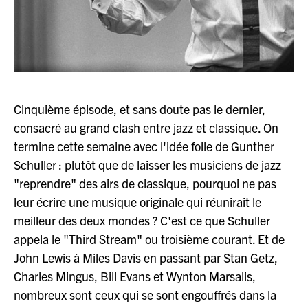
Cinquième épisode, et sans doute pas le dernier,
consacré au grand clash entre jazz et classique. On
termine cette semaine avec l'idée folle de Gunther
Schuller : plutôt que de laisser les musiciens de jazz
"reprendre" des airs de classique, pourquoi ne pas
leur écrire une musique originale qui réunirait le
meilleur des deux mondes ? C'est ce que Schuller
appela le "Third Stream" ou troisième courant. Et de
John Lewis à Miles Davis en passant par Stan Getz,
Charles Mingus, Bill Evans et Wynton Marsalis,
nombreux sont ceux qui se sont engouffrés dans la