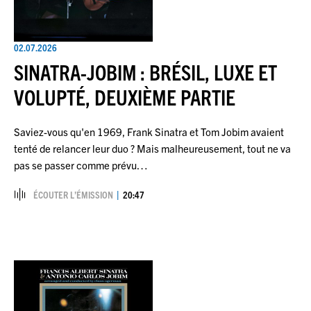
02.07.2026
SINATRA-JOBIM : BRÉSIL, LUXE ET
VOLUPTÉ, DEUXIÈME PARTIE
Saviez-vous qu'en 1969, Frank Sinatra et Tom Jobim avaient
tenté de relancer leur duo ? Mais malheureusement, tout ne va
pas se passer comme prévu…
ÉCOUTER L’ÉMISSION
20:47