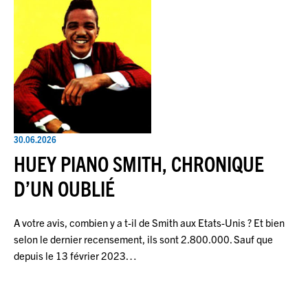
30.06.2026
HUEY PIANO SMITH, CHRONIQUE
D’UN OUBLIÉ
A votre avis, combien y a t-il de Smith aux Etats-Unis ? Et bien
selon le dernier recensement, ils sont 2.800.000. Sauf que
depuis le 13 février 2023…