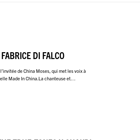
 FABRICE DI FALCO
l’invitée de China Moses, qui met les voix à
uelle Made In China.La chanteuse et…