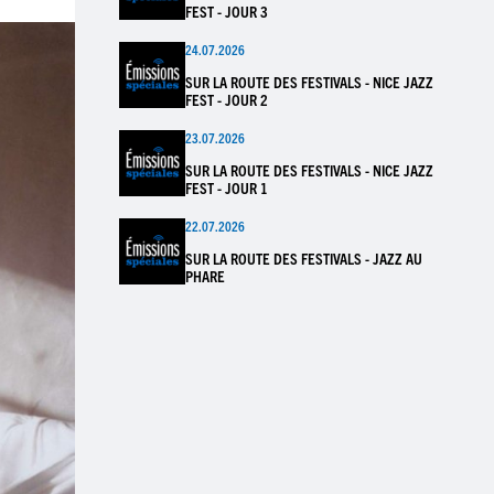
FEST - JOUR 3
24.07.2026
SUR LA ROUTE DES FESTIVALS - NICE JAZZ
FEST - JOUR 2
23.07.2026
SUR LA ROUTE DES FESTIVALS - NICE JAZZ
FEST - JOUR 1
22.07.2026
SUR LA ROUTE DES FESTIVALS - JAZZ AU
PHARE