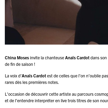
China Moses
invite la chanteuse
Anaïs Cardot
dans son
de fin de saison !
La voix d’
Anaïs Cardot
est de celles que l’on n’oublie pas
rares dès les premières notes.
L’occasion de découvrir cette artiste au parcours cosmopo
et de l’entendre interpréter en live trois titres de son no