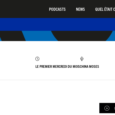
PODCASTS
NEWS
QUEL ÉTAIT C
LE PREMIER MERCREDI DU MOIS
CHINA MOSES