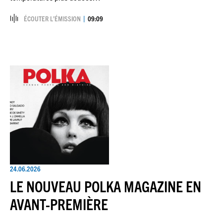
ÉCOUTER L’ÉMISSION
09:09
24.06.2026
LE NOUVEAU POLKA MAGAZINE EN
AVANT-PREMIÈRE