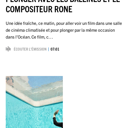
COMPOSITEUR RONE
Une idée fraîche, ce matin, pour aller voir un film dans une salle
de cinéma climatisée et pour plonger par la même occasion
dans l’Océan. Ce film, c…
ÉCOUTER L’ÉMISSION
07:01