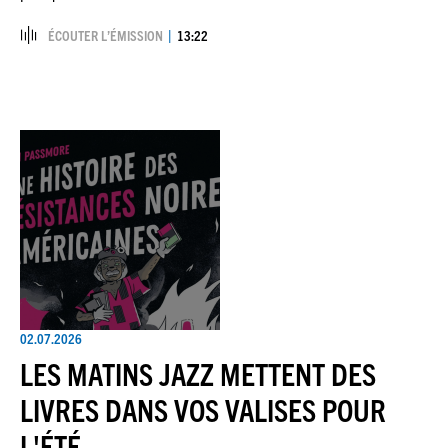
ÉCOUTER L’ÉMISSION
13:22
02.07.2026
LES MATINS JAZZ METTENT DES
LIVRES DANS VOS VALISES POUR
L'ÉTÉ