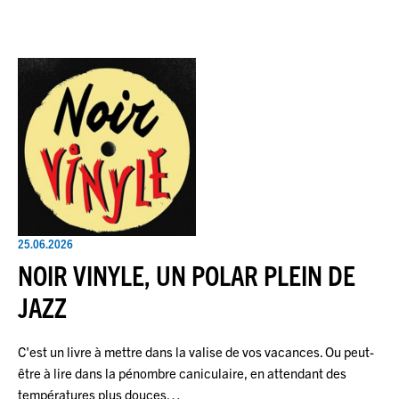
25.06.2026
NOIR VINYLE, UN POLAR PLEIN DE
JAZZ
C'est un livre à mettre dans la valise de vos vacances. Ou peut-
être à lire dans la pénombre caniculaire, en attendant des
températures plus douces…