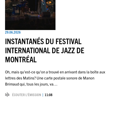
29.06.2026
INSTANTANÉS DU FESTIVAL
INTERNATIONAL DE JAZZ DE
MONTRÉAL
Oh, mais qu'est-ce qu'on a trouvé en arrivant dans la boîte aux
lettres des Matins? Une carte postale sonore de Manon
Brimaud qui, tous les jours, va…
ÉCOUTER L’ÉMISSION
11:08