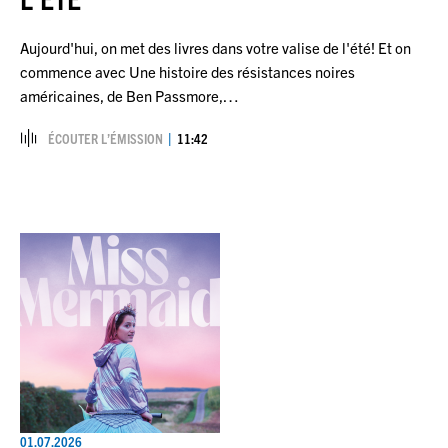
Aujourd'hui, on met des livres dans votre valise de l'été! Et on
commence avec Une histoire des résistances noires
américaines, de Ben Passmore,…
ÉCOUTER L’ÉMISSION
11:42
01.07.2026