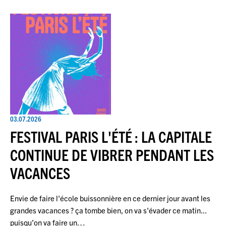
03.07.2026
FESTIVAL PARIS L'ÉTÉ : LA CAPITALE
CONTINUE DE VIBRER PENDANT LES
VACANCES
Envie de faire l'école buissonnière en ce dernier jour avant les
grandes vacances ? ça tombe bien, on va s'évader ce matin...
puisqu’on va faire un…