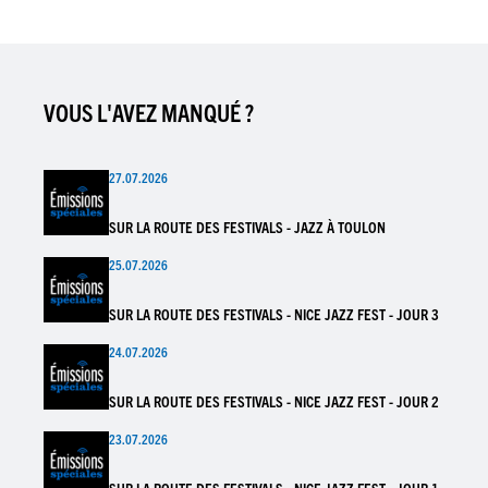
VOUS L'AVEZ MANQUÉ ?
27.07.2026
SUR LA ROUTE DES FESTIVALS - JAZZ À TOULON
25.07.2026
SUR LA ROUTE DES FESTIVALS - NICE JAZZ FEST - JOUR 3
24.07.2026
SUR LA ROUTE DES FESTIVALS - NICE JAZZ FEST - JOUR 2
23.07.2026