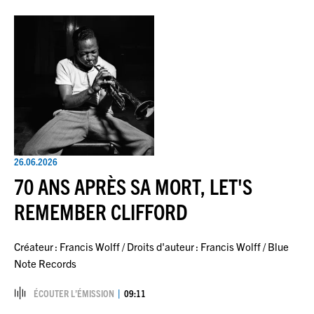
26.06.2026
70 ANS APRÈS SA MORT, LET'S
REMEMBER CLIFFORD
Créateur : Francis Wolff / Droits d'auteur : Francis Wolff / Blue
Note Records
ÉCOUTER L’ÉMISSION
09:11