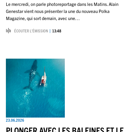
Le mercredi, on parle photoreportage dans les Matins. Alain
Genestar vient nous présenter la une du nouveau Polka
Magazine, qui sort demain, avec une…
ÉCOUTER L’ÉMISSION
13:48
23.06.2026
PLONGER AVEC LES BALEINES ET LE