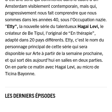
Amsterdam visiblement contemporain, mais qui,
progressivement nous fait comprendre que nous
sommes dans les années 40, sous l’Occupation nazie.
"
Etty",
la nouvelle série du talentueux
Hagai Levi,
le
créateur de Be Tipul, l'original de “En thérapie”,
adapté dans 20 pays différents. Etty, c’est le nom du
personnage principal de cette série qui sera
disponible sur Arte à partir de la semaine prochaine,
et qui sort dès aujourd’hui en salles en deux parties.
On en parle ce matin avec Hagai Levi, au micro de
Ticina Bayonne.
LES DERNIERS ÉPISODES