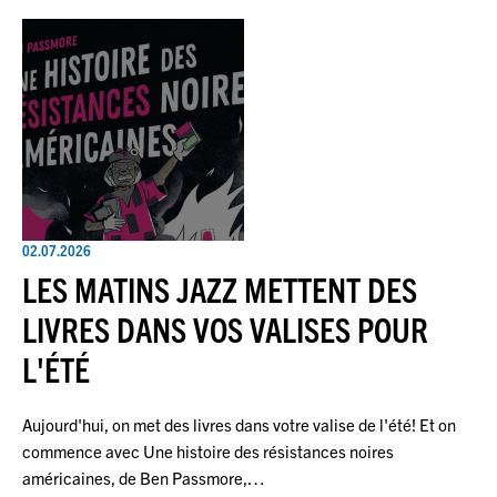
02.07.2026
LES MATINS JAZZ METTENT DES
LIVRES DANS VOS VALISES POUR
L'ÉTÉ
Aujourd'hui, on met des livres dans votre valise de l'été! Et on
commence avec Une histoire des résistances noires
américaines, de Ben Passmore,…