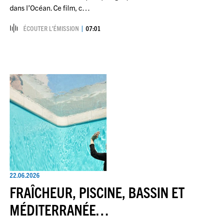
dans l’Océan. Ce film, c…
ÉCOUTER L’ÉMISSION
07:01
22.06.2026
FRAÎCHEUR, PISCINE, BASSIN ET
MÉDITERRANÉE…