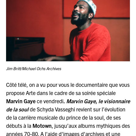
Jim Britt/Michael Ochs Archives
Côté télé, on a vu pour vous le documentaire que vous
propose Arte dans le cadre de sa soirée spéciale
Marvin Gaye
ce vendredi
.
Marvin Gaye, le visionnaire
de la soul
de Schyda Vasseghi revient sur l’évolution
de la carrière musicale du prince de la soul, de ses
débuts à la
Motown
, jusqu’aux albums mythiques des
années 70-80. A l'aide d'images d'archives et une