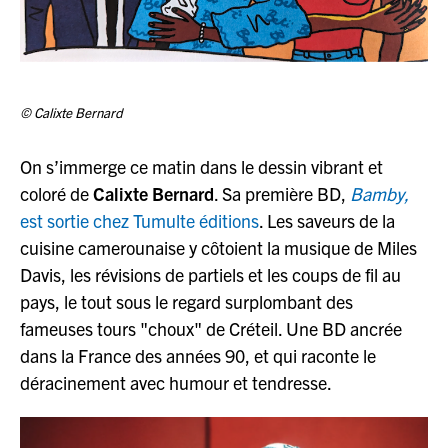
© Calixte Bernard
On s’immerge ce matin dans le dessin vibrant et
coloré de
Calixte Bernard
. Sa première BD,
Bamby,
est sortie chez Tumulte éditions
. Les saveurs de la
cuisine camerounaise y côtoient la musique de Miles
Davis, les révisions de partiels et les coups de fil au
pays, le tout sous le regard surplombant des
fameuses tours "choux" de Créteil. Une BD ancrée
dans la France des années 90, et qui raconte le
déracinement avec humour et tendresse.