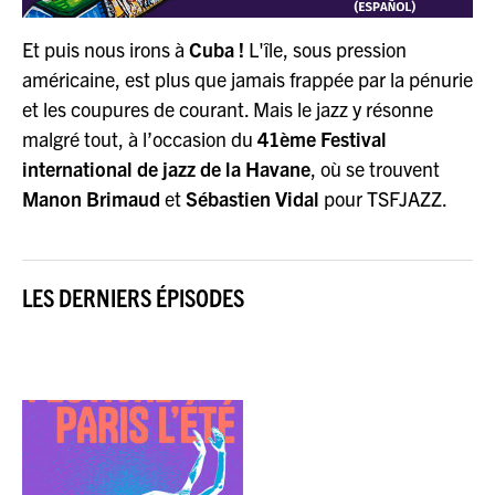
Et puis nous irons à
Cuba !
L'île, sous pression
américaine, est plus que jamais frappée par la pénurie
et les coupures de courant. Mais le jazz y résonne
malgré tout, à l’occasion du
41ème Festival
international de jazz de la Havane
, où se trouvent
Manon Brimaud
et
Sébastien Vidal
pour TSFJAZZ.
LES DERNIERS ÉPISODES