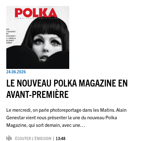
24.06.2026
LE NOUVEAU POLKA MAGAZINE EN
AVANT-PREMIÈRE
Le mercredi, on parle photoreportage dans les Matins. Alain
Genestar vient nous présenter la une du nouveau Polka
Magazine, qui sort demain, avec une…
ÉCOUTER L’ÉMISSION
13:48