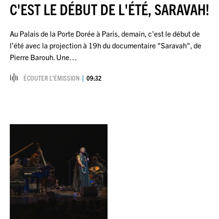
C'EST LE DÉBUT DE L'ÉTÉ, SARAVAH!
Au Palais de la Porte Dorée à Paris, demain, c’est le début de
l’été avec la projection à 19h du documentaire "Saravah", de
Pierre Barouh. Une…
ÉCOUTER L’ÉMISSION
09:32