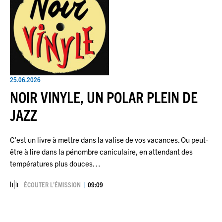
25.06.2026
NOIR VINYLE, UN POLAR PLEIN DE
JAZZ
C'est un livre à mettre dans la valise de vos vacances. Ou peut-
être à lire dans la pénombre caniculaire, en attendant des
températures plus douces…
ÉCOUTER L’ÉMISSION
09:09