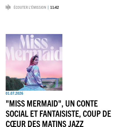
ÉCOUTER L’ÉMISSION
11:42
01.07.2026
"MISS MERMAID", UN CONTE
SOCIAL ET FANTAISISTE, COUP DE
CŒUR DES MATINS JAZZ