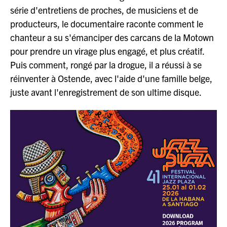
série d'entretiens de proches, de musiciens et de
producteurs, le documentaire raconte comment le
chanteur a su s'émanciper des carcans de la Motown
pour prendre un virage plus engagé, et plus créatif.
Puis comment, rongé par la drogue, il a réussi à se
réinventer à Ostende, avec l'aide d'une famille belge,
juste avant l'enregistrement de son ultime disque.