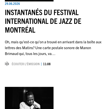
29.06.2026
INSTANTANÉS DU FESTIVAL
INTERNATIONAL DE JAZZ DE
MONTRÉAL
Oh, mais qu'est-ce qu'on a trouvé en arrivant dans la boîte aux
lettres des Matins? Une carte postale sonore de Manon
Brimaud qui, tous les jours, va…
ÉCOUTER L’ÉMISSION
11:08