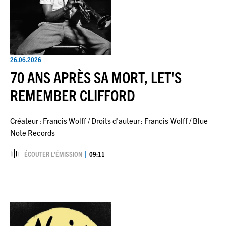
26.06.2026
70 ANS APRÈS SA MORT, LET'S
REMEMBER CLIFFORD
Créateur : Francis Wolff / Droits d'auteur : Francis Wolff / Blue
Note Records
ÉCOUTER L’ÉMISSION
09:11