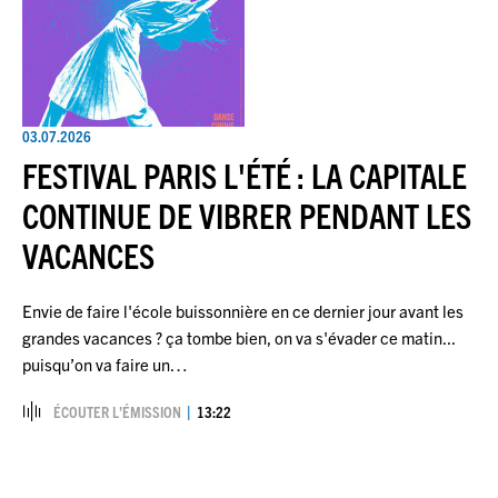
03.07.2026
FESTIVAL PARIS L'ÉTÉ : LA CAPITALE
CONTINUE DE VIBRER PENDANT LES
VACANCES
Envie de faire l'école buissonnière en ce dernier jour avant les
grandes vacances ? ça tombe bien, on va s'évader ce matin...
puisqu’on va faire un…
ÉCOUTER L’ÉMISSION
13:22