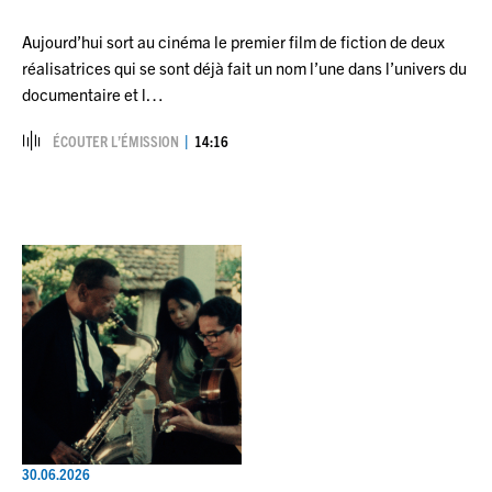
Aujourd’hui sort au cinéma le premier film de fiction de deux
réalisatrices qui se sont déjà fait un nom l’une dans l’univers du
documentaire et l…
ÉCOUTER L’ÉMISSION
14:16
30.06.2026