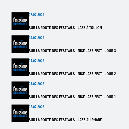
27.07.2026
SUR LA ROUTE DES FESTIVALS - JAZZ À TOULON
25.07.2026
SUR LA ROUTE DES FESTIVALS - NICE JAZZ FEST - JOUR 3
24.07.2026
SUR LA ROUTE DES FESTIVALS - NICE JAZZ FEST - JOUR 2
23.07.2026
SUR LA ROUTE DES FESTIVALS - NICE JAZZ FEST - JOUR 1
22.07.2026
SUR LA ROUTE DES FESTIVALS - JAZZ AU PHARE