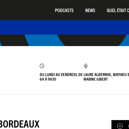
PODCASTS
NEWS
QUEL ÉTAIT C
DU LUNDI AU VENDREDI, DE
LAURE ALBERNHE, MATHIEU 
6H À 9H30
MARINE GIBERT
 BORDEAUX