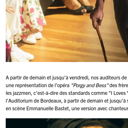
A partir de demain et jusqu’à vendredi, nos auditeurs d
une représentation de l’opéra
"Porgy and Bess"
des frère
les jazzmen, c'est-à-dire des standards comme "I Loves
l'Auditorium de Bordeaux, à partir de demain et jusqu'à 
en scène Emmanuelle Bastet, une version avec chanteurs