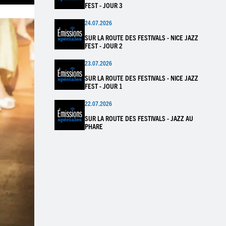
FEST - JOUR 3
24.07.2026
SUR LA ROUTE DES FESTIVALS - NICE JAZZ
FEST - JOUR 2
23.07.2026
SUR LA ROUTE DES FESTIVALS - NICE JAZZ
FEST - JOUR 1
22.07.2026
SUR LA ROUTE DES FESTIVALS - JAZZ AU
PHARE