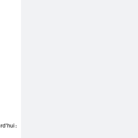
rd'hui :