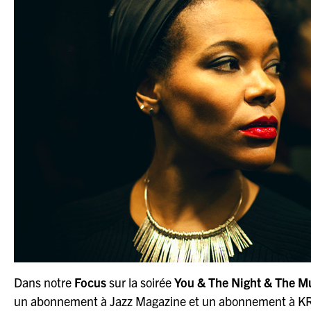
Dans notre
Focus
sur la soirée
You & The Night & The M
un abonnement à Jazz Magazine et un abonnement à KR 