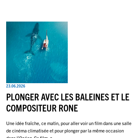
23.06.2026
PLONGER AVEC LES BALEINES ET LE
COMPOSITEUR RONE
Une idée fraîche, ce matin, pour aller voir un film dans une salle
de cinéma climatisée et pour plonger par la même occasion
dans l’Océan. Ce film, c…