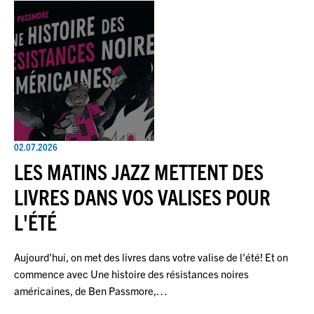
02.07.2026
LES MATINS JAZZ METTENT DES
LIVRES DANS VOS VALISES POUR
L'ÉTÉ
Aujourd'hui, on met des livres dans votre valise de l'été! Et on
commence avec Une histoire des résistances noires
américaines, de Ben Passmore,…