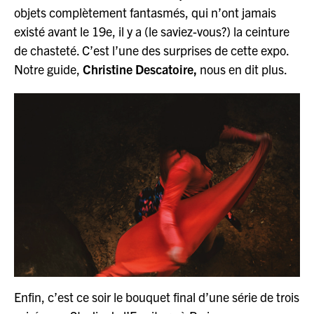
objets complètement fantasmés, qui n’ont jamais
existé avant le 19e, il y a (le saviez-vous?) la ceinture
de chasteté. C’est l’une des surprises de cette expo.
Notre guide,
Christine Descatoire,
nous en dit plus.
Enfin, c’est ce soir le bouquet final d’une série de trois