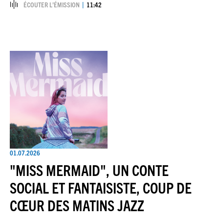
ÉCOUTER L’ÉMISSION
11:42
01.07.2026
"MISS MERMAID", UN CONTE
SOCIAL ET FANTAISISTE, COUP DE
CŒUR DES MATINS JAZZ