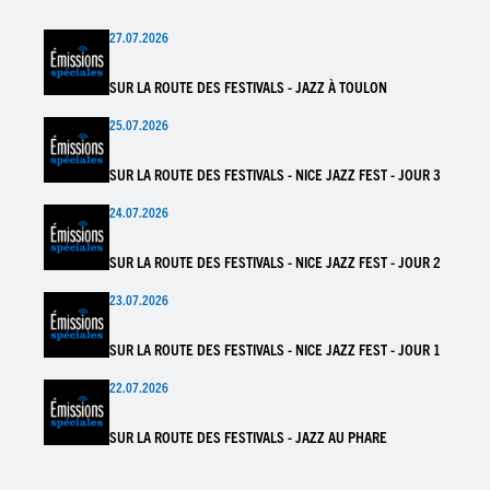
27.07.2026
SUR LA ROUTE DES FESTIVALS - JAZZ À TOULON
25.07.2026
SUR LA ROUTE DES FESTIVALS - NICE JAZZ FEST - JOUR 3
24.07.2026
SUR LA ROUTE DES FESTIVALS - NICE JAZZ FEST - JOUR 2
23.07.2026
SUR LA ROUTE DES FESTIVALS - NICE JAZZ FEST - JOUR 1
22.07.2026
SUR LA ROUTE DES FESTIVALS - JAZZ AU PHARE