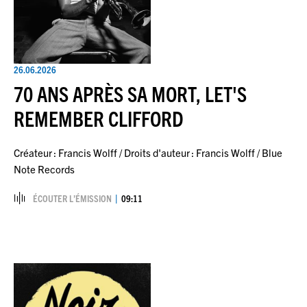
26.06.2026
70 ANS APRÈS SA MORT, LET'S
REMEMBER CLIFFORD
Créateur : Francis Wolff / Droits d'auteur : Francis Wolff / Blue
Note Records
ÉCOUTER L’ÉMISSION
09:11