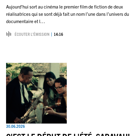
Aujourd’hui sort au cinéma le premier film de fiction de deux
réalisatrices qui se sont déjà fait un nom l’une dans l’univers du
documentaire et l…
ÉCOUTER L’ÉMISSION
14:16
30.06.2026