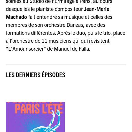
soirées au Studio de l’Ermitage à Paris, au cours
desquelles le pianiste compositeur
Jean-Marie
Machado
fait entendre sa musique et celles des
membres de son orchestre Danzas, avec des
formations différentes. Après le duo, puis le trio, place
à l'orchestre de 11 musiciens qui qui revisitent
"L'Amour sorcier" de Manuel de Falla.
LES DERNIERS ÉPISODES