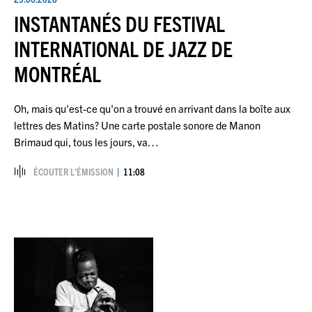
INSTANTANÉS DU FESTIVAL
INTERNATIONAL DE JAZZ DE
MONTRÉAL
Oh, mais qu'est-ce qu'on a trouvé en arrivant dans la boîte aux
lettres des Matins? Une carte postale sonore de Manon
Brimaud qui, tous les jours, va…
ÉCOUTER L’ÉMISSION
11:08