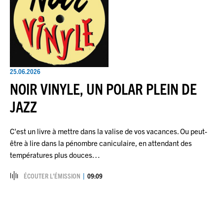
25.06.2026
NOIR VINYLE, UN POLAR PLEIN DE
JAZZ
C'est un livre à mettre dans la valise de vos vacances. Ou peut-
être à lire dans la pénombre caniculaire, en attendant des
températures plus douces…
ÉCOUTER L’ÉMISSION
09:09