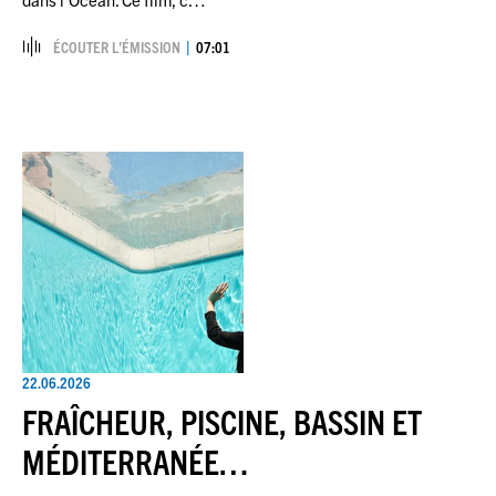
ÉCOUTER L’ÉMISSION
07:01
22.06.2026
FRAÎCHEUR, PISCINE, BASSIN ET
MÉDITERRANÉE…