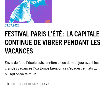
03.07.2026
FESTIVAL PARIS L'ÉTÉ : LA CAPITALE
CONTINUE DE VIBRER PENDANT LES
VACANCES
Envie de faire l'école buissonnière en ce dernier jour avant les
grandes vacances ? ça tombe bien, on va s'évader ce matin...
puisqu’on va faire un…
ÉCOUTER L’ÉMISSION
13:22