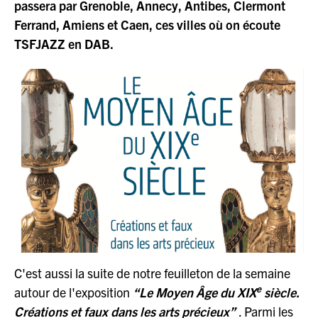
passera par Grenoble, Annecy, Antibes, Clermont
Ferrand, Amiens et Caen, ces villes où on écoute
TSFJAZZ en DAB.
C'est aussi la suite de notre feuilleton de la semaine
e
autour de l'exposition
“Le Moyen Âge du XIX
siècle.
Créations et faux dans les arts précieux”
. Parmi les