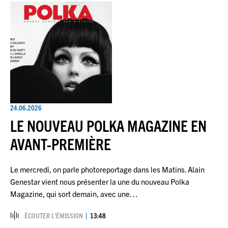
24.06.2026
LE NOUVEAU POLKA MAGAZINE EN
AVANT-PREMIÈRE
Le mercredi, on parle photoreportage dans les Matins. Alain
Genestar vient nous présenter la une du nouveau Polka
Magazine, qui sort demain, avec une…
ÉCOUTER L’ÉMISSION
13:48