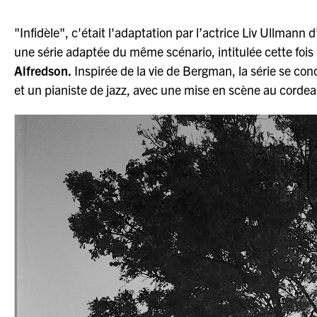
"Infidèle", c'était l'adaptation par l’actrice Liv Ullmann 
une série adaptée du même scénario, intitulée cette fois
Alfredson.
Inspirée de la vie de Bergman, la série se c
et un pianiste de jazz, avec une mise en scène au cordea