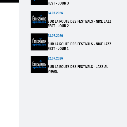
FEST - JOUR 3
24.07.2026
SUR LA ROUTE DES FESTIVALS - NICE JAZZ
FEST - JOUR 2
23.07.2026
SUR LA ROUTE DES FESTIVALS - NICE JAZZ
FEST - JOUR 1
22.07.2026
SUR LA ROUTE DES FESTIVALS - JAZZ AU
PHARE