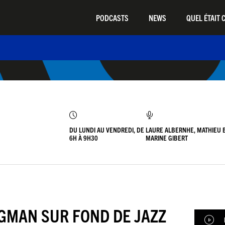
PODCASTS
NEWS
QUEL ÉTAIT C
DU LUNDI AU VENDREDI, DE
LAURE ALBERNHE, MATHIEU 
6H À 9H30
MARINE GIBERT
RGMAN SUR FOND DE JAZZ