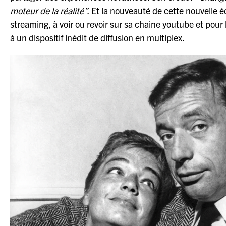
moteur de la réalité”.
Et la nouveauté de cette nouvelle éd
streaming, à voir ou revoir sur sa chaine youtube et pour
à un dispositif inédit de diffusion en multiplex.