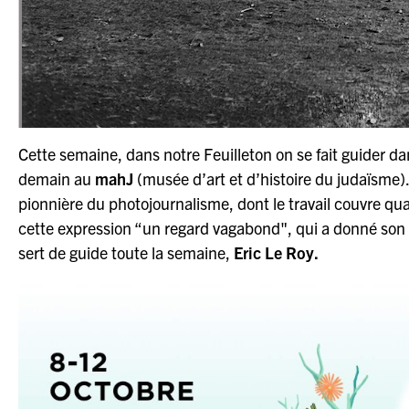
Cette semaine, dans notre Feuilleton on se fait guider da
demain au
mahJ
(musée d’art et d’histoire du judaïsme)
pionnière du photojournalisme, dont le travail couvre qu
cette expression “un regard vagabond", qui a donné son ti
sert de guide toute la semaine,
Eric Le Roy.