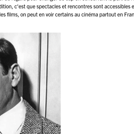
ition, c'est que spectacles et rencontres sont accessibles 
 les films, on peut en voir certains au cinéma partout en Fra