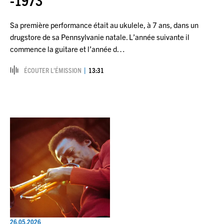
Sa première performance était au ukulele, à 7 ans, dans un
drugstore de sa Pennsylvanie natale. L’année suivante il
commence la guitare et l’année d…
ÉCOUTER L’ÉMISSION
13:31
26.05.2026