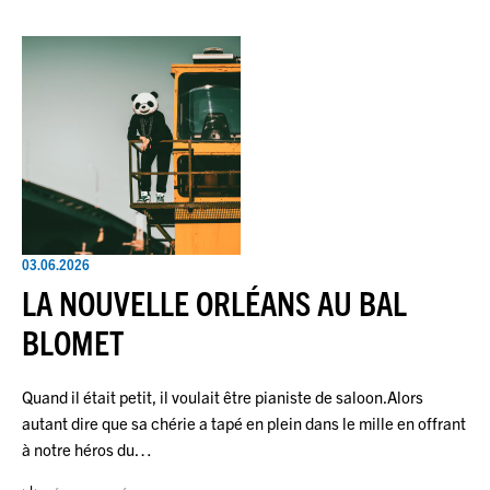
03.06.2026
LA NOUVELLE ORLÉANS AU BAL
BLOMET
Quand il était petit, il voulait être pianiste de saloon.Alors
autant dire que sa chérie a tapé en plein dans le mille en offrant
à notre héros du…