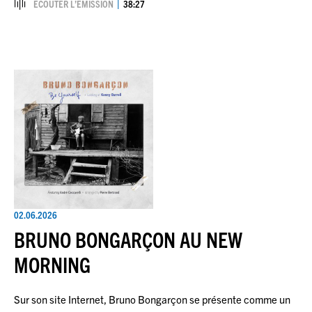
ÉCOUTER L’ÉMISSION
38:27
02.06.2026
BRUNO BONGARÇON AU NEW
MORNING
Sur son site Internet, Bruno Bongarçon se présente comme un