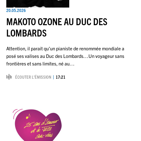
20.05.2026
MAKOTO OZONE AU DUC DES
LOMBARDS
Attention, il parait qu’un pianiste de renommée mondiale a
posé ses valises au Duc des Lombards…Un voyageur sans
frontières et sans limites, né au…
ÉCOUTER L’ÉMISSION
17:21