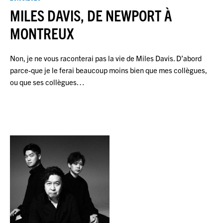
MILES DAVIS, DE NEWPORT À
MONTREUX
Non, je ne vous raconterai pas la vie de Miles Davis. D’abord
parce-que je le ferai beaucoup moins bien que mes collègues,
ou que ses collègues…