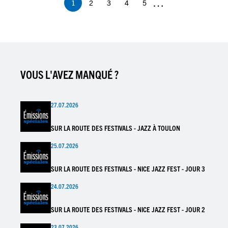
…
1
2
3
4
5
Page
Page
Page
Page
Page
courante
VOUS L'AVEZ MANQUÉ ?
27.07.2026
SUR LA ROUTE DES FESTIVALS - JAZZ À TOULON
25.07.2026
SUR LA ROUTE DES FESTIVALS - NICE JAZZ FEST - JOUR 3
24.07.2026
SUR LA ROUTE DES FESTIVALS - NICE JAZZ FEST - JOUR 2
23.07.2026