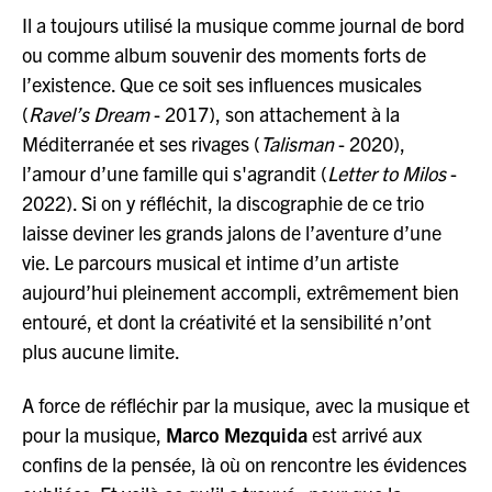
Il a toujours utilisé la musique comme journal de bord
ou comme album souvenir des moments forts de
l’existence. Que ce soit ses influences musicales
(
Ravel’s Dream
- 2017), son attachement à la
Méditerranée et ses rivages (
Talisman
- 2020),
l’amour d’une famille qui s'agrandit (
Letter to Milos
-
2022). Si on y réfléchit, la discographie de ce trio
laisse deviner les grands jalons de l’aventure d’une
vie. Le parcours musical et intime d’un artiste
aujourd’hui pleinement accompli, extrêmement bien
entouré, et dont la créativité et la sensibilité n’ont
plus aucune limite.
A force de réfléchir par la musique, avec la musique et
pour la musique,
Marco Mezquida
est arrivé aux
confins de la pensée, là où on rencontre les évidences