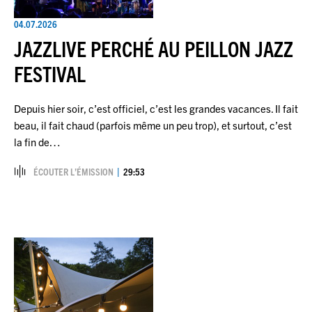
04.07.2026
JAZZLIVE PERCHÉ AU PEILLON JAZZ
FESTIVAL
Depuis hier soir, c’est officiel, c’est les grandes vacances. Il fait
beau, il fait chaud (parfois même un peu trop), et surtout, c’est
la fin de…
ÉCOUTER L’ÉMISSION
29:53