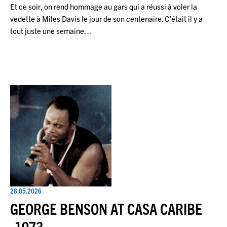
Et ce soir, on rend hommage au gars qui a réussi à voler la
vedette à Miles Davis le jour de son centenaire. C’était il y a
tout juste une semaine…
28.05.2026
GEORGE BENSON AT CASA CARIBE
-1973