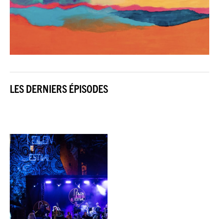
LES DERNIERS ÉPISODES