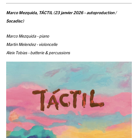
Marco Mezquida, TÁCTIL (23 janvier 2026 - autoproduction /
Socadisc)
Marco Mezquida - piano
Martin Melendez - violoncelle
Aleix Tobias - batterie & percussions