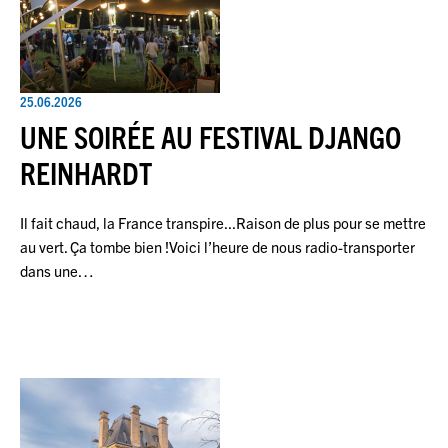
25.06.2026
UNE SOIRÉE AU FESTIVAL DJANGO
REINHARDT
Il fait chaud, la France transpire...Raison de plus pour se mettre
au vert. Ça tombe bien !Voici l’heure de nous radio-transporter
dans une…