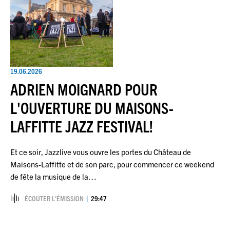
19.06.2026
ADRIEN MOIGNARD POUR
L'OUVERTURE DU MAISONS-
LAFFITTE JAZZ FESTIVAL!
Et ce soir, Jazzlive vous ouvre les portes du Château de
Maisons-Laffitte et de son parc, pour commencer ce weekend
de fête la musique de la…
ÉCOUTER L’ÉMISSION
29:47