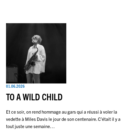
01.06.2026
TO A WILD CHILD
Et ce soir, on rend hommage au gars qui a réussi à voler la
vedette à Miles Davis le jour de son centenaire. C’était il y a
tout juste une semaine…