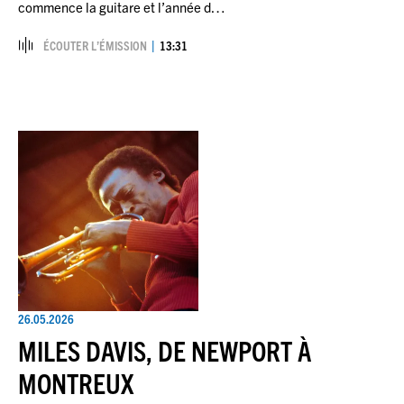
commence la guitare et l’année d…
ÉCOUTER L’ÉMISSION
13:31
26.05.2026
MILES DAVIS, DE NEWPORT À
MONTREUX