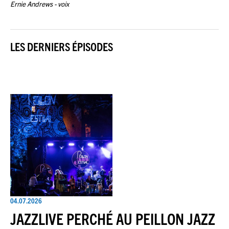
Ernie Andrews - voix
LES DERNIERS ÉPISODES
04.07.2026
JAZZLIVE PERCHÉ AU PEILLON JAZZ