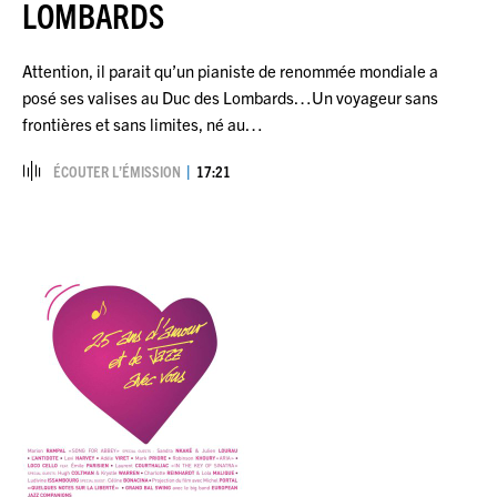
LOMBARDS
Attention, il parait qu’un pianiste de renommée mondiale a
posé ses valises au Duc des Lombards…Un voyageur sans
frontières et sans limites, né au…
ÉCOUTER L’ÉMISSION
17:21