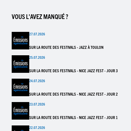
VOUS L'AVEZ MANQUÉ ?
27.07.2026
SUR LA ROUTE DES FESTIVALS - JAZZ À TOULON
25.07.2026
SUR LA ROUTE DES FESTIVALS - NICE JAZZ FEST - JOUR 3
24.07.2026
SUR LA ROUTE DES FESTIVALS - NICE JAZZ FEST - JOUR 2
23.07.2026
SUR LA ROUTE DES FESTIVALS - NICE JAZZ FEST - JOUR 1
22.07.2026