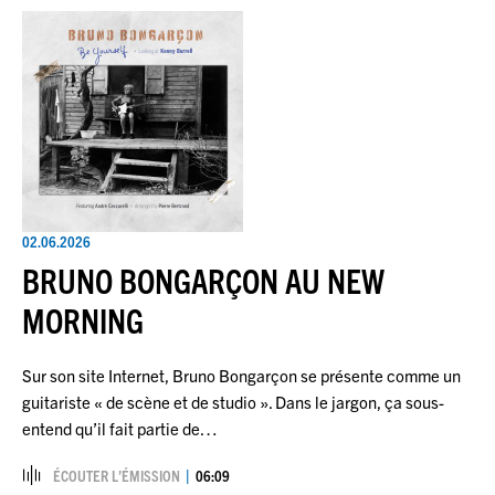
02.06.2026
BRUNO BONGARÇON AU NEW
MORNING
Sur son site Internet, Bruno Bongarçon se présente comme un
guitariste « de scène et de studio ». Dans le jargon, ça sous-
entend qu’il fait partie de…
ÉCOUTER L’ÉMISSION
06:09