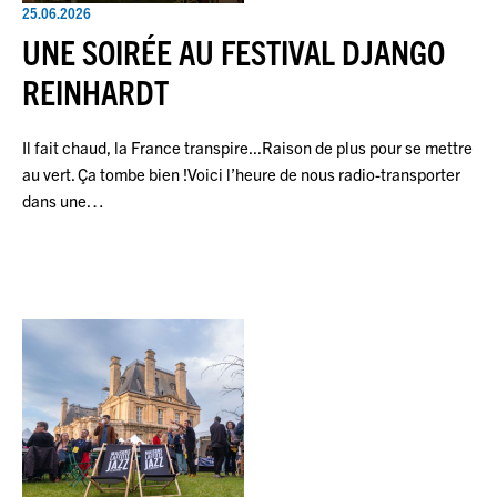
25.06.2026
UNE SOIRÉE AU FESTIVAL DJANGO
REINHARDT
Il fait chaud, la France transpire...Raison de plus pour se mettre
au vert. Ça tombe bien !Voici l’heure de nous radio-transporter
dans une…