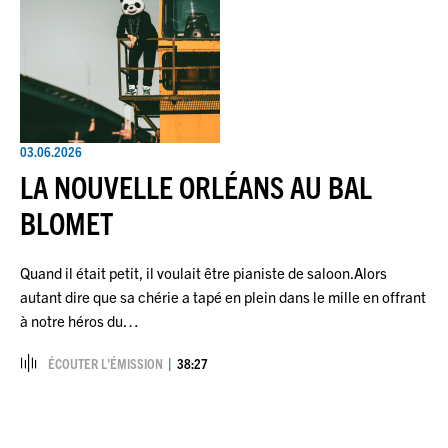
03.06.2026
LA NOUVELLE ORLÉANS AU BAL
BLOMET
Quand il était petit, il voulait être pianiste de saloon.Alors
autant dire que sa chérie a tapé en plein dans le mille en offrant
à notre héros du…
ÉCOUTER L’ÉMISSION
38:27