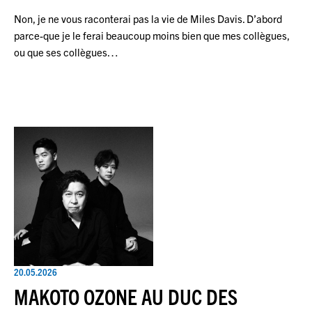
Non, je ne vous raconterai pas la vie de Miles Davis. D’abord
parce-que je le ferai beaucoup moins bien que mes collègues,
ou que ses collègues…
20.05.2026
MAKOTO OZONE AU DUC DES