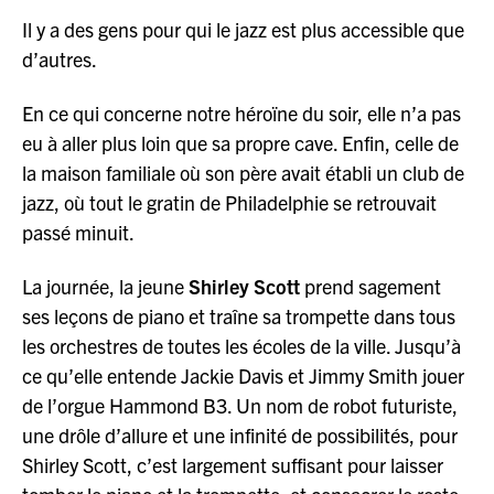
Il y a des gens pour qui le jazz est plus accessible que
d’autres.
En ce qui concerne notre héroïne du soir, elle n’a pas
eu à aller plus loin que sa propre cave. Enfin, celle de
la maison familiale où son père avait établi un club de
jazz, où tout le gratin de Philadelphie se retrouvait
passé minuit.
La journée, la jeune
Shirley Scott
prend sagement
ses leçons de piano et traîne sa trompette dans tous
les orchestres de toutes les écoles de la ville. Jusqu’à
ce qu’elle entende Jackie Davis et Jimmy Smith jouer
de l’orgue Hammond B3. Un nom de robot futuriste,
une drôle d’allure et une infinité de possibilités, pour
Shirley Scott, c’est largement suffisant pour laisser