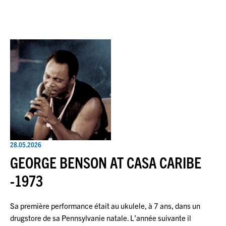
28.05.2026
GEORGE BENSON AT CASA CARIBE
-1973
Sa première performance était au ukulele, à 7 ans, dans un
drugstore de sa Pennsylvanie natale. L’année suivante il