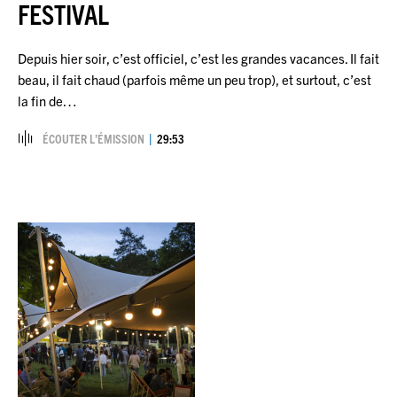
FESTIVAL
Depuis hier soir, c’est officiel, c’est les grandes vacances. Il fait
beau, il fait chaud (parfois même un peu trop), et surtout, c’est
la fin de…
ÉCOUTER L’ÉMISSION
29:53