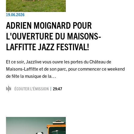
19.06.2026
ADRIEN MOIGNARD POUR
L'OUVERTURE DU MAISONS-
LAFFITTE JAZZ FESTIVAL!
Et ce soir, Jazzlive vous ouvre les portes du Château de
Maisons-Laffitte et de son parc, pour commencer ce weekend
de fête la musique de la…
ÉCOUTER L’ÉMISSION
29:47