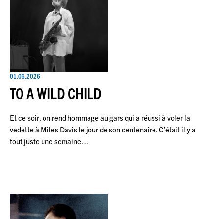
01.06.2026
TO A WILD CHILD
Et ce soir, on rend hommage au gars qui a réussi à voler la
vedette à Miles Davis le jour de son centenaire. C’était il y a
tout juste une semaine…