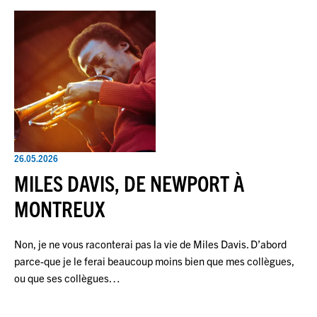
26.05.2026
MILES DAVIS, DE NEWPORT À
MONTREUX
Non, je ne vous raconterai pas la vie de Miles Davis. D’abord
parce-que je le ferai beaucoup moins bien que mes collègues,
ou que ses collègues…