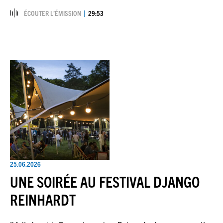
ÉCOUTER L’ÉMISSION
29:53
25.06.2026
UNE SOIRÉE AU FESTIVAL DJANGO
REINHARDT