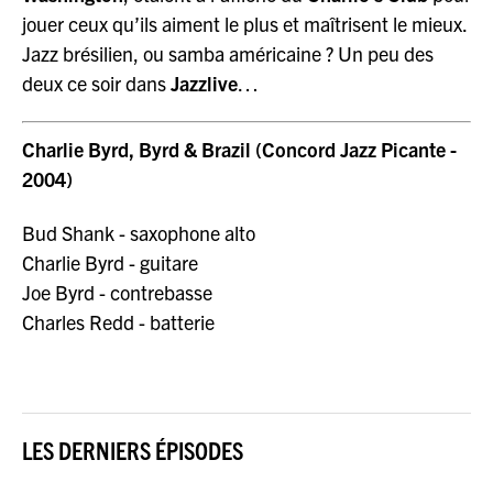
jouer ceux qu’ils aiment le plus et maîtrisent le mieux.
Jazz brésilien, ou samba américaine ? Un peu des
deux ce soir dans
Jazzlive
…
Charlie Byrd, Byrd & Brazil (Concord Jazz Picante -
2004)
Bud Shank - saxophone alto
Charlie Byrd - guitare
Joe Byrd - contrebasse
Charles Redd - batterie
LES DERNIERS ÉPISODES