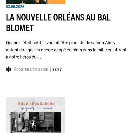
03.06.2026
LA NOUVELLE ORLÉANS AU BAL
BLOMET
Quand il était petit, il voulait être pianiste de saloon.Alors
autant dire que sa chérie a tapé en plein dans le mille en offrant
à notre héros du…
ÉCOUTER L’ÉMISSION
38:27