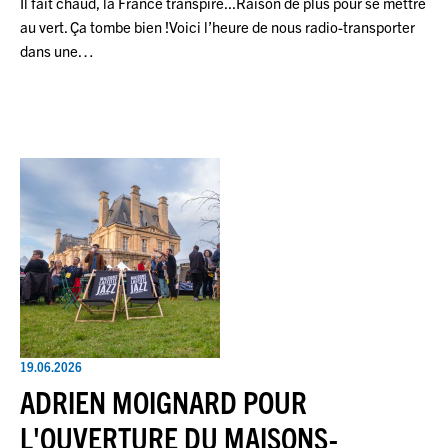
Il fait chaud, la France transpire...Raison de plus pour se mettre
au vert. Ça tombe bien !Voici l’heure de nous radio-transporter
dans une…
19.06.2026
ADRIEN MOIGNARD POUR
L'OUVERTURE DU MAISONS-