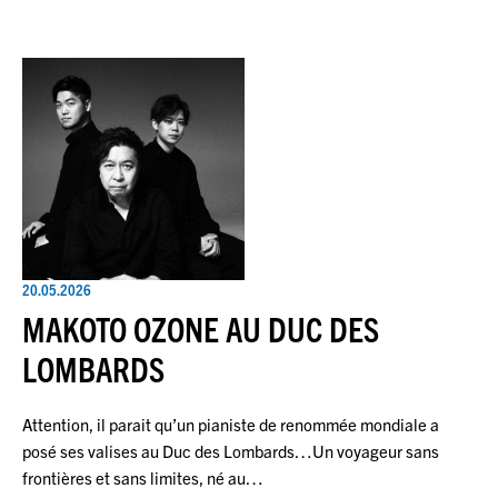
20.05.2026
MAKOTO OZONE AU DUC DES
LOMBARDS
Attention, il parait qu’un pianiste de renommée mondiale a
posé ses valises au Duc des Lombards…Un voyageur sans
frontières et sans limites, né au…