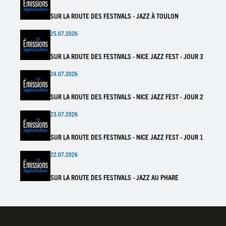
SUR LA ROUTE DES FESTIVALS - JAZZ À TOULON
25.07.2026
SUR LA ROUTE DES FESTIVALS - NICE JAZZ FEST - JOUR 3
24.07.2026
SUR LA ROUTE DES FESTIVALS - NICE JAZZ FEST - JOUR 2
23.07.2026
SUR LA ROUTE DES FESTIVALS - NICE JAZZ FEST - JOUR 1
22.07.2026
SUR LA ROUTE DES FESTIVALS - JAZZ AU PHARE