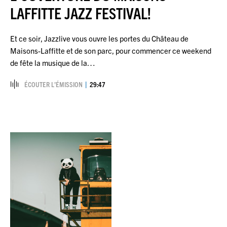
LAFFITTE JAZZ FESTIVAL!
Et ce soir, Jazzlive vous ouvre les portes du Château de
Maisons-Laffitte et de son parc, pour commencer ce weekend
de fête la musique de la…
ÉCOUTER L’ÉMISSION
29:47