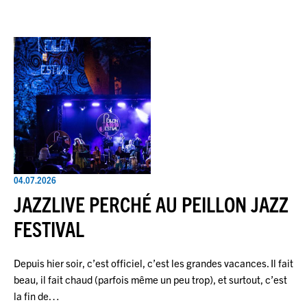
04.07.2026
JAZZLIVE PERCHÉ AU PEILLON JAZZ
FESTIVAL
Depuis hier soir, c’est officiel, c’est les grandes vacances. Il fait
beau, il fait chaud (parfois même un peu trop), et surtout, c’est
la fin de…