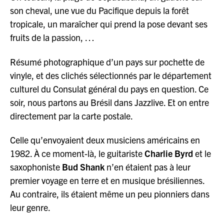
son cheval, une vue du Pacifique depuis la forêt
tropicale, un maraîcher qui prend la pose devant ses
fruits de la passion, …
Résumé photographique d’un pays sur pochette de
vinyle, et des clichés sélectionnés par le département
culturel du Consulat général du pays en question. Ce
soir, nous partons au Brésil dans Jazzlive. Et on entre
directement par la carte postale.
Celle qu’envoyaient deux musiciens américains en
1982. À ce moment-là, le guitariste
Charlie Byrd
et le
saxophoniste
Bud Shank
n’en étaient pas à leur
premier voyage en terre et en musique brésiliennes.
Au contraire, ils étaient même un peu pionniers dans
leur genre.