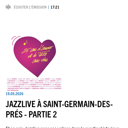
ÉCOUTER L’ÉMISSION
17:21
19.05.2026
JAZZLIVE À SAINT-GERMAIN-DES-
PRÉS - PARTIE 2