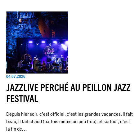
04.07.2026
JAZZLIVE PERCHÉ AU PEILLON JAZZ
FESTIVAL
Depuis hier soir, c’est officiel, c’est les grandes vacances. Il fait
beau, il fait chaud (parfois même un peu trop), et surtout, c’est
la fin de…