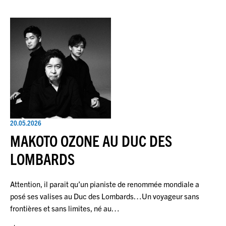
20.05.2026
MAKOTO OZONE AU DUC DES
LOMBARDS
Attention, il parait qu’un pianiste de renommée mondiale a
posé ses valises au Duc des Lombards…Un voyageur sans
frontières et sans limites, né au…