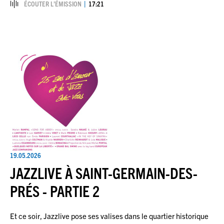
ÉCOUTER L’ÉMISSION
17:21
19.05.2026
JAZZLIVE À SAINT-GERMAIN-DES-
PRÉS - PARTIE 2
Et ce soir, Jazzlive pose ses valises dans le quartier historique