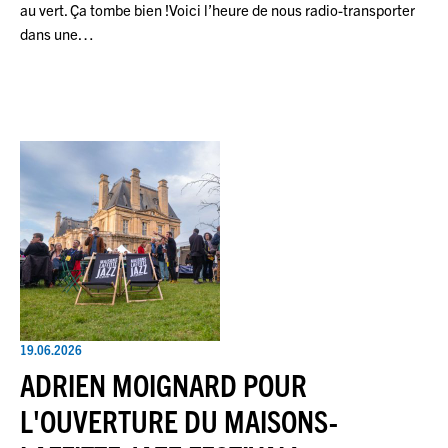
au vert. Ça tombe bien !Voici l’heure de nous radio-transporter
dans une…
19.06.2026
ADRIEN MOIGNARD POUR
L'OUVERTURE DU MAISONS-