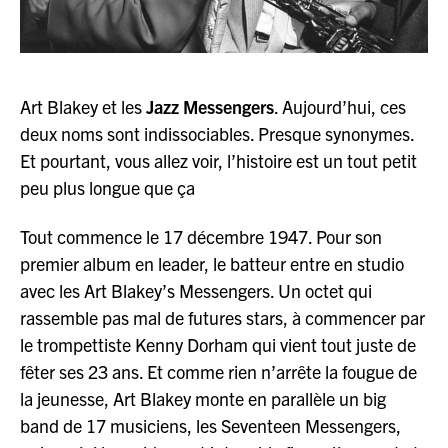
Art Blakey et les
Jazz Messengers
. Aujourd’hui, ces
deux noms sont indissociables. Presque synonymes.
Et pourtant, vous allez voir, l’histoire est un tout petit
peu plus longue que ça
Tout commence le 17 décembre 1947. Pour son
premier album en leader, le batteur entre en studio
avec les Art Blakey’s Messengers. Un octet qui
rassemble pas mal de futures stars, à commencer par
le trompettiste Kenny Dorham qui vient tout juste de
fêter ses 23 ans. Et comme rien n’arrête la fougue de
la jeunesse, Art Blakey monte en parallèle un big
band de 17 musiciens, les Seventeen Messengers,