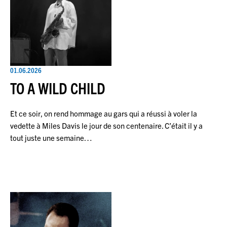
01.06.2026
TO A WILD CHILD
Et ce soir, on rend hommage au gars qui a réussi à voler la
vedette à Miles Davis le jour de son centenaire. C’était il y a
tout juste une semaine…