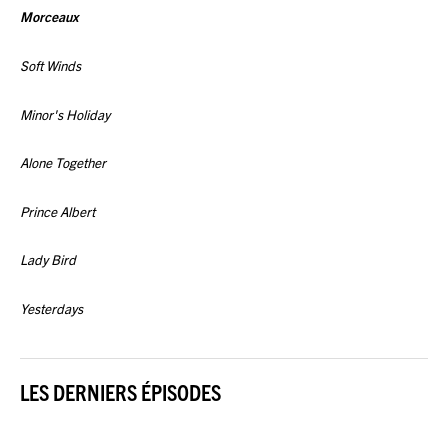
Morceaux
Soft Winds
Minor's Holiday
Alone Together
Prince Albert
Lady Bird
Yesterdays
LES DERNIERS ÉPISODES