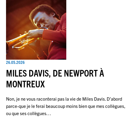
26.05.2026
MILES DAVIS, DE NEWPORT À
MONTREUX
Non, je ne vous raconterai pas la vie de Miles Davis. D’abord
parce-que je le ferai beaucoup moins bien que mes collègues,
ou que ses collègues…