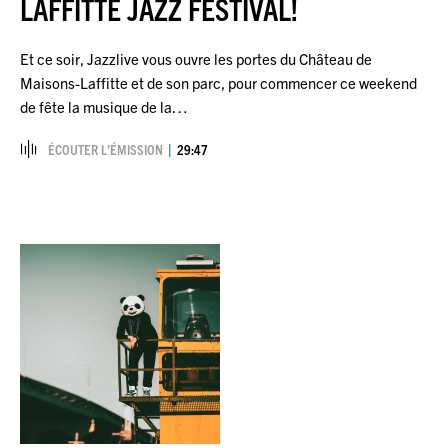
LAFFITTE JAZZ FESTIVAL!
Et ce soir, Jazzlive vous ouvre les portes du Château de
Maisons-Laffitte et de son parc, pour commencer ce weekend
de fête la musique de la…
ÉCOUTER L’ÉMISSION
29:47