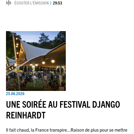
ÉCOUTER L’ÉMISSION
29:53
25.06.2026
UNE SOIRÉE AU FESTIVAL DJANGO
REINHARDT
Il fait chaud, la France transpire...Raison de plus pour se mettre