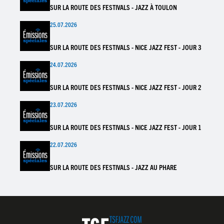
SUR LA ROUTE DES FESTIVALS - JAZZ À TOULON
25.07.2026
SUR LA ROUTE DES FESTIVALS - NICE JAZZ FEST - JOUR 3
24.07.2026
SUR LA ROUTE DES FESTIVALS - NICE JAZZ FEST - JOUR 2
23.07.2026
SUR LA ROUTE DES FESTIVALS - NICE JAZZ FEST - JOUR 1
22.07.2026
SUR LA ROUTE DES FESTIVALS - JAZZ AU PHARE