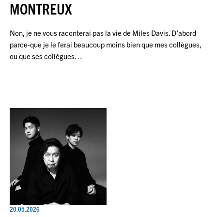
MONTREUX
Non, je ne vous raconterai pas la vie de Miles Davis. D’abord
parce-que je le ferai beaucoup moins bien que mes collègues,
ou que ses collègues…
20.05.2026