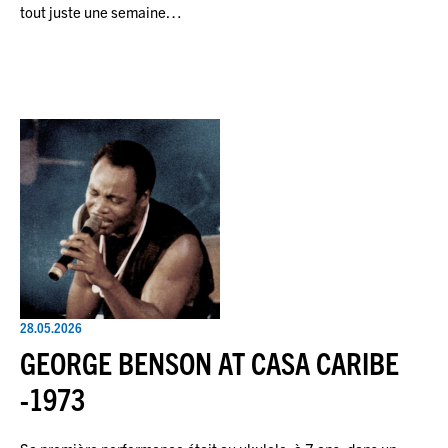
tout juste une semaine…
28.05.2026
GEORGE BENSON AT CASA CARIBE
-1973