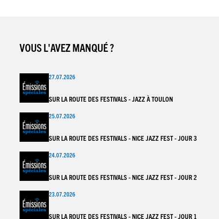
VOUS L'AVEZ MANQUÉ ?
27.07.2026
SUR LA ROUTE DES FESTIVALS - JAZZ À TOULON
25.07.2026
SUR LA ROUTE DES FESTIVALS - NICE JAZZ FEST - JOUR 3
24.07.2026
SUR LA ROUTE DES FESTIVALS - NICE JAZZ FEST - JOUR 2
23.07.2026
SUR LA ROUTE DES FESTIVALS - NICE JAZZ FEST - JOUR 1