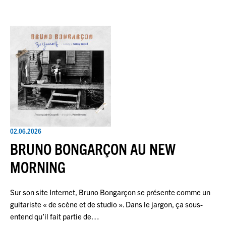
02.06.2026
BRUNO BONGARÇON AU NEW
MORNING
Sur son site Internet, Bruno Bongarçon se présente comme un
guitariste « de scène et de studio ». Dans le jargon, ça sous-
entend qu’il fait partie de…