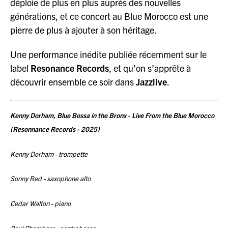
déploie de plus en plus auprès des nouvelles
générations, et ce concert au Blue Morocco est une
pierre de plus à ajouter à son héritage.
Une performance inédite publiée récemment sur le
label
Resonance Records
, et qu’on s’apprête à
découvrir ensemble ce soir dans
Jazzlive
.
Kenny Dorham, Blue Bossa in the Bronx - Live From the Blue Morocco
(Resonnance Records - 2025)
Kenny Dorham - trompette
Sonny Red - saxophone alto
Cedar Walton - piano