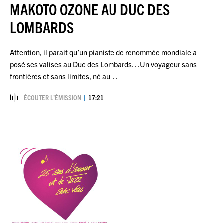
MAKOTO OZONE AU DUC DES
LOMBARDS
Attention, il parait qu’un pianiste de renommée mondiale a
posé ses valises au Duc des Lombards…Un voyageur sans
frontières et sans limites, né au…
ÉCOUTER L’ÉMISSION
17:21