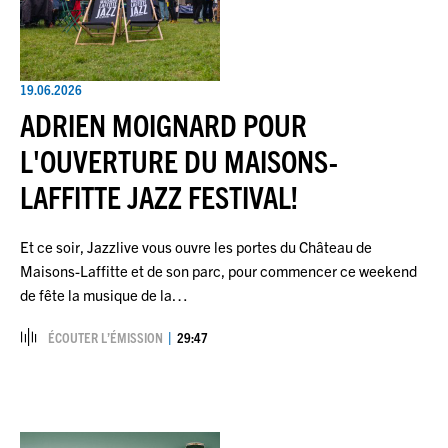
19.06.2026
ADRIEN MOIGNARD POUR
L'OUVERTURE DU MAISONS-
LAFFITTE JAZZ FESTIVAL!
Et ce soir, Jazzlive vous ouvre les portes du Château de
Maisons-Laffitte et de son parc, pour commencer ce weekend
de fête la musique de la…
ÉCOUTER L’ÉMISSION
29:47