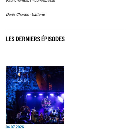
Paul Chambers - contrebasse
Denis Charles - batterie
LES DERNIERS ÉPISODES
04.07.2026