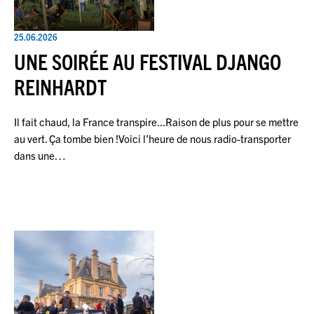
25.06.2026
UNE SOIRÉE AU FESTIVAL DJANGO
REINHARDT
Il fait chaud, la France transpire...Raison de plus pour se mettre
au vert. Ça tombe bien !Voici l’heure de nous radio-transporter
dans une…