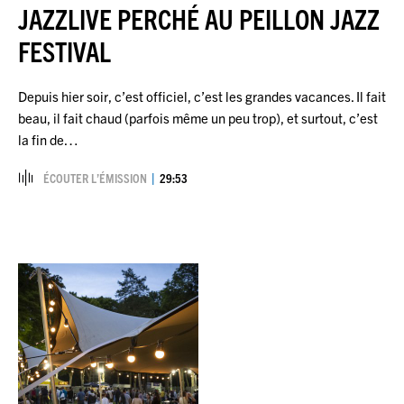
JAZZLIVE PERCHÉ AU PEILLON JAZZ
FESTIVAL
Depuis hier soir, c’est officiel, c’est les grandes vacances. Il fait
beau, il fait chaud (parfois même un peu trop), et surtout, c’est
la fin de…
ÉCOUTER L’ÉMISSION
29:53