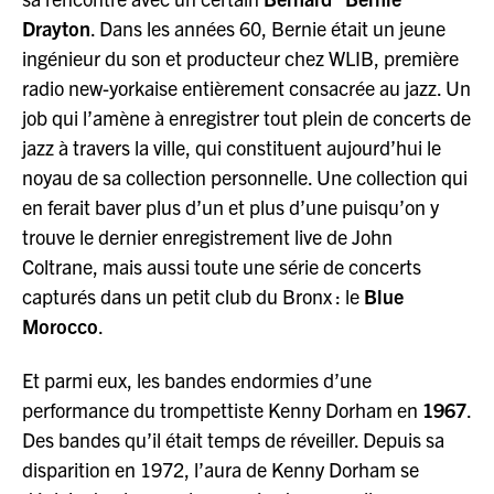
Drayton
. Dans les années 60, Bernie était un jeune
ingénieur du son et producteur chez WLIB, première
radio new-yorkaise entièrement consacrée au jazz. Un
job qui l’amène à enregistrer tout plein de concerts de
jazz à travers la ville, qui constituent aujourd’hui le
noyau de sa collection personnelle. Une collection qui
en ferait baver plus d’un et plus d’une puisqu’on y
trouve le dernier enregistrement live de John
Coltrane, mais aussi toute une série de concerts
capturés dans un petit club du Bronx : le
Blue
Morocco
.
Et parmi eux, les bandes endormies d’une
performance du trompettiste Kenny Dorham en
1967
.
Des bandes qu’il était temps de réveiller. Depuis sa
disparition en 1972, l’aura de Kenny Dorham se