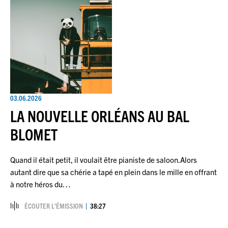
03.06.2026
LA NOUVELLE ORLÉANS AU BAL
BLOMET
Quand il était petit, il voulait être pianiste de saloon.Alors
autant dire que sa chérie a tapé en plein dans le mille en offrant
à notre héros du…
ÉCOUTER L’ÉMISSION
38:27