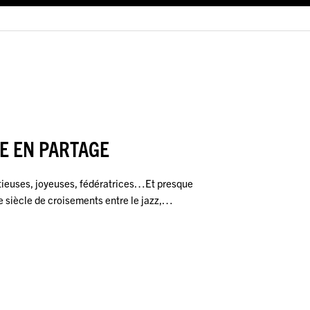
CE EN PARTAGE
ieuses, joyeuses, fédératrices…Et presque
e siècle de croisements entre le jazz,…