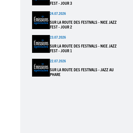
FEST - JOUR 3
24.07.2026
SUR LA ROUTE DES FESTIVALS - NICE JAZZ
FEST - JOUR 2
23.07.2026
SUR LA ROUTE DES FESTIVALS - NICE JAZZ
FEST - JOUR 1
22.07.2026
SUR LA ROUTE DES FESTIVALS - JAZZ AU
PHARE