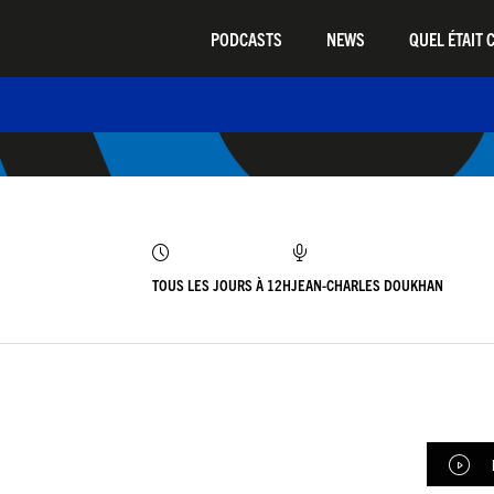
PODCASTS
NEWS
QUEL ÉTAIT C
TOUS LES JOURS À 12H
JEAN-CHARLES DOUKHAN