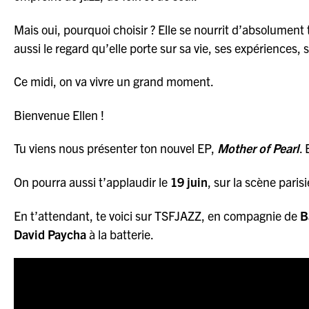
Mais oui, pourquoi choisir ? Elle se nourrit d’absolument
aussi le regard qu’elle porte sur sa vie, ses expériences,
Ce midi, on va vivre un grand moment.
Bienvenue Ellen !
Tu viens nous présenter ton nouvel EP,
Mother of Pearl
.
On pourra aussi t’applaudir le
19 juin
, sur la scène pari
En t’attendant, te voici sur TSFJAZZ, en compagnie de
B
David Paycha
à la batterie.