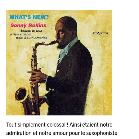
Tout simplement colossal ! Ainsi étaient notre
admiration et notre amour pour le saxophoniste