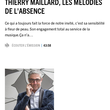
THIERRY MAILLARD, LES MÉLODIES
DE L'ABSENCE
Ce qui a toujours fait la force de notre invité, c’est sa sensibilité
à fleur de peau. Son engagement total au service de la
musique.Ça n’a…
ÉCOUTER L’ÉMISSION
43:58