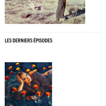
LES DERNIERS ÉPISODES