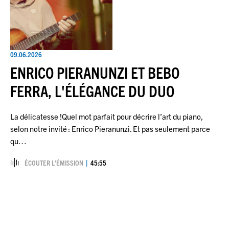
09.06.2026
ENRICO PIERANUNZI ET BEBO
FERRA, L'ÉLÉGANCE DU DUO
La délicatesse !Quel mot parfait pour décrire l’art du piano,
selon notre invité : Enrico Pieranunzi. Et pas seulement parce
qu…
ÉCOUTER L’ÉMISSION
45:55
Pagination