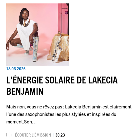
18.06.2026
L'ÉNERGIE SOLAIRE DE LAKECIA
BENJAMIN
Mais non, vous ne rêvez pas : Lakecia Benjamin est clairement
l’une des saxophonistes les plus stylées et inspirées du
moment.Son…
ÉCOUTER L’ÉMISSION
30:23