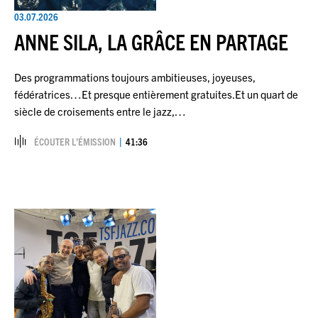
03.07.2026
ANNE SILA, LA GRÂCE EN PARTAGE
Des programmations toujours ambitieuses, joyeuses,
fédératrices…Et presque entièrement gratuites.Et un quart de
siècle de croisements entre le jazz,…
ÉCOUTER L’ÉMISSION
41:36