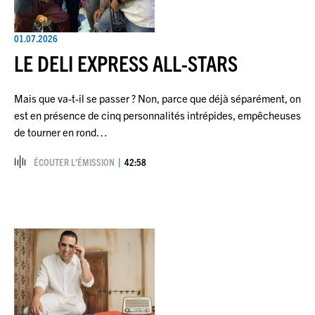
01.07.2026
LE DELI EXPRESS ALL-STARS
Mais que va-t-il se passer ? Non, parce que déjà séparément, on
est en présence de cinq personnalités intrépides, empêcheuses
de tourner en rond…
ÉCOUTER L’ÉMISSION
42:58