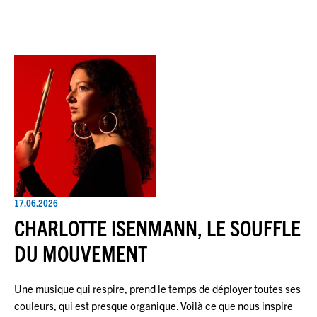
17.06.2026
CHARLOTTE ISENMANN, LE SOUFFLE
DU MOUVEMENT
Une musique qui respire, prend le temps de déployer toutes ses
couleurs, qui est presque organique. Voilà ce que nous inspire