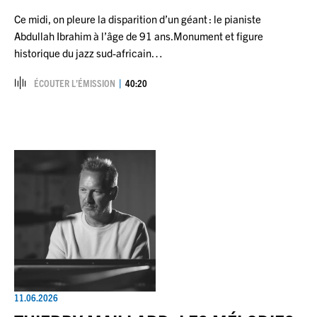
Ce midi, on pleure la disparition d’un géant : le pianiste
Abdullah Ibrahim à l’âge de 91 ans.Monument et figure
historique du jazz sud-africain…
ÉCOUTER L’ÉMISSION
40:20
11.06.2026