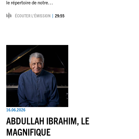
le répertoire de notre…
ÉCOUTER L’ÉMISSION
29:55
16.06.2026
ABDULLAH IBRAHIM, LE
MAGNIFIQUE