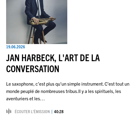
19.06.2026
JAN HARBECK, L'ART DE LA
CONVERSATION
Le saxophone, c’est plus qu’un simple instrument. C’est tout un
monde peuplé de nombreuses tribus.Il y a les spirituels, les
aventuriers et les…
ÉCOUTER L’ÉMISSION
40:28