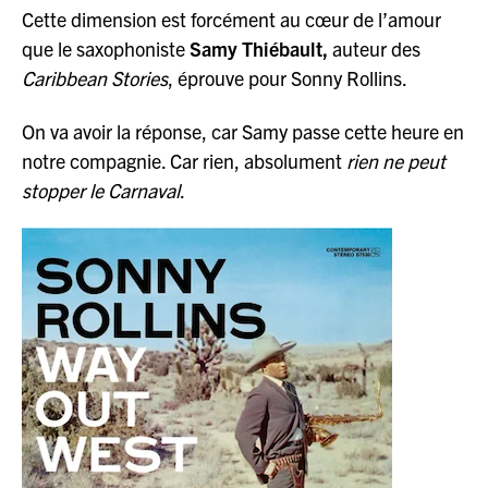
Cette dimension est forcément au cœur de l’amour
que le saxophoniste
Samy Thiébault,
auteur des
Caribbean Stories
, éprouve pour Sonny Rollins.
On va avoir la réponse, car Samy passe cette heure en
notre compagnie. Car rien, absolument
rien ne peut
stopper le Carnaval
.