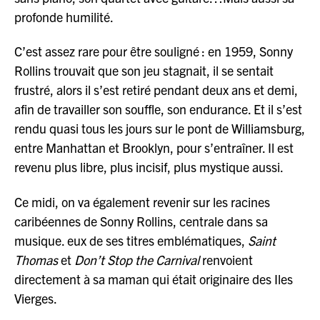
profonde humilité.
C’est assez rare pour être souligné : en 1959, Sonny
Rollins trouvait que son jeu stagnait, il se sentait
frustré, alors il s’est retiré pendant deux ans et demi,
afin de travailler son souffle, son endurance. Et il s’est
rendu quasi tous les jours sur le pont de Williamsburg,
entre Manhattan et Brooklyn, pour s’entraîner. Il est
revenu plus libre, plus incisif, plus mystique aussi.
Ce midi, on va également revenir sur les racines
caribéennes de Sonny Rollins, centrale dans sa
musique. eux de ses titres emblématiques,
Saint
Thomas
et
Don’t Stop the Carnival
renvoient
directement à sa maman qui était originaire des Iles
Vierges.