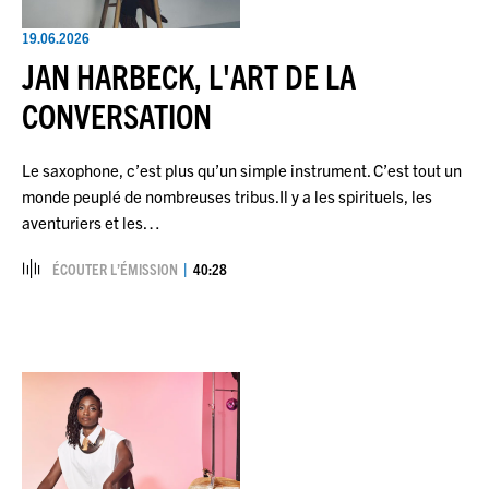
19.06.2026
JAN HARBECK, L'ART DE LA
CONVERSATION
Le saxophone, c’est plus qu’un simple instrument. C’est tout un
monde peuplé de nombreuses tribus.Il y a les spirituels, les
aventuriers et les…
ÉCOUTER L’ÉMISSION
40:28