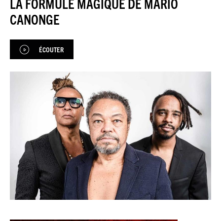
LA FORMULE MAGIQUE DE MARIO
JAZZENDA
CANONGE
ESPACE
PREMIUM
ÉCOUTER