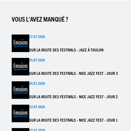
VOUS L'AVEZ MANQUÉ ?
27.07.2026
SUR LA ROUTE DES FESTIVALS - JAZZ À TOULON
25.07.2026
SUR LA ROUTE DES FESTIVALS - NICE JAZZ FEST - JOUR 3
24.07.2026
SUR LA ROUTE DES FESTIVALS - NICE JAZZ FEST - JOUR 2
23.07.2026
SUR LA ROUTE DES FESTIVALS - NICE JAZZ FEST - JOUR 1
22.07.2026