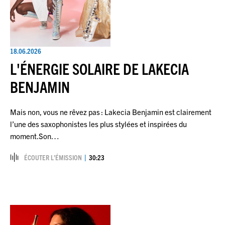
18.06.2026
L'ÉNERGIE SOLAIRE DE LAKECIA
BENJAMIN
Mais non, vous ne rêvez pas : Lakecia Benjamin est clairement
l’une des saxophonistes les plus stylées et inspirées du
moment.Son…
ÉCOUTER L’ÉMISSION
30:23