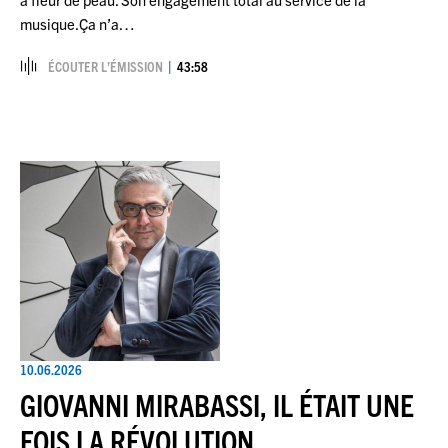
musique.Ça n’a…
ÉCOUTER L’ÉMISSION
43:58
10.06.2026
GIOVANNI MIRABASSI, IL ÉTAIT UNE
FOIS LA RÉVOLUTION