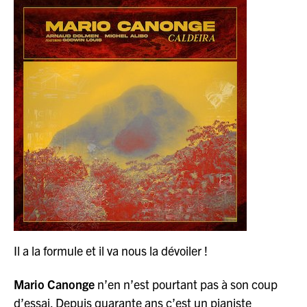
Il a la formule et il va nous la dévoiler !
Mario Canonge
n’en n’est pourtant pas à son coup
d’essai. Depuis quarante ans c’est un pianiste