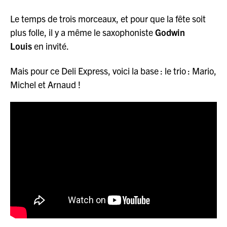
Le temps de trois morceaux, et pour que la fête soit
plus folle, il y a même le saxophoniste
Godwin
Louis
en invité.
Mais pour ce Deli Express, voici la base : le trio : Mario,
Michel et Arnaud !