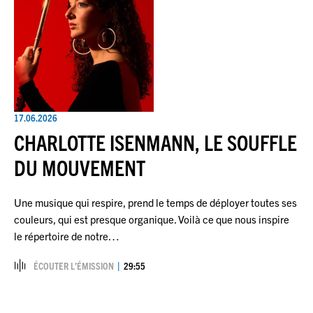
17.06.2026
CHARLOTTE ISENMANN, LE SOUFFLE
DU MOUVEMENT
Une musique qui respire, prend le temps de déployer toutes ses
couleurs, qui est presque organique. Voilà ce que nous inspire
le répertoire de notre…
ÉCOUTER L’ÉMISSION
29:55