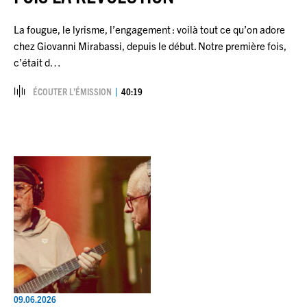
La fougue, le lyrisme, l’engagement : voilà tout ce qu’on adore
chez Giovanni Mirabassi, depuis le début. Notre première fois,
c’était d…
ÉCOUTER L’ÉMISSION
40:19
09.06.2026