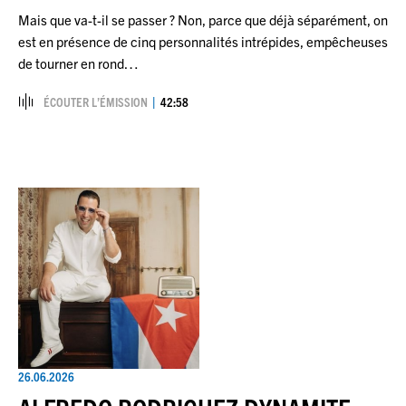
Mais que va-t-il se passer ? Non, parce que déjà séparément, on
est en présence de cinq personnalités intrépides, empêcheuses
de tourner en rond…
ÉCOUTER L’ÉMISSION
42:58
26.06.2026