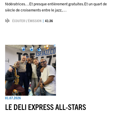
fédératrices…Et presque entièrement gratuites.Et un quart de
siècle de croisements entre le jazz,…
ÉCOUTER L’ÉMISSION
41:36
01.07.2026
LE DELI EXPRESS ALL-STARS