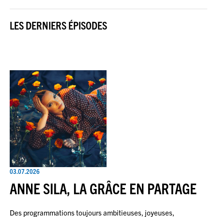
LES DERNIERS ÉPISODES
03.07.2026
ANNE SILA, LA GRÂCE EN PARTAGE
Des programmations toujours ambitieuses, joyeuses,