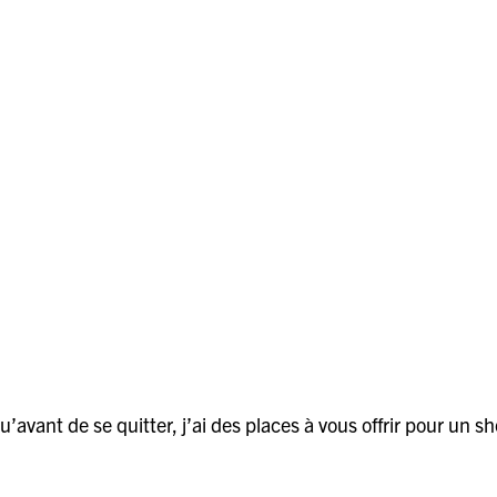
avant de se quitter, j’ai des places à vous offrir pour un 