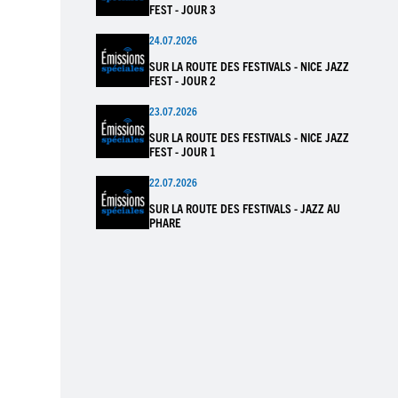
FEST - JOUR 3
24.07.2026
SUR LA ROUTE DES FESTIVALS - NICE JAZZ
FEST - JOUR 2
23.07.2026
SUR LA ROUTE DES FESTIVALS - NICE JAZZ
FEST - JOUR 1
22.07.2026
SUR LA ROUTE DES FESTIVALS - JAZZ AU
PHARE