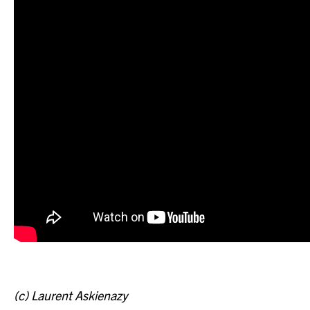
(c) Laurent Askienazy