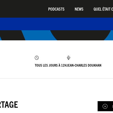
PODCASTS
NEWS
QUEL ÉTAIT C
TOUS LES JOURS À 12H
JEAN-CHARLES DOUKHAN
RTAGE