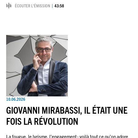
ÉCOUTER L’ÉMISSION
43:58
10.06.2026
GIOVANNI MIRABASSI, IL ÉTAIT UNE
FOIS LA RÉVOLUTION
La fougue, le lyrisme, l’engagement : voilà tout ce qu’on adore