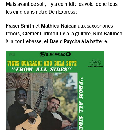
Mais avant ce soir, il y a ce midi : les voici donc tous
les cinq dans notre Deli Express :
Fraser Smith
et
Mathieu Najean
aux saxophones
ténors,
Clément Trimouille
à la guitare,
Kim Baiunco
à la contrebasse, et
David Paycha
à la batterie.