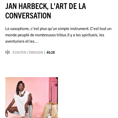
JAN HARBECK, L'ART DE LA
CONVERSATION
Le saxophone, c’est plus qu’un simple instrument. C’est tout un
monde peuplé de nombreuses tribus.Il y a les spirituels, les
aventuriers et les…
ÉCOUTER L’ÉMISSION
40:28