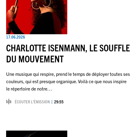
17.06.2026
CHARLOTTE ISENMANN, LE SOUFFLE
DU MOUVEMENT
Une musique qui respire, prend le temps de déployer toutes ses
couleurs, qui est presque organique. Voilà ce que nous inspire
le répertoire de notre…
ÉCOUTER L’ÉMISSION
29:55