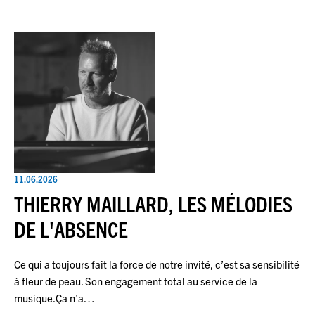
11.06.2026
THIERRY MAILLARD, LES MÉLODIES
DE L'ABSENCE
Ce qui a toujours fait la force de notre invité, c’est sa sensibilité
à fleur de peau. Son engagement total au service de la
musique.Ça n’a…