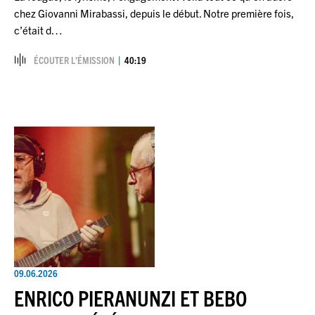
chez Giovanni Mirabassi, depuis le début. Notre première fois,
c’était d…
ÉCOUTER L’ÉMISSION
40:19
09.06.2026
ENRICO PIERANUNZI ET BEBO