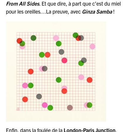
From All Sides
. Et que dire, à part que c’est du miel
pour les oreilles…La preuve, avec
Ginza Samba
!
Enfin, dans la foulée de la
London-Paris Junction
,