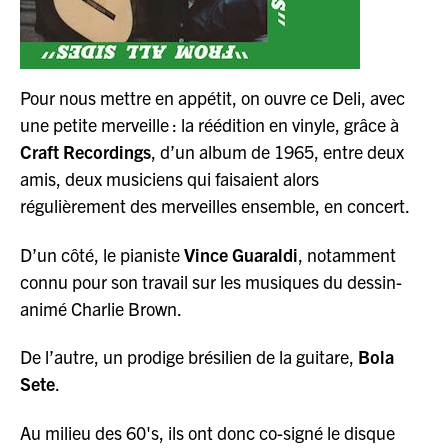
Pour nous mettre en appétit, on ouvre ce Deli, avec
une petite merveille : la réédition en vinyle, grâce à
Craft Recordings
, d’un album de 1965, entre deux
amis, deux musiciens qui faisaient alors
régulièrement des merveilles ensemble, en concert.
D’un côté, le pianiste
Vince Guaraldi
, notamment
connu pour son travail sur les musiques du dessin-
animé Charlie Brown.
De l’autre, un prodige brésilien de la guitare,
Bola
Sete
.
Au milieu des 60's, ils ont donc co-signé le disque