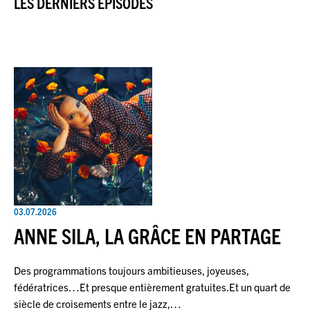
LES DERNIERS ÉPISODES
03.07.2026
ANNE SILA, LA GRÂCE EN PARTAGE
Des programmations toujours ambitieuses, joyeuses,
fédératrices…Et presque entièrement gratuites.Et un quart de
siècle de croisements entre le jazz,…