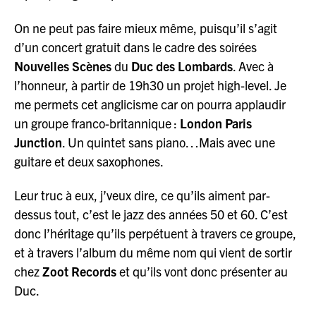
On ne peut pas faire mieux même, puisqu’il s’agit
d’un concert gratuit dans le cadre des soirées
Nouvelles Scènes
du
Duc des Lombards
. Avec à
l’honneur, à partir de 19h30 un projet high-level. Je
me permets cet anglicisme car on pourra applaudir
un groupe franco-britannique :
London Paris
Junction
. Un quintet sans piano…Mais avec une
guitare et deux saxophones.
Leur truc à eux, j’veux dire, ce qu’ils aiment par-
dessus tout, c’est le jazz des années 50 et 60. C’est
donc l’héritage qu’ils perpétuent à travers ce groupe,
et à travers l’album du même nom qui vient de sortir
chez
Zoot Records
et qu’ils vont donc présenter au
Duc.