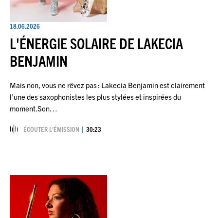
18.06.2026
L'ÉNERGIE SOLAIRE DE LAKECIA
BENJAMIN
Mais non, vous ne rêvez pas : Lakecia Benjamin est clairement
l’une des saxophonistes les plus stylées et inspirées du
moment.Son…
ÉCOUTER L’ÉMISSION
30:23