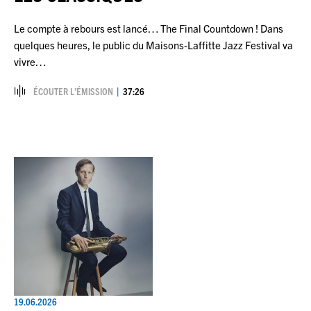
Le compte à rebours est lancé… The Final Countdown ! Dans
quelques heures, le public du Maisons-Laffitte Jazz Festival va
vivre…
ÉCOUTER L’ÉMISSION
37:26
19.06.2026