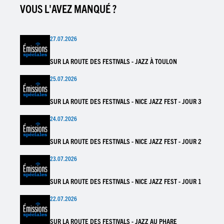
VOUS L'AVEZ MANQUÉ ?
27.07.2026
SUR LA ROUTE DES FESTIVALS - JAZZ À TOULON
25.07.2026
SUR LA ROUTE DES FESTIVALS - NICE JAZZ FEST - JOUR 3
24.07.2026
SUR LA ROUTE DES FESTIVALS - NICE JAZZ FEST - JOUR 2
23.07.2026
SUR LA ROUTE DES FESTIVALS - NICE JAZZ FEST - JOUR 1
22.07.2026
SUR LA ROUTE DES FESTIVALS - JAZZ AU PHARE