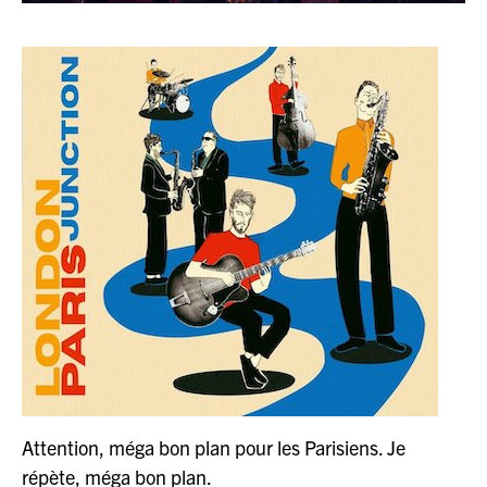
Attention, méga bon plan pour les Parisiens. Je
répète, méga bon plan.