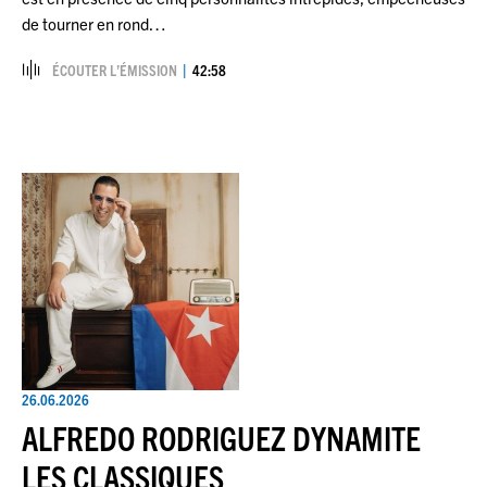
de tourner en rond…
ÉCOUTER L’ÉMISSION
42:58
26.06.2026
ALFREDO RODRIGUEZ DYNAMITE
LES CLASSIQUES