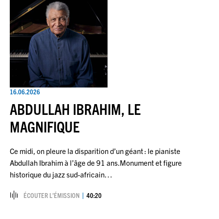
16.06.2026
ABDULLAH IBRAHIM, LE
MAGNIFIQUE
Ce midi, on pleure la disparition d’un géant : le pianiste
Abdullah Ibrahim à l’âge de 91 ans.Monument et figure
historique du jazz sud-africain…
ÉCOUTER L’ÉMISSION
40:20