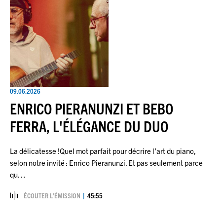
09.06.2026
ENRICO PIERANUNZI ET BEBO
FERRA, L'ÉLÉGANCE DU DUO
La délicatesse !Quel mot parfait pour décrire l’art du piano,
selon notre invité : Enrico Pieranunzi. Et pas seulement parce
qu…
ÉCOUTER L’ÉMISSION
45:55