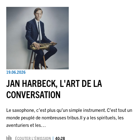
19.06.2026
JAN HARBECK, L'ART DE LA
CONVERSATION
Le saxophone, c’est plus qu’un simple instrument. C’est tout un
monde peuplé de nombreuses tribus.Il y a les spirituels, les
aventuriers et les…
ÉCOUTER L’ÉMISSION
40:28