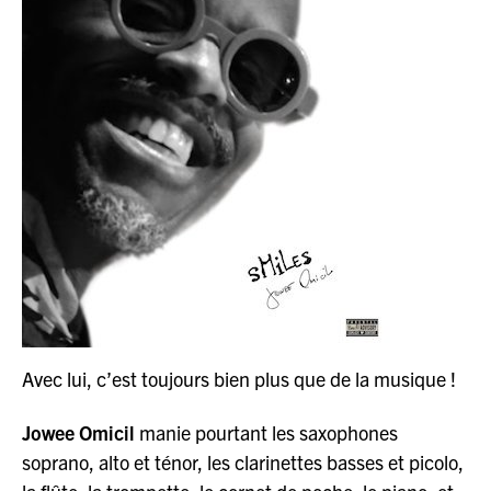
Avec lui, c’est toujours bien plus que de la musique !
Jowee Omicil
manie pourtant les saxophones
soprano, alto et ténor, les clarinettes basses et picolo,