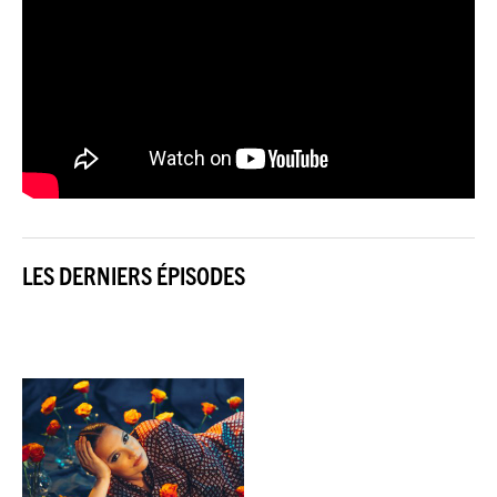
LES DERNIERS ÉPISODES