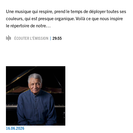
Une musique qui respire, prend le temps de déployer toutes ses
couleurs, qui est presque organique. Voilà ce que nous inspire
le répertoire de notre…
ÉCOUTER L’ÉMISSION
29:55
16.06.2026