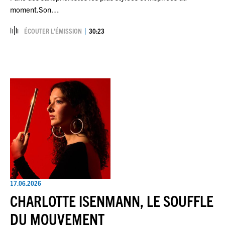
moment.Son…
ÉCOUTER L’ÉMISSION
30:23
17.06.2026
CHARLOTTE ISENMANN, LE SOUFFLE
DU MOUVEMENT