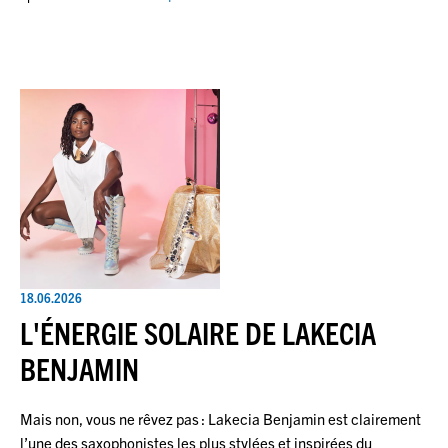
18.06.2026
L'ÉNERGIE SOLAIRE DE LAKECIA
BENJAMIN
Mais non, vous ne rêvez pas : Lakecia Benjamin est clairement
l’une des saxophonistes les plus stylées et inspirées du