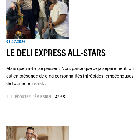
01.07.2026
LE DELI EXPRESS ALL-STARS
Mais que va-t-il se passer ? Non, parce que déjà séparément, on
est en présence de cinq personnalités intrépides, empêcheuses
de tourner en rond…
ÉCOUTER L’ÉMISSION
42:58