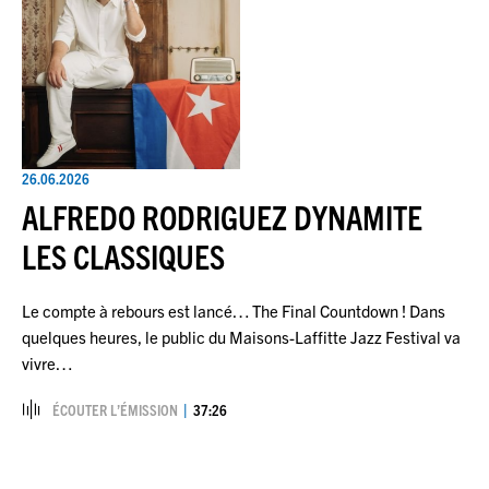
26.06.2026
ALFREDO RODRIGUEZ DYNAMITE
LES CLASSIQUES
Le compte à rebours est lancé… The Final Countdown ! Dans
quelques heures, le public du Maisons-Laffitte Jazz Festival va
vivre…
ÉCOUTER L’ÉMISSION
37:26