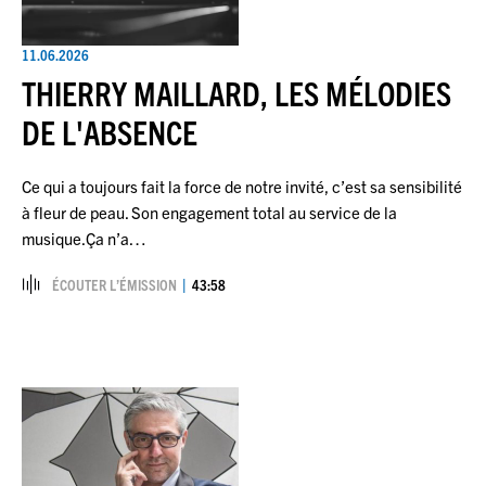
11.06.2026
THIERRY MAILLARD, LES MÉLODIES
DE L'ABSENCE
Ce qui a toujours fait la force de notre invité, c’est sa sensibilité
à fleur de peau. Son engagement total au service de la
musique.Ça n’a…
ÉCOUTER L’ÉMISSION
43:58