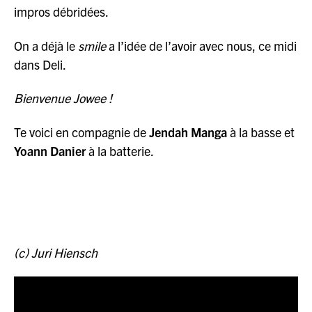
impros débridées.
On a déjà le
smile
a l’idée de l’avoir avec nous, ce midi
dans Deli.
Bienvenue Jowee !
Te voici en compagnie de
Jendah Manga
à la basse et
Yoann Danier
à la batterie.
(c) Juri Hiensch