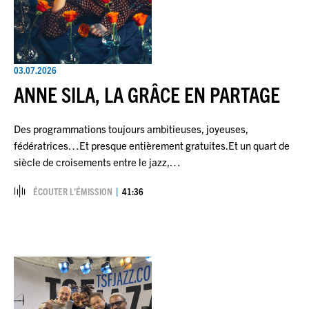
03.07.2026
ANNE SILA, LA GRÂCE EN PARTAGE
Des programmations toujours ambitieuses, joyeuses,
fédératrices…Et presque entièrement gratuites.Et un quart de
siècle de croisements entre le jazz,…
ÉCOUTER L’ÉMISSION
41:36