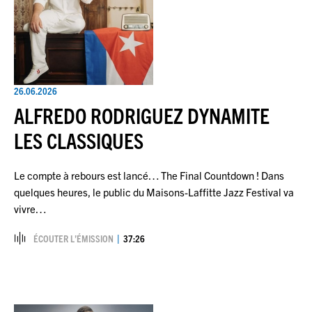
26.06.2026
ALFREDO RODRIGUEZ DYNAMITE
LES CLASSIQUES
Le compte à rebours est lancé… The Final Countdown ! Dans
quelques heures, le public du Maisons-Laffitte Jazz Festival va
vivre…
ÉCOUTER L’ÉMISSION
37:26