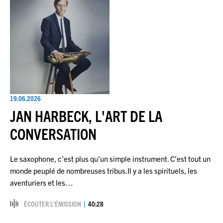
19.06.2026
JAN HARBECK, L'ART DE LA
CONVERSATION
Le saxophone, c’est plus qu’un simple instrument. C’est tout un
monde peuplé de nombreuses tribus.Il y a les spirituels, les
aventuriers et les…
ÉCOUTER L’ÉMISSION
40:28