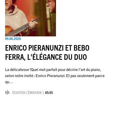
09.06.2026
ENRICO PIERANUNZI ET BEBO
FERRA, L'ÉLÉGANCE DU DUO
La délicatesse !Quel mot parfait pour décrire l’art du piano,
selon notre invité : Enrico Pieranunzi. Et pas seulement parce
qu…
ÉCOUTER L’ÉMISSION
45:55