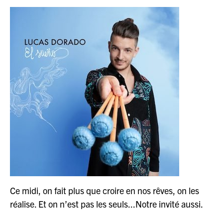
Ce midi, on fait plus que croire en nos rêves, on les
réalise. Et on n’est pas les seuls...Notre invité aussi.