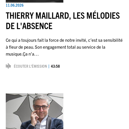
11.06.2026
THIERRY MAILLARD, LES MÉLODIES
DE L'ABSENCE
Ce qui a toujours fait la force de notre invité, c’est sa sensibilité
à fleur de peau. Son engagement total au service de la
musique.Ça n’a…
ÉCOUTER L’ÉMISSION
43:58