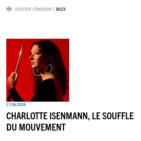
ÉCOUTER L’ÉMISSION
30:23
17.06.2026
CHARLOTTE ISENMANN, LE SOUFFLE
DU MOUVEMENT