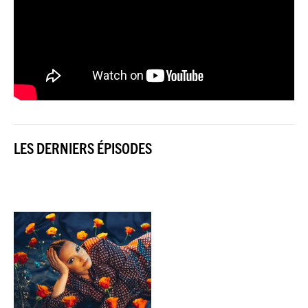
LES DERNIERS ÉPISODES