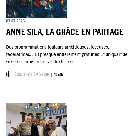
03.07.2026
ANNE SILA, LA GRÂCE EN PARTAGE
Des programmations toujours ambitieuses, joyeuses,
fédératrices…Et presque entièrement gratuites.Et un quart de
siècle de croisements entre le jazz,…
ÉCOUTER L’ÉMISSION
41:36