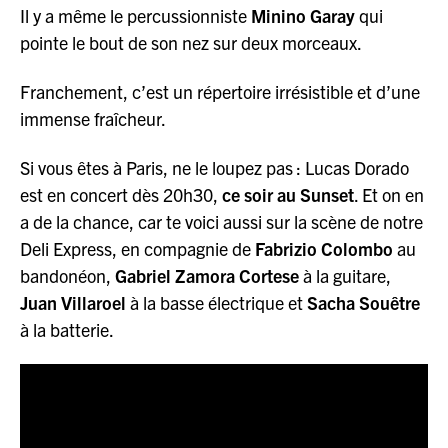
Il y a même le percussionniste
Minino Garay
qui
pointe le bout de son nez sur deux morceaux.
Franchement, c’est un répertoire irrésistible et d’une
immense fraîcheur.
Si vous êtes à Paris, ne le loupez pas : Lucas Dorado
est en concert dès 20h30,
ce soir au Sunset
. Et on en
a de la chance, car te voici aussi sur la scène de notre
Deli Express, en compagnie de
Fabrizio Colombo
au
bandonéon,
Gabriel Zamora Cortese
à la guitare,
Juan Villaroel
à la basse électrique et
Sacha Souêtre
à la batterie.