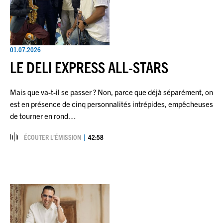
01.07.2026
LE DELI EXPRESS ALL-STARS
Mais que va-t-il se passer ? Non, parce que déjà séparément, on
est en présence de cinq personnalités intrépides, empêcheuses
de tourner en rond…
ÉCOUTER L’ÉMISSION
42:58