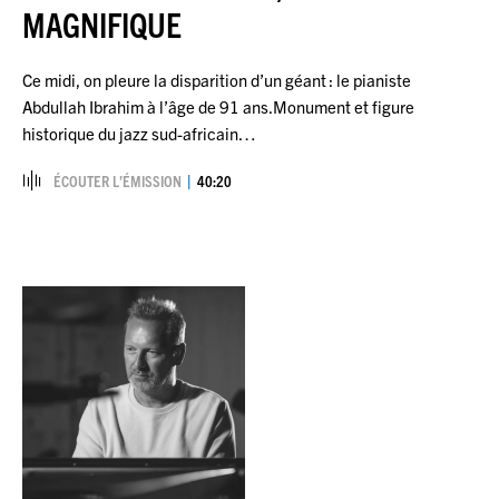
MAGNIFIQUE
Ce midi, on pleure la disparition d’un géant : le pianiste
Abdullah Ibrahim à l’âge de 91 ans.Monument et figure
historique du jazz sud-africain…
ÉCOUTER L’ÉMISSION
40:20