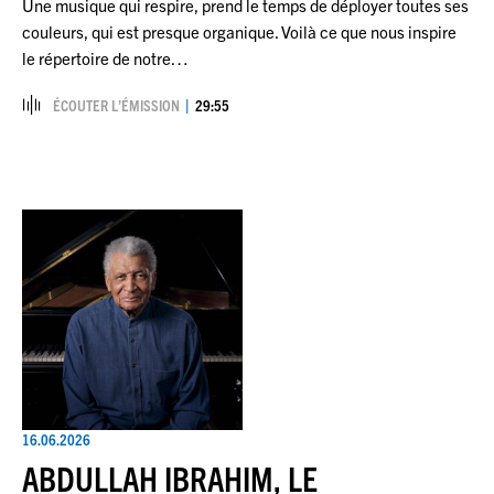
Une musique qui respire, prend le temps de déployer toutes ses
couleurs, qui est presque organique. Voilà ce que nous inspire
le répertoire de notre…
ÉCOUTER L’ÉMISSION
29:55
16.06.2026
ABDULLAH IBRAHIM, LE