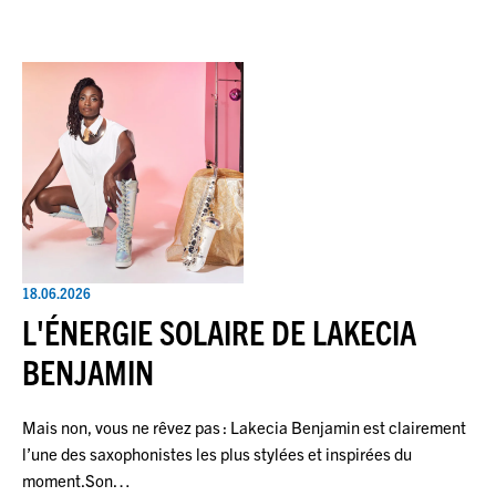
18.06.2026
L'ÉNERGIE SOLAIRE DE LAKECIA
BENJAMIN
Mais non, vous ne rêvez pas : Lakecia Benjamin est clairement
l’une des saxophonistes les plus stylées et inspirées du
moment.Son…