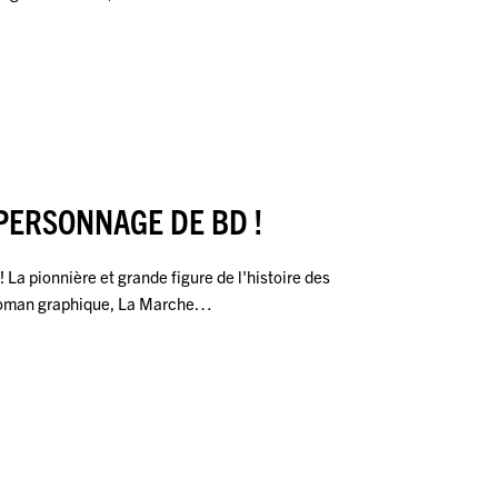
PERSONNAGE DE BD !
La pionnière et grande figure de l'histoire des
 roman graphique, La Marche…