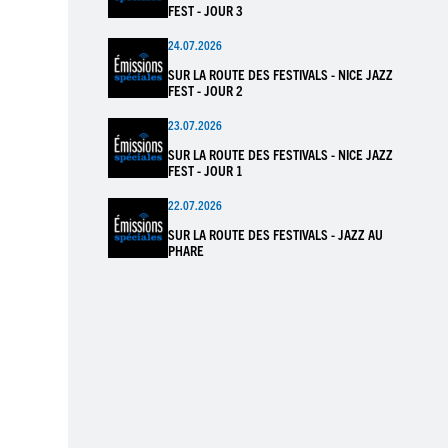
FEST - JOUR 3
24.07.2026
SUR LA ROUTE DES FESTIVALS - NICE JAZZ
FEST - JOUR 2
23.07.2026
SUR LA ROUTE DES FESTIVALS - NICE JAZZ
FEST - JOUR 1
22.07.2026
SUR LA ROUTE DES FESTIVALS - JAZZ AU
PHARE