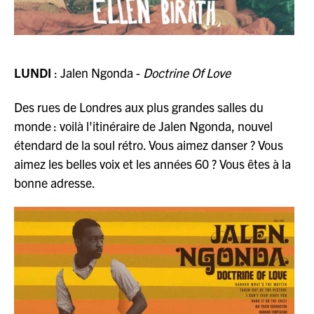
LUNDI
: Jalen Ngonda -
Doctrine Of Love
Des rues de Londres aux plus grandes salles du
monde : voilà l'itinéraire de Jalen Ngonda, nouvel
étendard de la soul rétro. Vous aimez danser ? Vous
aimez les belles voix et les années 60 ? Vous êtes à la
bonne adresse.