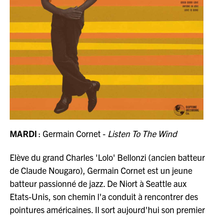
MARDI
: Germain Cornet -
Listen To The Wind
Elève du grand Charles 'Lolo' Bellonzi (ancien batteur
de Claude Nougaro), Germain Cornet est un jeune
batteur passionné de jazz. De Niort à Seattle aux
Etats-Unis, son chemin l'a conduit à rencontrer des
pointures américaines. Il sort aujourd'hui son premier