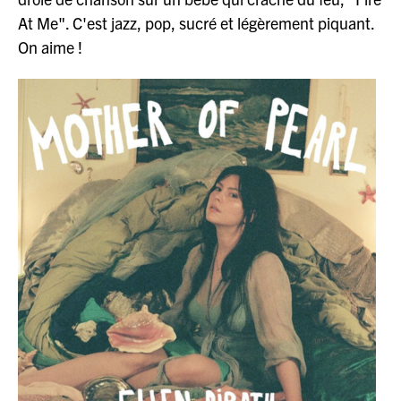
At Me". C'est jazz, pop, sucré et légèrement piquant.
On aime !