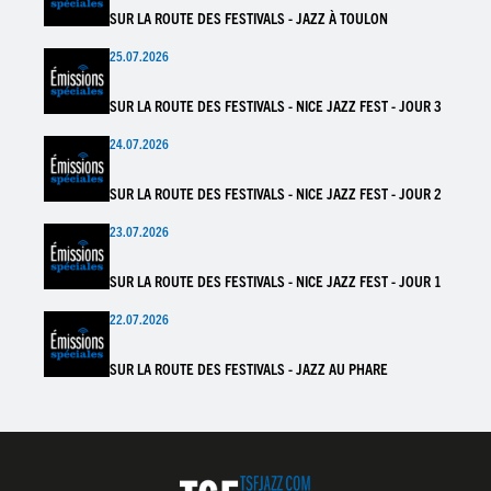
SUR LA ROUTE DES FESTIVALS - JAZZ À TOULON
25.07.2026
SUR LA ROUTE DES FESTIVALS - NICE JAZZ FEST - JOUR 3
24.07.2026
SUR LA ROUTE DES FESTIVALS - NICE JAZZ FEST - JOUR 2
23.07.2026
SUR LA ROUTE DES FESTIVALS - NICE JAZZ FEST - JOUR 1
22.07.2026
SUR LA ROUTE DES FESTIVALS - JAZZ AU PHARE