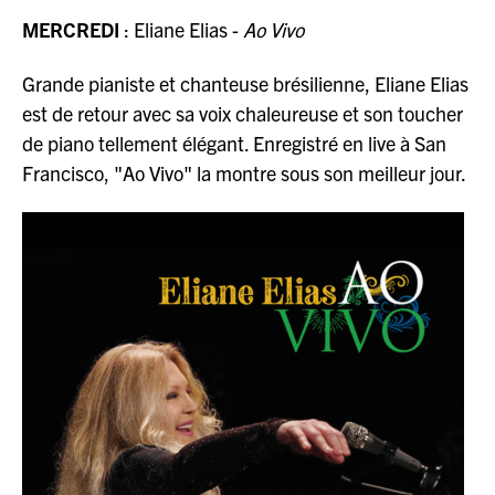
MERCREDI
: Eliane Elias -
Ao Vivo
Grande pianiste et chanteuse brésilienne, Eliane Elias
est de retour avec sa voix chaleureuse et son toucher
de piano tellement élégant. Enregistré en live à San
Francisco, "Ao Vivo" la montre sous son meilleur jour.