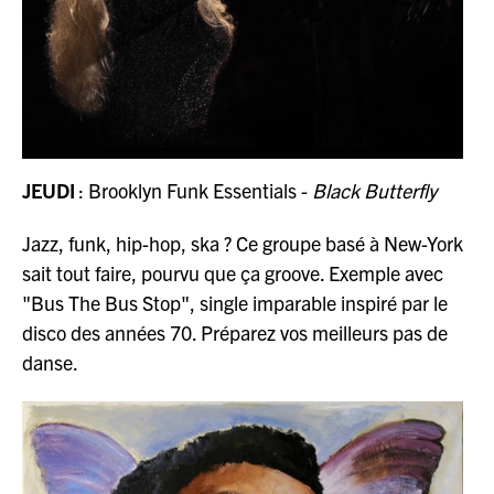
JEUDI
: Brooklyn Funk Essentials -
Black Butterfly
Jazz, funk, hip-hop, ska ? Ce groupe basé à New-York
sait tout faire, pourvu que ça groove. Exemple avec
"Bus The Bus Stop", single imparable inspiré par le
disco des années 70. Préparez vos meilleurs pas de
danse.