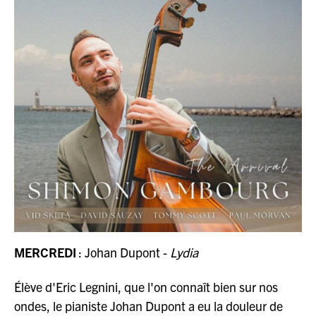
MERCREDI
: Johan Dupont -
Lydia
Élève d'Eric Legnini, que l'on connaît bien sur nos
ondes, le pianiste Johan Dupont a eu la douleur de