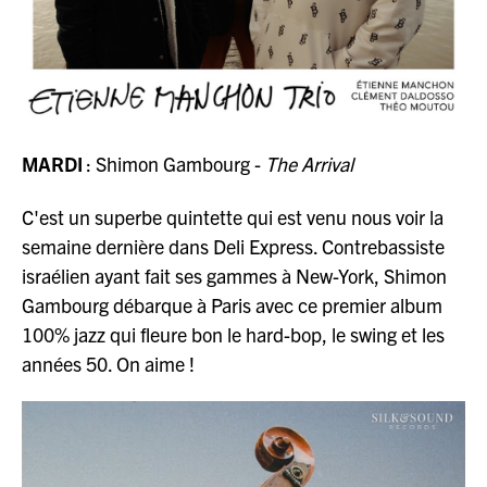
MARDI
: Shimon Gambourg -
The Arrival
C'est un superbe quintette qui est venu nous voir la
semaine dernière dans Deli Express. Contrebassiste
israélien ayant fait ses gammes à New-York, Shimon
Gambourg débarque à Paris avec ce premier album
100% jazz qui fleure bon le hard-bop, le swing et les
années 50. On aime !