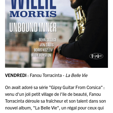
VENDREDI
: Fanou Torracinta -
La Belle Vie
On avait adoré sa série "Gipsy Guitar From Corsica" :
venu d'un joli petit village de l'ile de beauté, Fanou
Torracinta déroule sa fraîcheur et son talent dans son
nouvel album, "La Belle Vie", un régal pour ceux qui