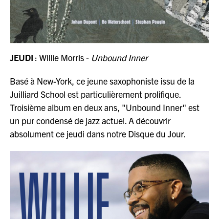
JEUDI
: Willie Morris -
Unbound Inner
Basé à New-York, ce jeune saxophoniste issu de la
Juilliard School est particulièrement prolifique.
Troisième album en deux ans, "Unbound Inner" est
un pur condensé de jazz actuel. A découvrir
absolument ce jeudi dans notre Disque du Jour.