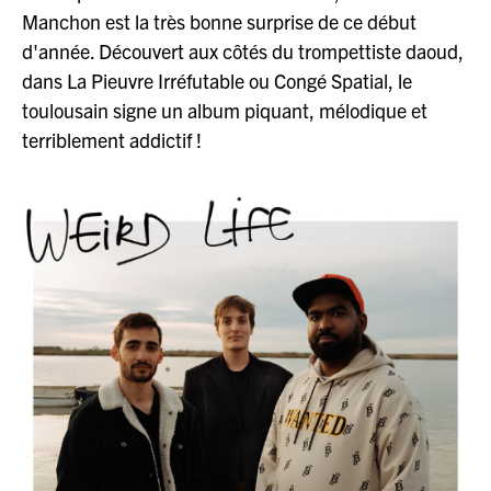
Manchon est la très bonne surprise de ce début
d'année. Découvert aux côtés du trompettiste daoud,
dans La Pieuvre Irréfutable ou Congé Spatial, le
toulousain signe un album piquant, mélodique et
terriblement addictif !